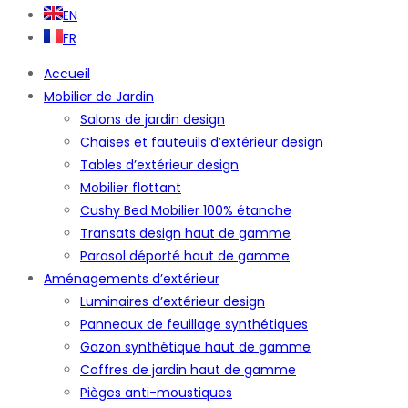
EN
FR
Accueil
Mobilier de Jardin
Salons de jardin design
Chaises et fauteuils d’extérieur design
Tables d’extérieur design
Mobilier flottant
Cushy Bed Mobilier 100% étanche
Transats design haut de gamme
Parasol déporté haut de gamme
Aménagements d’extérieur
Luminaires d’extérieur design
Panneaux de feuillage synthétiques
Gazon synthétique haut de gamme
Coffres de jardin haut de gamme
Pièges anti-moustiques