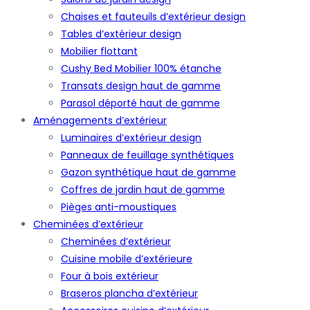
Chaises et fauteuils d’extérieur design
Tables d’extérieur design
Mobilier flottant
Cushy Bed Mobilier 100% étanche
Transats design haut de gamme
Parasol déporté haut de gamme
Aménagements d’extérieur
Luminaires d’extérieur design
Panneaux de feuillage synthétiques
Gazon synthétique haut de gamme
Coffres de jardin haut de gamme
Pièges anti-moustiques
Cheminées d’extérieur
Cheminées d’extérieur
Cuisine mobile d’extérieure
Four à bois extérieur
Braseros plancha d’extérieur