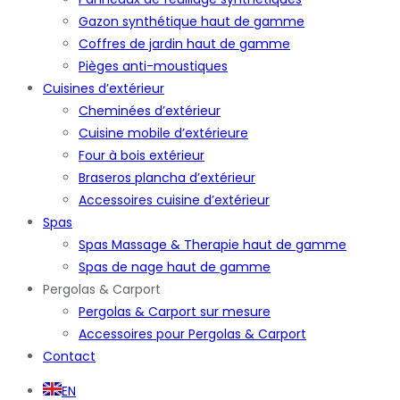
Gazon synthétique haut de gamme
Coffres de jardin haut de gamme
Pièges anti-moustiques
Cuisines d’extérieur
Cheminées d’extérieur
Cuisine mobile d’extérieure
Four à bois extérieur
Braseros plancha d’extérieur
Accessoires cuisine d’extérieur
Spas
Spas Massage & Therapie haut de gamme
Spas de nage haut de gamme
Pergolas & Carport
Pergolas & Carport sur mesure
Accessoires pour Pergolas & Carport
Contact
EN