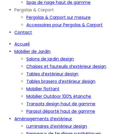
Spas de nage haut de gamme
Pergolas & Carport
Pergolas & Carport sur mesure
Accessoires pour Pergolas & Carport
Contact
Accueil
Mobilier de Jardin
Salons de jardin design
Chaises et fauteuils d’extérieur design
Tables d’extérieur design
Tables brasero d’extérieur design
Mobilier flottant
Mobilier Outdoor 100% étanche
Transats design haut de gamme
Parasol déporté haut de gamme
Aménagements d’extérieur
Luminaires d’extérieur design
Panneaux de feuillage synthétiques