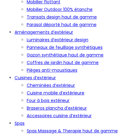
Mobilier flottant
Mobilier Outdoor 100% étanche
Transats design haut de gamme
Parasol déporté haut de gamme
Aménagements d’extérieur
Luminaires d’extérieur design
Panneaux de feuillage synthétiques
Gazon synthétique haut de gamme
Coffres de jardin haut de gamme
Pièges anti-moustiques
Cuisines d’extérieur
Cheminées d’extérieur
Cuisine mobile d’extérieure
Four à bois extérieur
Braseros plancha d’extérieur
Accessoires cuisine d’extérieur
Spas
Spas Massage & Therapie haut de gamme