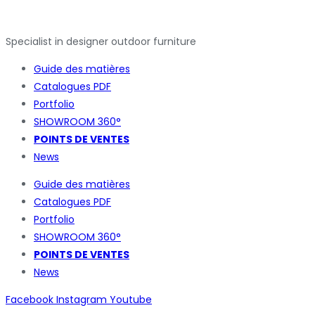
Specialist in designer outdoor furniture
Guide des matières
Catalogues
PDF
Portfolio
SHOWROOM 360°
POINTS DE VENTES
News
Guide des matières
Catalogues
PDF
Portfolio
SHOWROOM 360°
POINTS DE VENTES
News
Facebook
Instagram
Youtube