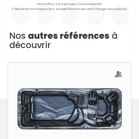
réchauffeur, 2 ans pompes, 2 ans accessoires*
(* Des conditions s’appliquent. Les spécifications peuvent changer sans préavis).
Nos
autres références
à
découvrir