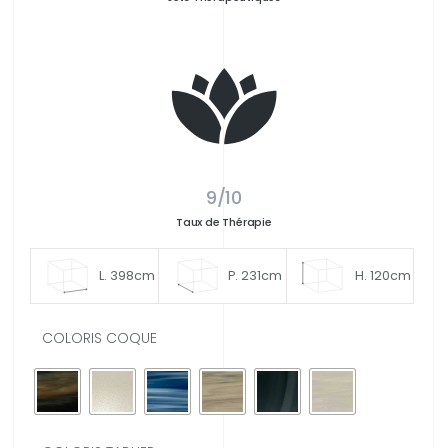
9/10
Taux de Thérapie
L. 398cm
P. 231cm
H. 120cm
COLORIS COQUE