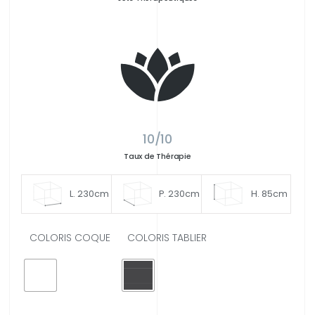
10/10
Taux de Thérapie
L. 230cm
P. 230cm
H. 85cm
COLORIS COQUE
COLORIS TABLIER