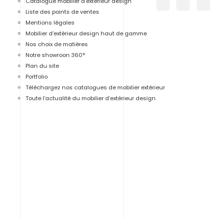
Catalogue mobilier d’extérieur design
Liste des points de ventes
Mentions légales
Mobilier d’extérieur design haut de gamme
Nos choix de matières
Notre showroon 360°
Plan du site
Portfolio
Téléchargez nos catalogues de mobilier extérieur
Toute l’actualité du mobilier d’extérieur design