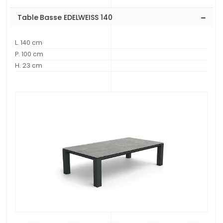
Table Basse EDELWEISS 140
L. 140 cm
P. 100 cm
H. 23 cm