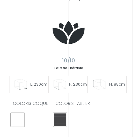
10/10
Taux de Thérapie
L. 230cm
P. 230cm
H. 88cm
COLORIS COQUE
COLORIS TABLIER