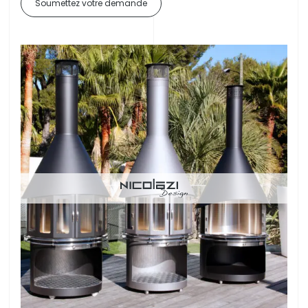
Soumettez votre demande