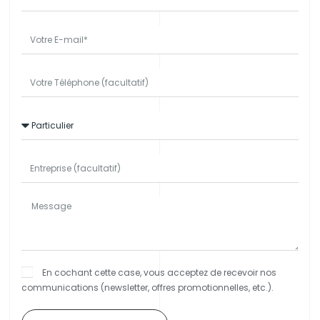
En cochant cette case, vous acceptez de recevoir nos
communications (newsletter, offres promotionnelles, etc.).