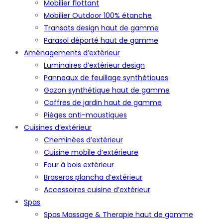
Mobilier flottant
Mobilier Outdoor 100% étanche
Transats design haut de gamme
Parasol déporté haut de gamme
Aménagements d’extérieur
Luminaires d’extérieur design
Panneaux de feuillage synthétiques
Gazon synthétique haut de gamme
Coffres de jardin haut de gamme
Pièges anti-moustiques
Cuisines d’extérieur
Cheminées d’extérieur
Cuisine mobile d’extérieure
Four à bois extérieur
Braseros plancha d’extérieur
Accessoires cuisine d’extérieur
Spas
Spas Massage & Therapie haut de gamme