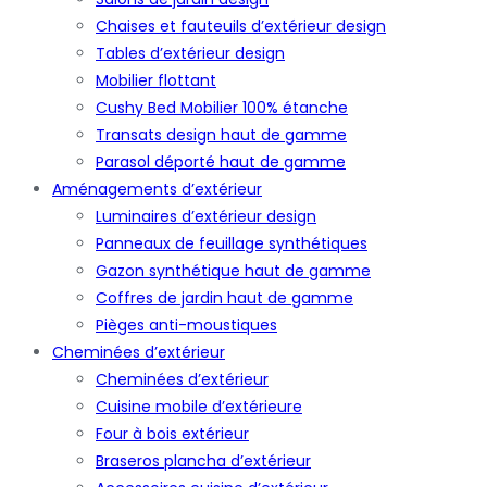
Chaises et fauteuils d’extérieur design
Tables d’extérieur design
Mobilier flottant
Cushy Bed Mobilier 100% étanche
Transats design haut de gamme
Parasol déporté haut de gamme
Aménagements d’extérieur
Luminaires d’extérieur design
Panneaux de feuillage synthétiques
Gazon synthétique haut de gamme
Coffres de jardin haut de gamme
Pièges anti-moustiques
Cheminées d’extérieur
Cheminées d’extérieur
Cuisine mobile d’extérieure
Four à bois extérieur
Braseros plancha d’extérieur