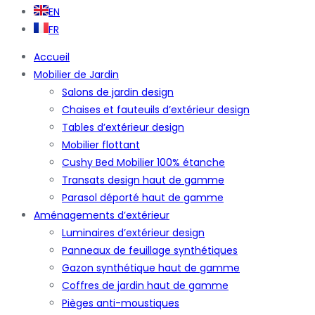
EN
FR
Accueil
Mobilier de Jardin
Salons de jardin design
Chaises et fauteuils d’extérieur design
Tables d’extérieur design
Mobilier flottant
Cushy Bed Mobilier 100% étanche
Transats design haut de gamme
Parasol déporté haut de gamme
Aménagements d’extérieur
Luminaires d’extérieur design
Panneaux de feuillage synthétiques
Gazon synthétique haut de gamme
Coffres de jardin haut de gamme
Pièges anti-moustiques