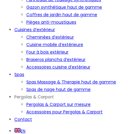
Gazon synthétique haut de gamme
Coffres de jardin haut de gamme
Pièges anti-moustiques
Cuisines d’extérieur
Cheminées d’extérieur
Cuisine mobile d’extérieure
Four à bois extérieur
Braseros plancha d’extérieur
Accessoires cuisine d’extérieur
Spas
Spas Massage & Therapie haut de gamme
Spas de nage haut de gamme
Pergolas & Carport
Pergolas & Carport sur mesure
Accessoires pour Pergolas & Carport
Contact
EN