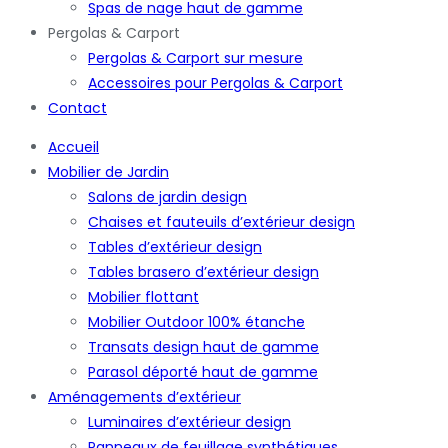
Spas de nage haut de gamme
Pergolas & Carport
Pergolas & Carport sur mesure
Accessoires pour Pergolas & Carport
Contact
Accueil
Mobilier de Jardin
Salons de jardin design
Chaises et fauteuils d’extérieur design
Tables d’extérieur design
Tables brasero d’extérieur design
Mobilier flottant
Mobilier Outdoor 100% étanche
Transats design haut de gamme
Parasol déporté haut de gamme
Aménagements d’extérieur
Luminaires d’extérieur design
Panneaux de feuillage synthétiques