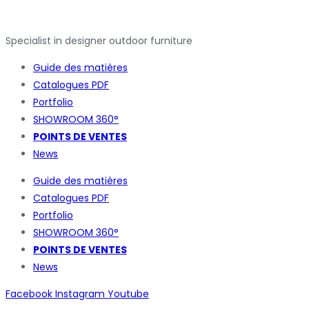
Specialist in designer outdoor furniture
Guide des matières
Catalogues
PDF
Portfolio
SHOWROOM 360°
POINTS DE VENTES
News
Guide des matières
Catalogues
PDF
Portfolio
SHOWROOM 360°
POINTS DE VENTES
News
Facebook
Instagram
Youtube