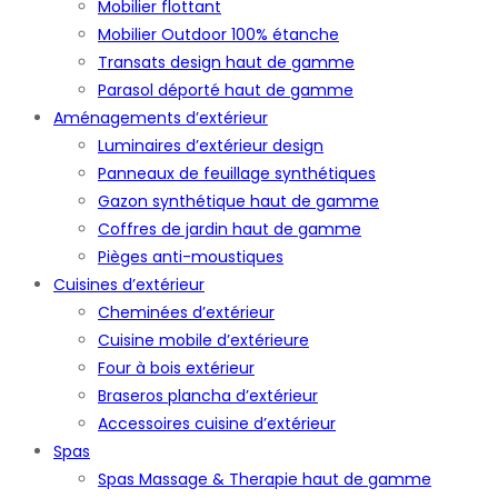
Mobilier flottant
Mobilier Outdoor 100% étanche
Transats design haut de gamme
Parasol déporté haut de gamme
Aménagements d’extérieur
Luminaires d’extérieur design
Panneaux de feuillage synthétiques
Gazon synthétique haut de gamme
Coffres de jardin haut de gamme
Pièges anti-moustiques
Cuisines d’extérieur
Cheminées d’extérieur
Cuisine mobile d’extérieure
Four à bois extérieur
Braseros plancha d’extérieur
Accessoires cuisine d’extérieur
Spas
Spas Massage & Therapie haut de gamme