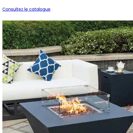
Consultez le catalogue