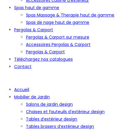
Accessoires cuisine d’extérieur
Spas haut de gamme
Spas Massage & Therapie haut de gamme
Spas de nage haut de gamme
Pergolas & Carport
Pergolas & Carport sur mesure
Accessoires Pergolas & Carport
Pergolas & Carport
Téléchargez nos catalogues
Contact
Accueil
Mobilier de Jardin
Salons de jardin design
Chaises et fauteuils d’extérieur design
Tables d’extérieur design
Tables brasero d’extérieur design