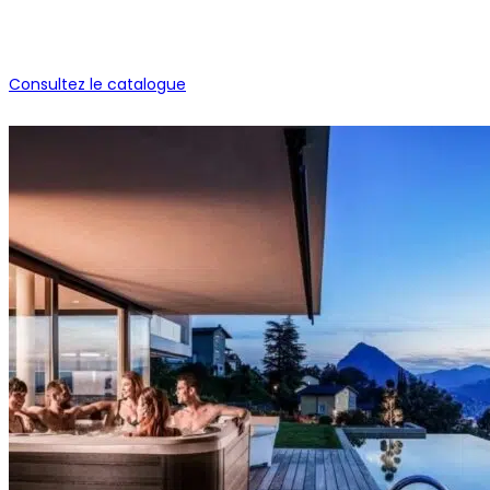
Consultez le catalogue