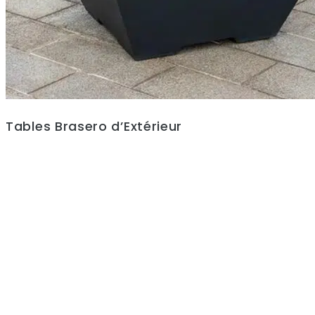
Tables Brasero d’Extérieur