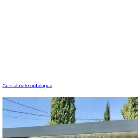
Consultez le catalogue