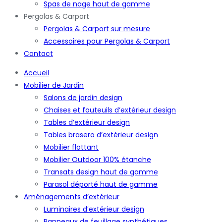
Spas de nage haut de gamme
Pergolas & Carport
Pergolas & Carport sur mesure
Accessoires pour Pergolas & Carport
Contact
Accueil
Mobilier de Jardin
Salons de jardin design
Chaises et fauteuils d’extérieur design
Tables d’extérieur design
Tables brasero d’extérieur design
Mobilier flottant
Mobilier Outdoor 100% étanche
Transats design haut de gamme
Parasol déporté haut de gamme
Aménagements d’extérieur
Luminaires d’extérieur design
Panneaux de feuillage synthétiques