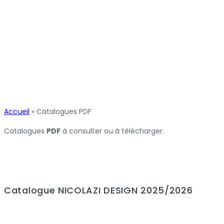
Accueil
»
Catalogues PDF
Catalogues
PDF
à consulter ou à télécharger.
Catalogue NICOLAZI DESIGN 2025/2026