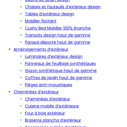
Chaises et fauteuils d’extérieur design
Tables d’extérieur design
Mobilier flottant
Cushy Bed Mobilier 100% étanche
Transats design haut de gamme
Parasol déporté haut de gamme
Aménagements d’extérieur
Luminaires d’extérieur design
Panneaux de feuillage synthétiques
Gazon synthétique haut de gamme
Coffres de jardin haut de gamme
Pièges anti-moustiques
Cheminées d’extérieur
Cheminées d’extérieur
Cuisine mobile d’extérieure
Four à bois extérieur
Braseros plancha d’extérieur