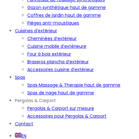
Gazon synthétique haut de gamme
Coffres de jardin haut de gamme
Pièges anti-moustiques
Cuisines d’extérieur
Cheminées d’extérieur
Cuisine mobile d’extérieure
Four à bois extérieur
Braseros plancha d’extérieur
Accessoires cuisine d’extérieur
Spas
Spas Massage & Therapie haut de gamme
Spas de nage haut de gamme
Pergolas & Carport
Pergolas & Carport sur mesure
Accessoires pour Pergolas & Carport
Contact
EN