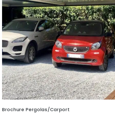
Brochure Pergolas/Carport