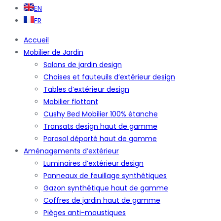
EN
FR
Accueil
Mobilier de Jardin
Salons de jardin design
Chaises et fauteuils d’extérieur design
Tables d’extérieur design
Mobilier flottant
Cushy Bed Mobilier 100% étanche
Transats design haut de gamme
Parasol déporté haut de gamme
Aménagements d’extérieur
Luminaires d’extérieur design
Panneaux de feuillage synthétiques
Gazon synthétique haut de gamme
Coffres de jardin haut de gamme
Pièges anti-moustiques