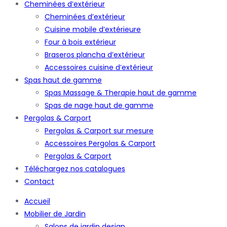
Cheminées d’extérieur
Cheminées d’extérieur
Cuisine mobile d’extérieure
Four à bois extérieur
Braseros plancha d’extérieur
Accessoires cuisine d’extérieur
Spas haut de gamme
Spas Massage & Therapie haut de gamme
Spas de nage haut de gamme
Pergolas & Carport
Pergolas & Carport sur mesure
Accessoires Pergolas & Carport
Pergolas & Carport
Téléchargez nos catalogues
Contact
Accueil
Mobilier de Jardin
Salons de jardin design