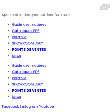
Specialist in designer outdoor furniture
Guide des matières
Catalogues
PDF
Portfolio
SHOWROOM 360°
POINTS DE VENTES
News
Guide des matières
Catalogues
PDF
Portfolio
SHOWROOM 360°
POINTS DE VENTES
News
Facebook
Instagram
Youtube