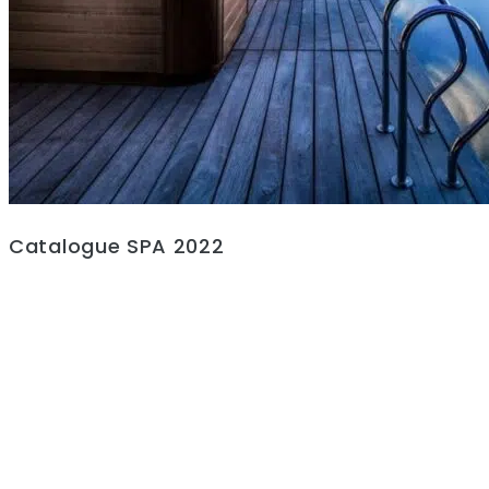
Catalogue SPA 2022