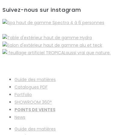
Suivez-nous sur instagram
Guide des matières
Catalogues
PDF
Portfolio
SHOWROOM 360°
POINTS DE VENTES
News
Guide des matières