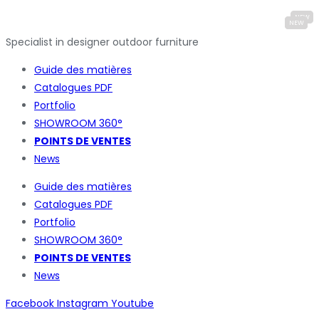
Specialist in designer outdoor furniture
Guide des matières
Catalogues
PDF
Portfolio
SHOWROOM 360°
POINTS DE VENTES
News
Guide des matières
Catalogues
PDF
Portfolio
SHOWROOM 360°
POINTS DE VENTES
News
Facebook
Instagram
Youtube