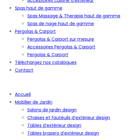
Accessoires cuisine d’extérieur
Spas haut de gamme
Spas Massage & Therapie haut de gamme
Spas de nage haut de gamme
Pergolas & Carport
Pergolas & Carport sur mesure
Accessoires Pergolas & Carport
Pergolas & Carport
Téléchargez nos catalogues
Contact
Accueil
Mobilier de Jardin
Salons de jardin design
Chaises et fauteuils d’extérieur design
Tables d’extérieur design
Tables brasero d’extérieur design