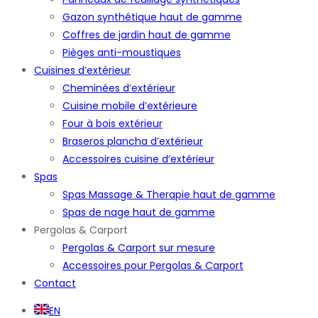
Gazon synthétique haut de gamme
Coffres de jardin haut de gamme
Pièges anti-moustiques
Cuisines d’extérieur
Cheminées d’extérieur
Cuisine mobile d’extérieure
Four à bois extérieur
Braseros plancha d’extérieur
Accessoires cuisine d’extérieur
Spas
Spas Massage & Therapie haut de gamme
Spas de nage haut de gamme
Pergolas & Carport
Pergolas & Carport sur mesure
Accessoires pour Pergolas & Carport
Contact
EN