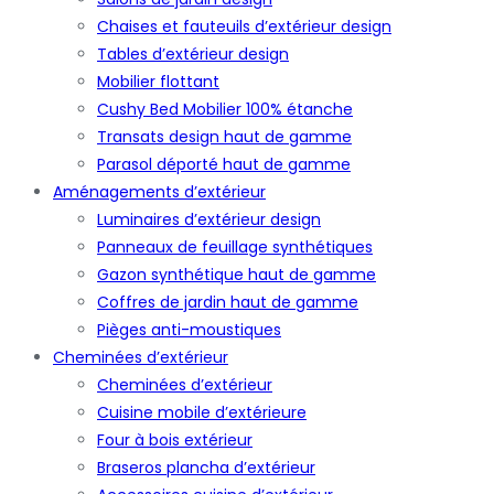
Chaises et fauteuils d’extérieur design
Tables d’extérieur design
Mobilier flottant
Cushy Bed Mobilier 100% étanche
Transats design haut de gamme
Parasol déporté haut de gamme
Aménagements d’extérieur
Luminaires d’extérieur design
Panneaux de feuillage synthétiques
Gazon synthétique haut de gamme
Coffres de jardin haut de gamme
Pièges anti-moustiques
Cheminées d’extérieur
Cheminées d’extérieur
Cuisine mobile d’extérieure
Four à bois extérieur
Braseros plancha d’extérieur