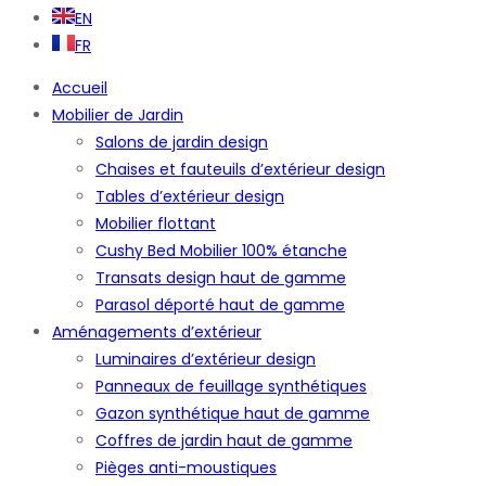
EN
FR
Accueil
Mobilier de Jardin
Salons de jardin design
Chaises et fauteuils d’extérieur design
Tables d’extérieur design
Mobilier flottant
Cushy Bed Mobilier 100% étanche
Transats design haut de gamme
Parasol déporté haut de gamme
Aménagements d’extérieur
Luminaires d’extérieur design
Panneaux de feuillage synthétiques
Gazon synthétique haut de gamme
Coffres de jardin haut de gamme
Pièges anti-moustiques