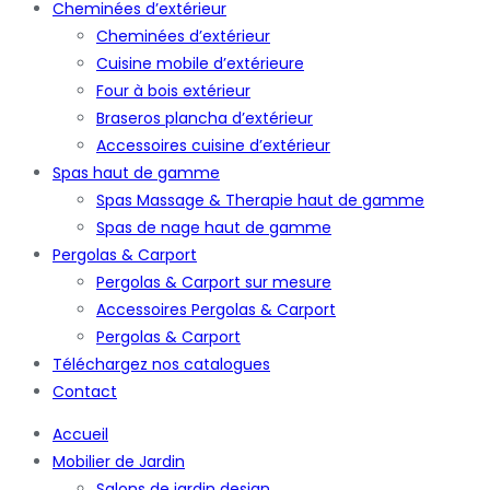
Cheminées d’extérieur
Cheminées d’extérieur
Cuisine mobile d’extérieure
Four à bois extérieur
Braseros plancha d’extérieur
Accessoires cuisine d’extérieur
Spas haut de gamme
Spas Massage & Therapie haut de gamme
Spas de nage haut de gamme
Pergolas & Carport
Pergolas & Carport sur mesure
Accessoires Pergolas & Carport
Pergolas & Carport
Téléchargez nos catalogues
Contact
Accueil
Mobilier de Jardin
Salons de jardin design