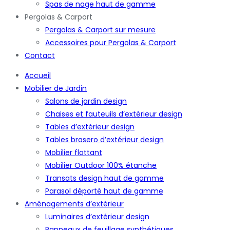
Spas de nage haut de gamme
Pergolas & Carport
Pergolas & Carport sur mesure
Accessoires pour Pergolas & Carport
Contact
Accueil
Mobilier de Jardin
Salons de jardin design
Chaises et fauteuils d’extérieur design
Tables d’extérieur design
Tables brasero d’extérieur design
Mobilier flottant
Mobilier Outdoor 100% étanche
Transats design haut de gamme
Parasol déporté haut de gamme
Aménagements d’extérieur
Luminaires d’extérieur design
Panneaux de feuillage synthétiques