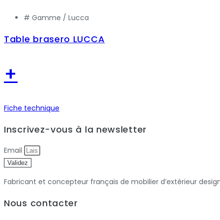
# Gamme /
Lucca
Table brasero LUCCA
+
Fiche technique
Inscrivez-vous à la newsletter
Email
Validez
Fabricant et concepteur français de mobilier d’extérieur desig
Nous contacter