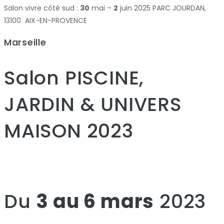
Salon vivre côté sud :
30
mai –
2
juin 2025 PARC JOURDAN,
13100 AIX-EN-PROVENCE
Marseille
Salon PISCINE,
JARDIN & UNIVERS
MAISON 2023
Du
3 au 6 mars
2023