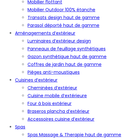
Mobilier flottant
Mobilier Outdoor 100% étanche
Transats design haut de gamme
Parasol déporté haut de gamme
Aménagements d’extérieur
Luminaires d’extérieur design
Panneaux de feuillage synthétiques
Gazon synthétique haut de gamme
Coffres de jardin haut de gamme
Pièges anti-moustiques
Cuisines d’extérieur
Cheminées d’extérieur
Cuisine mobile d’extérieure
Four à bois extérieur
Braseros plancha d’extérieur
Accessoires cuisine d’extérieur
Spas
Spas Massage & Therapie haut de gamme