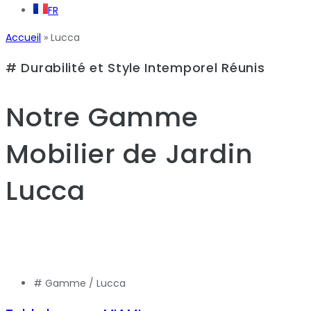
FR
Accueil
»
Lucca
# Durabilité et Style Intemporel Réunis
Notre Gamme
Mobilier de Jardin
Lucca
# Gamme /
Lucca