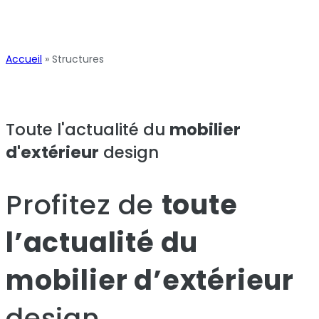
Accueil
»
Structures
Toute l'actualité du
mobilier
d'extérieur
design
Profitez de
toute
l’actualité du
mobilier d’extérieur
design.