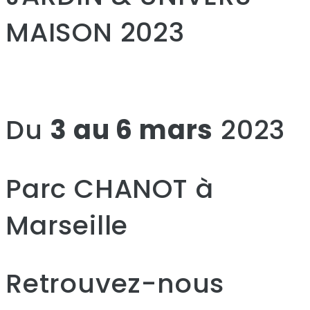
MAISON 2023
Du
3 au 6 mars
2023
Parc CHANOT à
Marseille
Retrouvez-nous