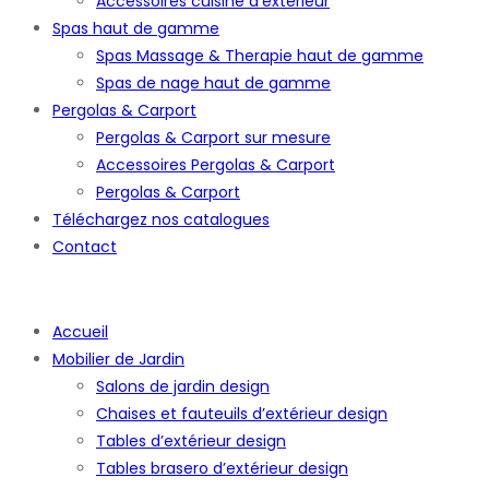
Accessoires cuisine d’extérieur
Spas haut de gamme
Spas Massage & Therapie haut de gamme
Spas de nage haut de gamme
Pergolas & Carport
Pergolas & Carport sur mesure
Accessoires Pergolas & Carport
Pergolas & Carport
Téléchargez nos catalogues
Contact
Accueil
Mobilier de Jardin
Salons de jardin design
Chaises et fauteuils d’extérieur design
Tables d’extérieur design
Tables brasero d’extérieur design