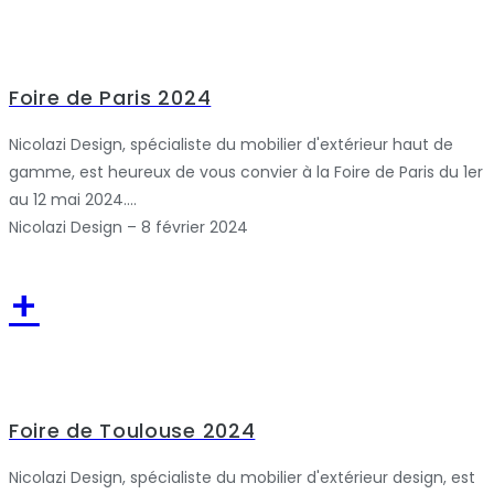
Foire de Paris 2024
Nicolazi Design, spécialiste du mobilier d'extérieur haut de
gamme, est heureux de vous convier à la Foire de Paris du 1er
au 12 mai 2024....
Nicolazi Design – 8 février 2024
+
Foire de Toulouse 2024
Nicolazi Design, spécialiste du mobilier d'extérieur design, est