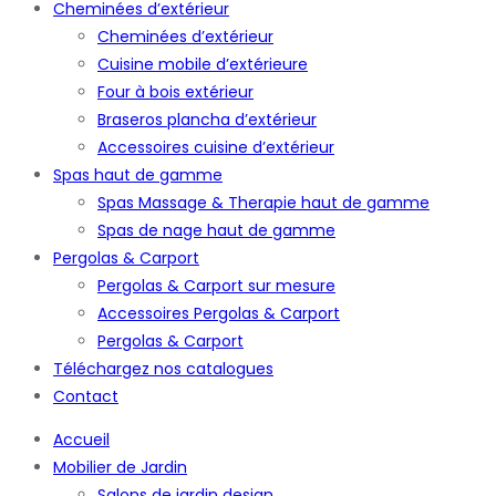
Cheminées d’extérieur
Cheminées d’extérieur
Cuisine mobile d’extérieure
Four à bois extérieur
Braseros plancha d’extérieur
Accessoires cuisine d’extérieur
Spas haut de gamme
Spas Massage & Therapie haut de gamme
Spas de nage haut de gamme
Pergolas & Carport
Pergolas & Carport sur mesure
Accessoires Pergolas & Carport
Pergolas & Carport
Téléchargez nos catalogues
Contact
Accueil
Mobilier de Jardin
Salons de jardin design