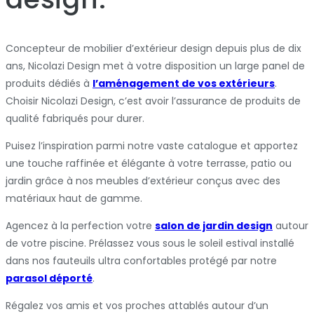
Concepteur de mobilier d’extérieur design depuis plus de dix
ans, Nicolazi Design met à votre disposition un large panel de
produits dédiés à
l’aménagement de vos extérieurs
.
Choisir Nicolazi Design, c’est avoir l’assurance de produits de
qualité fabriqués pour durer.
Puisez l’inspiration parmi notre vaste catalogue et apportez
une touche raffinée et élégante à votre terrasse, patio ou
jardin grâce à nos meubles d’extérieur conçus avec des
matériaux haut de gamme.
Agencez à la perfection votre
salon de jardin design
autour
de votre piscine. Prélassez vous sous le soleil estival installé
dans nos fauteuils ultra confortables protégé par notre
parasol déporté
.
Régalez vos amis et vos proches attablés autour d’un