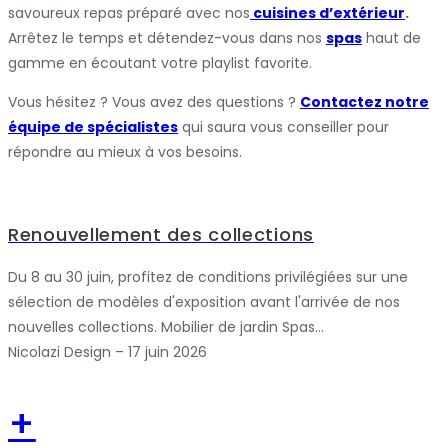
savoureux repas préparé avec nos
cuisines d’extérieur
.
Arrêtez le temps et détendez-vous dans nos
spas
haut de
gamme en écoutant votre playlist favorite.
Vous hésitez ? Vous avez des questions ?
Contactez notre
équipe de spécialistes
qui saura vous conseiller pour
répondre au mieux à vos besoins.
Renouvellement des collections
Du 8 au 30 juin, profitez de conditions privilégiées sur une
sélection de modèles d'exposition avant l'arrivée de nos
nouvelles collections. Mobilier de jardin Spas...
Nicolazi Design – 17 juin 2026
+