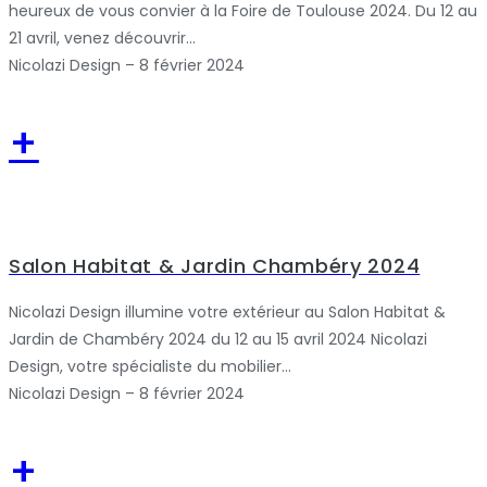
heureux de vous convier à la Foire de Toulouse 2024. Du 12 au
21 avril, venez découvrir...
Nicolazi Design – 8 février 2024
+
Salon Habitat & Jardin Chambéry 2024
Nicolazi Design illumine votre extérieur au Salon Habitat &
Jardin de Chambéry 2024 du 12 au 15 avril 2024 Nicolazi
Design, votre spécialiste du mobilier...
Nicolazi Design – 8 février 2024
+