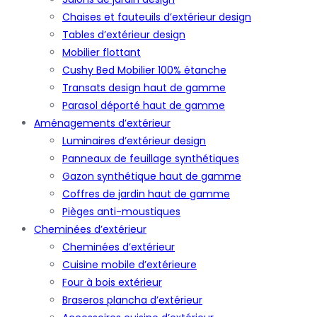
Chaises et fauteuils d’extérieur design
Tables d’extérieur design
Mobilier flottant
Cushy Bed Mobilier 100% étanche
Transats design haut de gamme
Parasol déporté haut de gamme
Aménagements d’extérieur
Luminaires d’extérieur design
Panneaux de feuillage synthétiques
Gazon synthétique haut de gamme
Coffres de jardin haut de gamme
Pièges anti-moustiques
Cheminées d’extérieur
Cheminées d’extérieur
Cuisine mobile d’extérieure
Four à bois extérieur
Braseros plancha d’extérieur