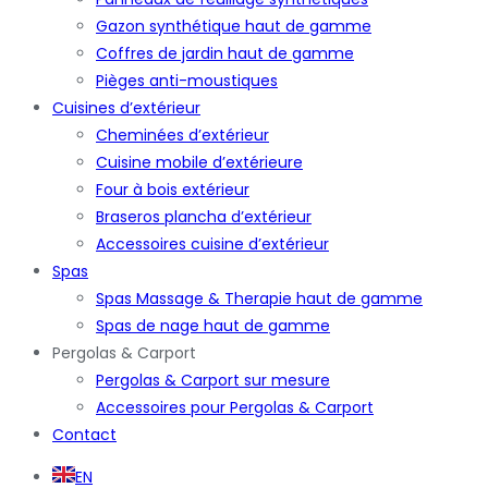
Gazon synthétique haut de gamme
Coffres de jardin haut de gamme
Pièges anti-moustiques
Cuisines d’extérieur
Cheminées d’extérieur
Cuisine mobile d’extérieure
Four à bois extérieur
Braseros plancha d’extérieur
Accessoires cuisine d’extérieur
Spas
Spas Massage & Therapie haut de gamme
Spas de nage haut de gamme
Pergolas & Carport
Pergolas & Carport sur mesure
Accessoires pour Pergolas & Carport
Contact
EN