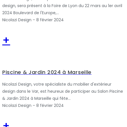
design, sera présent à la Foire de Lyon du 22 mars au 1er avril
2024 Boulevard de l'Europe,...
Nicolazi Design – 8 février 2024
+
Piscine & Jardin 2024 à Marseille
Nicolazi Design, votre spécialiste du mobilier d'extérieur
design dans le Var, est heureux de participer au Salon Piscine
& Jardin 2024 à Marseille qui fête...
Nicolazi Design – 8 février 2024
+