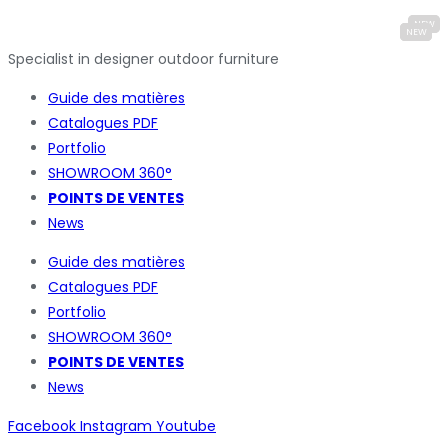
Specialist in designer outdoor furniture
Guide des matières
Catalogues
PDF
Portfolio
SHOWROOM 360°
POINTS DE VENTES
News
Guide des matières
Catalogues
PDF
Portfolio
SHOWROOM 360°
POINTS DE VENTES
News
Facebook
Instagram
Youtube