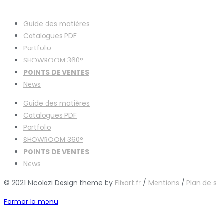
Guide des matières
Catalogues
PDF
Portfolio
SHOWROOM 360°
POINTS DE VENTES
News
Guide des matières
Catalogues
PDF
Portfolio
SHOWROOM 360°
POINTS DE VENTES
News
© 2021 Nicolazi Design theme by
Flixart.fr
/
Mentions
/
Plan de s
Fermer le menu