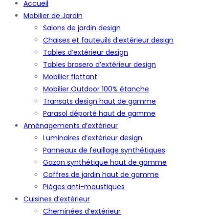
Accueil
Mobilier de Jardin
Salons de jardin design
Chaises et fauteuils d’extérieur design
Tables d’extérieur design
Tables brasero d’extérieur design
Mobilier flottant
Mobilier Outdoor 100% étanche
Transats design haut de gamme
Parasol déporté haut de gamme
Aménagements d’extérieur
Luminaires d’extérieur design
Panneaux de feuillage synthétiques
Gazon synthétique haut de gamme
Coffres de jardin haut de gamme
Pièges anti-moustiques
Cuisines d’extérieur
Cheminées d’extérieur