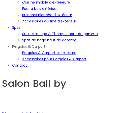
Cuisine mobile d’extérieure
Four à bois extérieur
Braseros plancha d’extérieur
Accessoires cuisine d’extérieur
Spas
Spas Massage & Therapie haut de gamme
Spas de nage haut de gamme
Pergolas & Carport
Pergolas & Carport sur mesure
Accessoires pour Pergolas & Carport
Contact
Salon Ball
by