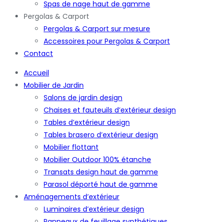
Spas de nage haut de gamme
Pergolas & Carport
Pergolas & Carport sur mesure
Accessoires pour Pergolas & Carport
Contact
Accueil
Mobilier de Jardin
Salons de jardin design
Chaises et fauteuils d’extérieur design
Tables d’extérieur design
Tables brasero d’extérieur design
Mobilier flottant
Mobilier Outdoor 100% étanche
Transats design haut de gamme
Parasol déporté haut de gamme
Aménagements d’extérieur
Luminaires d’extérieur design
Panneaux de feuillage synthétiques