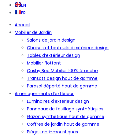
EN
FR
Accueil
Mobilier de Jardin
Salons de jardin design
Chaises et fauteuils d’extérieur design
Tables d’extérieur design
Mobilier flottant
Cushy Bed Mobilier 100% étanche
Transats design haut de gamme
Parasol déporté haut de gamme
Aménagements d’extérieur
Luminaires d’extérieur design
Panneaux de feuillage synthétiques
Gazon synthétique haut de gamme
Coffres de jardin haut de gamme
Pièges anti-moustiques