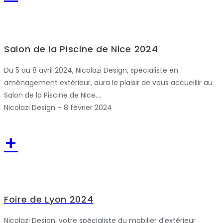
Salon de la Piscine de Nice 2024
Du 5 au 8 avril 2024, Nicolazi Design, spécialiste en
aménagement extérieur, aura le plaisir de vous accueillir au
Salon de la Piscine de Nice....
Nicolazi Design – 8 février 2024
+
Foire de Lyon 2024
Nicolazi Design, votre spécialiste du mobilier d'extérieur