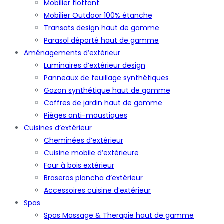
Mobilier flottant
Mobilier Outdoor 100% étanche
Transats design haut de gamme
Parasol déporté haut de gamme
Aménagements d’extérieur
Luminaires d’extérieur design
Panneaux de feuillage synthétiques
Gazon synthétique haut de gamme
Coffres de jardin haut de gamme
Pièges anti-moustiques
Cuisines d’extérieur
Cheminées d’extérieur
Cuisine mobile d’extérieure
Four à bois extérieur
Braseros plancha d’extérieur
Accessoires cuisine d’extérieur
Spas
Spas Massage & Therapie haut de gamme