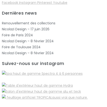
Facebook
Instagram
Pinterest
Youtube
Dernières news
Renouvellement des collections
Nicolazi Design – 17 juin 2026
Foire de Paris 2024
Nicolazi Design – 8 février 2024
Foire de Toulouse 2024
Nicolazi Design – 8 février 2024
Suivez-nous sur instagram