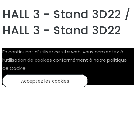
HALL 3 - Stand 3D22 /
HALL 3 - Stand 3D22
En continuant d’utiliser ce site web, vous consentez à
l’utilisation de cookies conformément à notre politique
de Cookie.
Acceptez les cookies