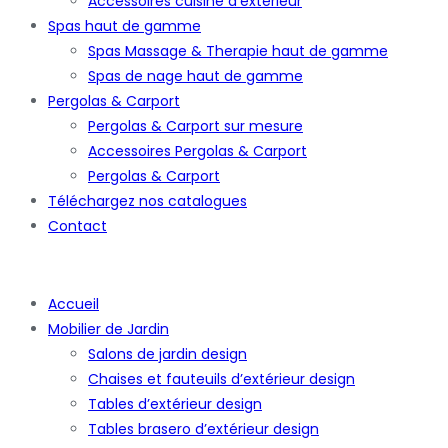
Accessoires cuisine d’extérieur
Spas haut de gamme
Spas Massage & Therapie haut de gamme
Spas de nage haut de gamme
Pergolas & Carport
Pergolas & Carport sur mesure
Accessoires Pergolas & Carport
Pergolas & Carport
Téléchargez nos catalogues
Contact
Accueil
Mobilier de Jardin
Salons de jardin design
Chaises et fauteuils d’extérieur design
Tables d’extérieur design
Tables brasero d’extérieur design