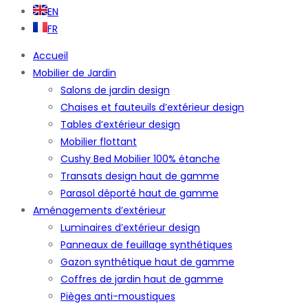
EN
FR
Accueil
Mobilier de Jardin
Salons de jardin design
Chaises et fauteuils d’extérieur design
Tables d’extérieur design
Mobilier flottant
Cushy Bed Mobilier 100% étanche
Transats design haut de gamme
Parasol déporté haut de gamme
Aménagements d’extérieur
Luminaires d’extérieur design
Panneaux de feuillage synthétiques
Gazon synthétique haut de gamme
Coffres de jardin haut de gamme
Pièges anti-moustiques