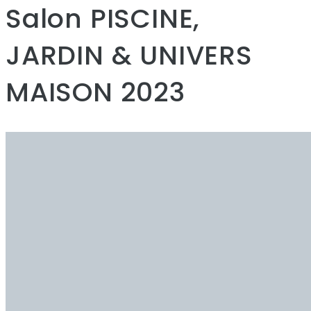
Salon PISCINE,
JARDIN & UNIVERS
MAISON 2023