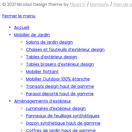
© 2021 Nicolazi Design theme by
Flixart.fr
/
Mentions
/
Plan de s
Fermer le menu
Accueil
Mobilier de Jardin
Salons de jardin design
Chaises et fauteuils d’extérieur design
Tables d’extérieur design
Tables brasero d’extérieur design
Mobilier flottant
Mobilier Outdoor 100% étanche
Transats design haut de gamme
Parasol déporté haut de gamme
Aménagements d’extérieur
Luminaires d’extérieur design
Panneaux de feuillage synthétiques
Gazon synthétique haut de gamme
Coffres de jardin haut de gamme