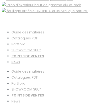
Guide des matières
Catalogues
PDF
Portfolio
SHOWROOM 360°
POINTS DE VENTES
News
Guide des matières
Catalogues
PDF
Portfolio
SHOWROOM 360°
POINTS DE VENTES
News