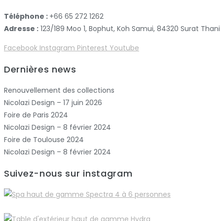
Téléphone :
+66 65 272 1262
Adresse :
123/189 Moo 1, Bophut, Koh Samui, 84320 Surat Thani
Facebook
Instagram
Pinterest
Youtube
Dernières news
Renouvellement des collections
Nicolazi Design – 17 juin 2026
Foire de Paris 2024
Nicolazi Design – 8 février 2024
Foire de Toulouse 2024
Nicolazi Design – 8 février 2024
Suivez-nous sur instagram