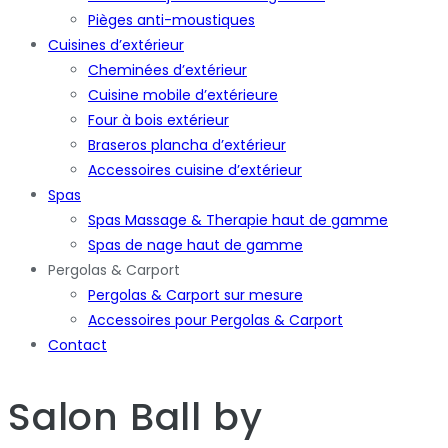
Pièges anti-moustiques
Cuisines d’extérieur
Cheminées d’extérieur
Cuisine mobile d’extérieure
Four à bois extérieur
Braseros plancha d’extérieur
Accessoires cuisine d’extérieur
Spas
Spas Massage & Therapie haut de gamme
Spas de nage haut de gamme
Pergolas & Carport
Pergolas & Carport sur mesure
Accessoires pour Pergolas & Carport
Contact
Salon Ball
by