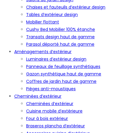
Chaises et fauteuils d’extérieur design
Tables d’extérieur design
Mobilier flottant
Cushy Bed Mobilier 100% étanche
Transats design haut de gamme
Parasol déporté haut de gamme
Aménagements d’extérieur
Luminaires d’extérieur design
Panneaux de feuillage synthétiques
Gazon synthétique haut de gamme
Coffres de jardin haut de gamme
Pièges anti-moustiques
Cheminées d’extérieur
Cheminées d’extérieur
Cuisine mobile d’extérieure
Four à bois extérieur
Braseros plancha d’extérieur