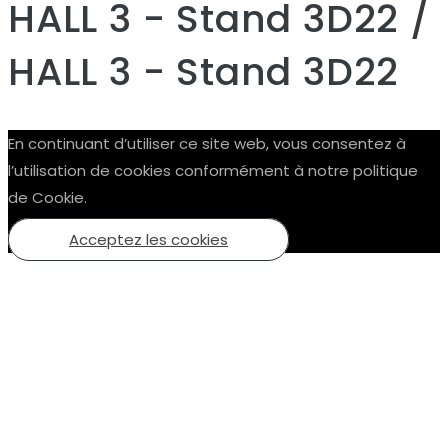
HALL 3 - Stand 3D22 /
HALL 3 - Stand 3D22
En continuant d’utiliser ce site web, vous consentez à
l’utilisation de cookies conformément à notre politique
de Cookie.
Acceptez les cookies