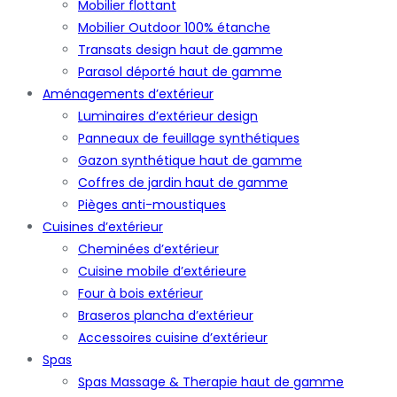
Mobilier flottant
Mobilier Outdoor 100% étanche
Transats design haut de gamme
Parasol déporté haut de gamme
Aménagements d’extérieur
Luminaires d’extérieur design
Panneaux de feuillage synthétiques
Gazon synthétique haut de gamme
Coffres de jardin haut de gamme
Pièges anti-moustiques
Cuisines d’extérieur
Cheminées d’extérieur
Cuisine mobile d’extérieure
Four à bois extérieur
Braseros plancha d’extérieur
Accessoires cuisine d’extérieur
Spas
Spas Massage & Therapie haut de gamme