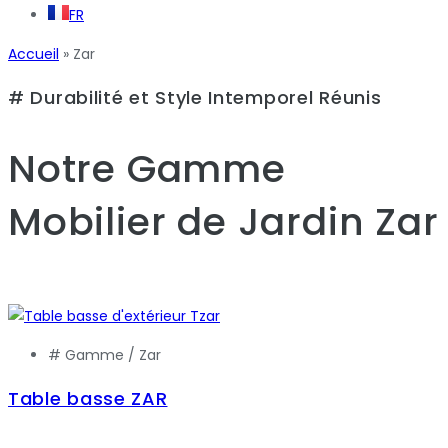
FR
Accueil
»
Zar
# Durabilité et Style Intemporel Réunis
Notre Gamme
Mobilier de Jardin
Zar
# Gamme /
Zar
Table basse ZAR