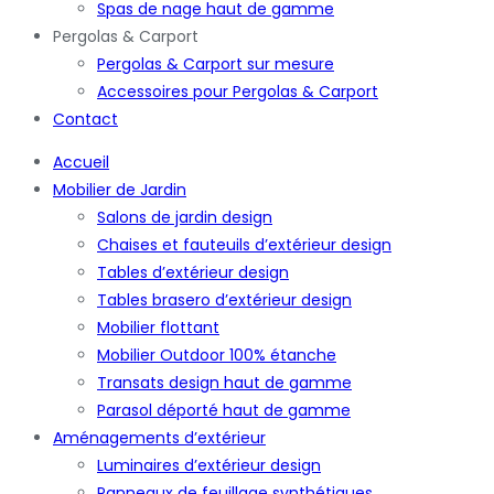
Spas de nage haut de gamme
Pergolas & Carport
Pergolas & Carport sur mesure
Accessoires pour Pergolas & Carport
Contact
Accueil
Mobilier de Jardin
Salons de jardin design
Chaises et fauteuils d’extérieur design
Tables d’extérieur design
Tables brasero d’extérieur design
Mobilier flottant
Mobilier Outdoor 100% étanche
Transats design haut de gamme
Parasol déporté haut de gamme
Aménagements d’extérieur
Luminaires d’extérieur design
Panneaux de feuillage synthétiques