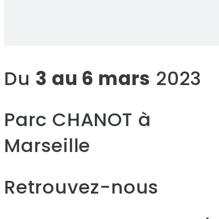
Du
3 au 6 mars
2023
Parc CHANOT à
Marseille
Retrouvez-nous