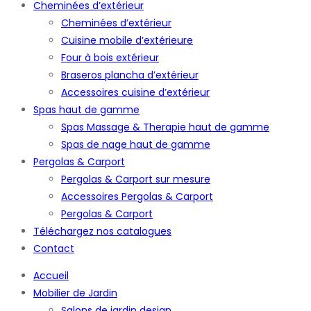
Cheminées d’extérieur
Cheminées d’extérieur
Cuisine mobile d’extérieure
Four à bois extérieur
Braseros plancha d’extérieur
Accessoires cuisine d’extérieur
Spas haut de gamme
Spas Massage & Therapie haut de gamme
Spas de nage haut de gamme
Pergolas & Carport
Pergolas & Carport sur mesure
Accessoires Pergolas & Carport
Pergolas & Carport
Téléchargez nos catalogues
Contact
Accueil
Mobilier de Jardin
Salons de jardin design