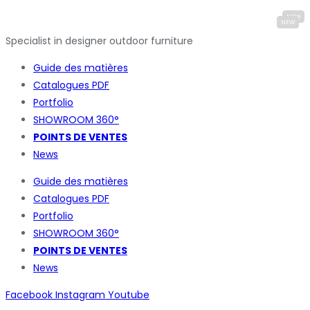
Specialist in designer outdoor furniture
Guide des matières
Catalogues
PDF
Portfolio
SHOWROOM 360°
POINTS DE VENTES
News
Guide des matières
Catalogues
PDF
Portfolio
SHOWROOM 360°
POINTS DE VENTES
News
Facebook
Instagram
Youtube