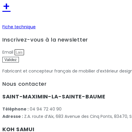
+
Fiche technique
Inscrivez-vous à la newsletter
Email
Validez
Fabricant et concepteur français de mobilier d’extérieur desig
Nous contacter
SAINT-MAXIMIN-LA-SAINTE-BAUME
Téléphone :
04 94 72 40 90
Adresse :
Z.A. route d’Aix, 683 Avenue des Cinq Ponts, 83470
KOH SAMUI