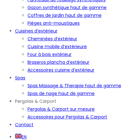
Gazon synthétique haut de gamme
Coffres de jardin haut de gamme
Pièges anti-moustiques
Cuisines d’extérieur
Cheminées d’extérieur
Cuisine mobile d’extérieure
Four à bois extérieur
Braseros plancha d’extérieur
Accessoires cuisine d’extérieur
Spas
Spas Massage & Therapie haut de gamme
Spas de nage haut de gamme
Pergolas & Carport
Pergolas & Carport sur mesure
Accessoires pour Pergolas & Carport
Contact
EN