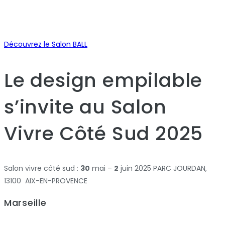
Découvrez le Salon BALL
Le design empilable
s’invite au Salon
Vivre Côté Sud 2025
Salon vivre côté sud :
30
mai –
2
juin 2025 PARC JOURDAN,
13100 AIX-EN-PROVENCE
Marseille