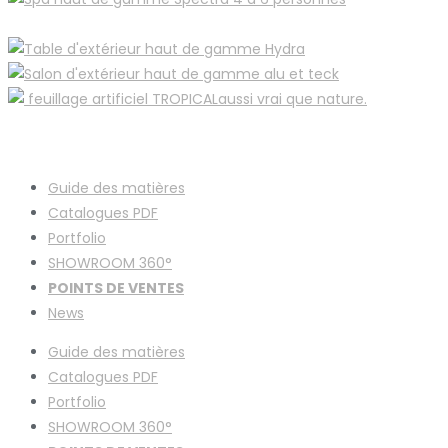
Guide des matières
Catalogues
PDF
Portfolio
SHOWROOM 360°
POINTS DE VENTES
News
Guide des matières
Catalogues
PDF
Portfolio
SHOWROOM 360°