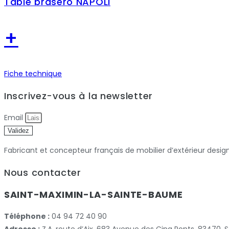
Table brasero NAPOLI
+
Fiche technique
Inscrivez-vous à la newsletter
Email
Validez
Fabricant et concepteur français de mobilier d’extérieur desig
Nous contacter
SAINT-MAXIMIN-LA-SAINTE-BAUME
Téléphone :
04 94 72 40 90