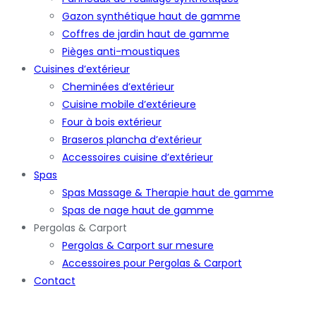
Gazon synthétique haut de gamme
Coffres de jardin haut de gamme
Pièges anti-moustiques
Cuisines d’extérieur
Cheminées d’extérieur
Cuisine mobile d’extérieure
Four à bois extérieur
Braseros plancha d’extérieur
Accessoires cuisine d’extérieur
Spas
Spas Massage & Therapie haut de gamme
Spas de nage haut de gamme
Pergolas & Carport
Pergolas & Carport sur mesure
Accessoires pour Pergolas & Carport
Contact