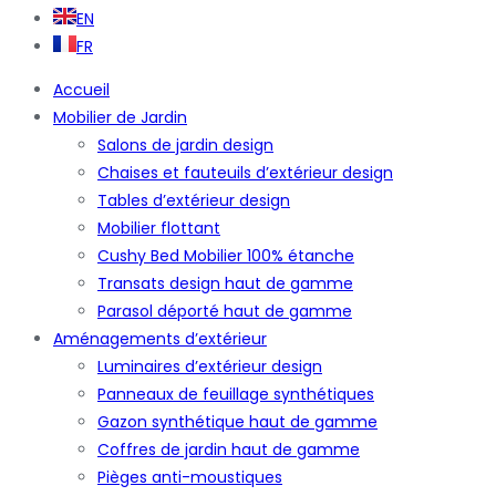
EN
FR
Accueil
Mobilier de Jardin
Salons de jardin design
Chaises et fauteuils d’extérieur design
Tables d’extérieur design
Mobilier flottant
Cushy Bed Mobilier 100% étanche
Transats design haut de gamme
Parasol déporté haut de gamme
Aménagements d’extérieur
Luminaires d’extérieur design
Panneaux de feuillage synthétiques
Gazon synthétique haut de gamme
Coffres de jardin haut de gamme
Pièges anti-moustiques