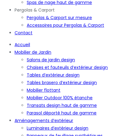
Spas de nage haut de gamme
Pergolas & Carport
Pergolas & Carport sur mesure
Accessoires pour Pergolas & Carport
Contact
Accueil
Mobilier de Jardin
Salons de jardin design
Chaises et fauteuils d’extérieur design
Tables d’extérieur design
Tables brasero d’extérieur design
Mobilier flottant
Mobilier Outdoor 100% étanche
Transats design haut de gamme
Parasol déporté haut de gamme
Aménagements d’extérieur
Luminaires d’extérieur design
Panneaux de feuillage synthétiques