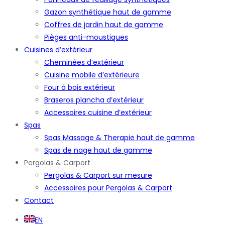
Gazon synthétique haut de gamme
Coffres de jardin haut de gamme
Pièges anti-moustiques
Cuisines d’extérieur
Cheminées d’extérieur
Cuisine mobile d’extérieure
Four à bois extérieur
Braseros plancha d’extérieur
Accessoires cuisine d’extérieur
Spas
Spas Massage & Therapie haut de gamme
Spas de nage haut de gamme
Pergolas & Carport
Pergolas & Carport sur mesure
Accessoires pour Pergolas & Carport
Contact
EN