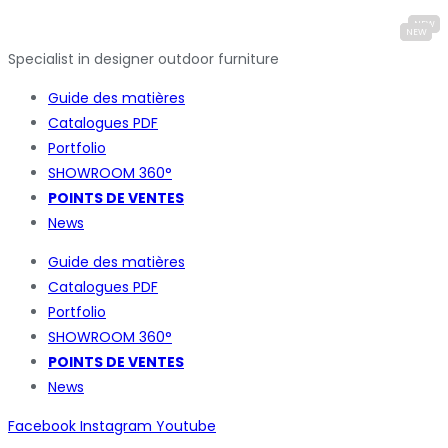
Specialist in designer outdoor furniture
Guide des matières
Catalogues
PDF
Portfolio
SHOWROOM 360°
POINTS DE VENTES
News
Guide des matières
Catalogues
PDF
Portfolio
SHOWROOM 360°
POINTS DE VENTES
News
Facebook
Instagram
Youtube