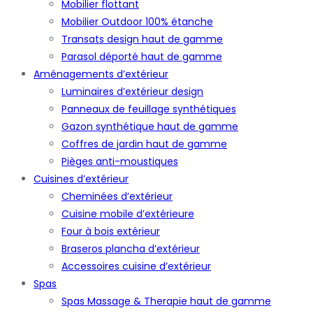
Mobilier flottant
Mobilier Outdoor 100% étanche
Transats design haut de gamme
Parasol déporté haut de gamme
Aménagements d’extérieur
Luminaires d’extérieur design
Panneaux de feuillage synthétiques
Gazon synthétique haut de gamme
Coffres de jardin haut de gamme
Pièges anti-moustiques
Cuisines d’extérieur
Cheminées d’extérieur
Cuisine mobile d’extérieure
Four à bois extérieur
Braseros plancha d’extérieur
Accessoires cuisine d’extérieur
Spas
Spas Massage & Therapie haut de gamme