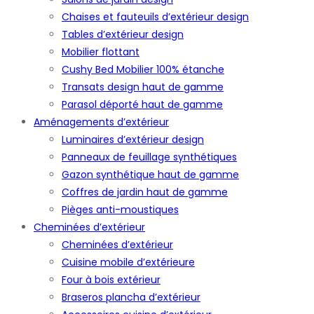
Chaises et fauteuils d’extérieur design
Tables d’extérieur design
Mobilier flottant
Cushy Bed Mobilier 100% étanche
Transats design haut de gamme
Parasol déporté haut de gamme
Aménagements d’extérieur
Luminaires d’extérieur design
Panneaux de feuillage synthétiques
Gazon synthétique haut de gamme
Coffres de jardin haut de gamme
Pièges anti-moustiques
Cheminées d’extérieur
Cheminées d’extérieur
Cuisine mobile d’extérieure
Four à bois extérieur
Braseros plancha d’extérieur