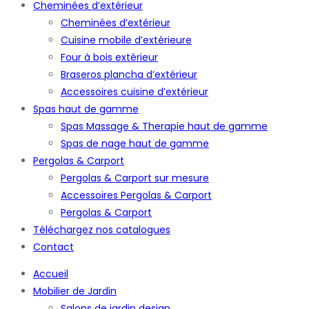
Cheminées d’extérieur
Cheminées d’extérieur
Cuisine mobile d’extérieure
Four à bois extérieur
Braseros plancha d’extérieur
Accessoires cuisine d’extérieur
Spas haut de gamme
Spas Massage & Therapie haut de gamme
Spas de nage haut de gamme
Pergolas & Carport
Pergolas & Carport sur mesure
Accessoires Pergolas & Carport
Pergolas & Carport
Téléchargez nos catalogues
Contact
Accueil
Mobilier de Jardin
Salons de jardin design