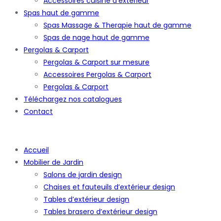
Accessoires cuisine d’extérieur
Spas haut de gamme
Spas Massage & Therapie haut de gamme
Spas de nage haut de gamme
Pergolas & Carport
Pergolas & Carport sur mesure
Accessoires Pergolas & Carport
Pergolas & Carport
Téléchargez nos catalogues
Contact
Accueil
Mobilier de Jardin
Salons de jardin design
Chaises et fauteuils d’extérieur design
Tables d’extérieur design
Tables brasero d’extérieur design