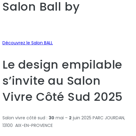
Salon Ball
by
Découvrez le Salon BALL
Le design empilable
s’invite au Salon
Vivre Côté Sud 2025
Salon vivre côté sud :
30
mai –
2
juin 2025 PARC JOURDAN,
13100 AIX-EN-PROVENCE