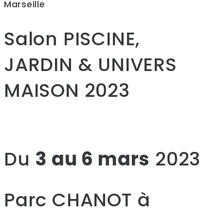
Marseille
Salon PISCINE,
JARDIN & UNIVERS
MAISON 2023
Du
3 au 6 mars
2023
Parc CHANOT à