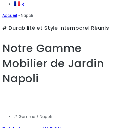
FR
Accueil
»
Napoli
# Durabilité et Style Intemporel Réunis
Notre Gamme
Mobilier de Jardin
Napoli
# Gamme /
Napoli