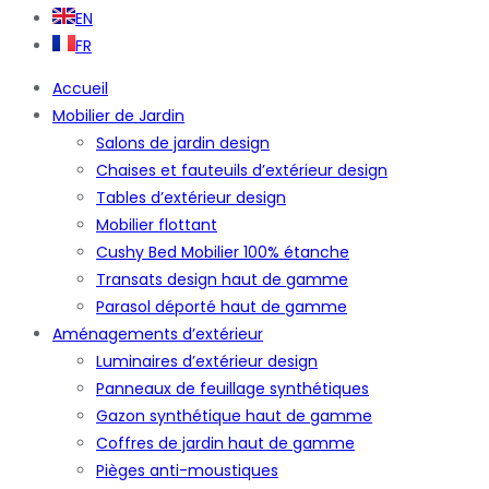
EN
FR
Accueil
Mobilier de Jardin
Salons de jardin design
Chaises et fauteuils d’extérieur design
Tables d’extérieur design
Mobilier flottant
Cushy Bed Mobilier 100% étanche
Transats design haut de gamme
Parasol déporté haut de gamme
Aménagements d’extérieur
Luminaires d’extérieur design
Panneaux de feuillage synthétiques
Gazon synthétique haut de gamme
Coffres de jardin haut de gamme
Pièges anti-moustiques