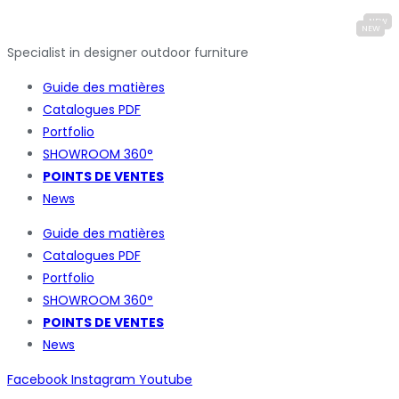
Specialist in designer outdoor furniture
Guide des matières
Catalogues
PDF
Portfolio
SHOWROOM 360°
POINTS DE VENTES
News
Guide des matières
Catalogues
PDF
Portfolio
SHOWROOM 360°
POINTS DE VENTES
News
Facebook
Instagram
Youtube