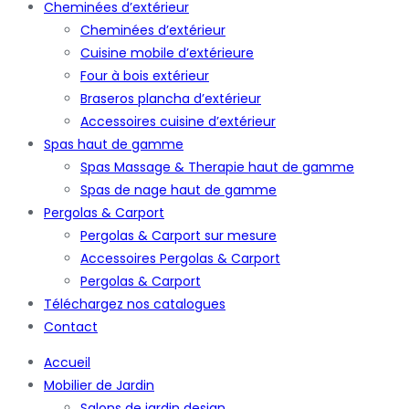
Cheminées d’extérieur
Cheminées d’extérieur
Cuisine mobile d’extérieure
Four à bois extérieur
Braseros plancha d’extérieur
Accessoires cuisine d’extérieur
Spas haut de gamme
Spas Massage & Therapie haut de gamme
Spas de nage haut de gamme
Pergolas & Carport
Pergolas & Carport sur mesure
Accessoires Pergolas & Carport
Pergolas & Carport
Téléchargez nos catalogues
Contact
Accueil
Mobilier de Jardin
Salons de jardin design