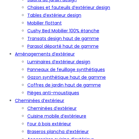
Chaises et fauteuils d’extérieur design
Tables d’extérieur design
Mobilier flottant
Cushy Bed Mobilier 100% étanche
Transats design haut de gamme
Parasol déporté haut de gamme
Aménagements d’extérieur
Luminaires d’extérieur design
Panneaux de feuillage synthétiques
Gazon synthétique haut de gamme
Coffres de jardin haut de gamme
Pièges anti-moustiques
Cheminées d’extérieur
Cheminées d’extérieur
Cuisine mobile d’extérieure
Four à bois extérieur
Braseros plancha d’extérieur