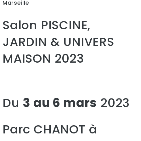
Marseille
Salon PISCINE,
JARDIN & UNIVERS
MAISON 2023
Du
3 au 6 mars
2023
Parc CHANOT à