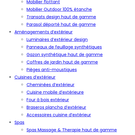
Mobilier flottant
Mobilier Outdoor 100% étanche
Transats design haut de gamme
Parasol déporté haut de gamme
Aménagements d’extérieur
Luminaires d’extérieur design
Panneaux de feuillage synthétiques
Gazon synthétique haut de gamme
Coffres de jardin haut de gamme
Pièges anti-moustiques
Cuisines d’extérieur
Cheminées d’extérieur
Cuisine mobile d’extérieure
Four à bois extérieur
Braseros plancha d’extérieur
Accessoires cuisine d’extérieur
Spas
Spas Massage & Therapie haut de gamme