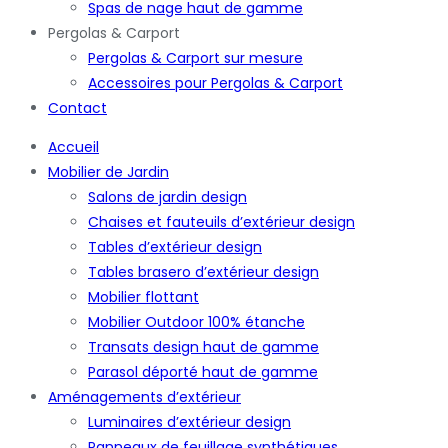
Spas de nage haut de gamme
Pergolas & Carport
Pergolas & Carport sur mesure
Accessoires pour Pergolas & Carport
Contact
Accueil
Mobilier de Jardin
Salons de jardin design
Chaises et fauteuils d’extérieur design
Tables d’extérieur design
Tables brasero d’extérieur design
Mobilier flottant
Mobilier Outdoor 100% étanche
Transats design haut de gamme
Parasol déporté haut de gamme
Aménagements d’extérieur
Luminaires d’extérieur design
Panneaux de feuillage synthétiques