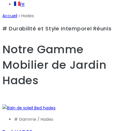
FR
Accueil
»
Hades
# Durabilité et Style Intemporel Réunis
Notre Gamme
Mobilier de Jardin
Hades
# Gamme /
Hades