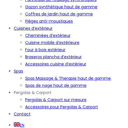
Gazon synthétique haut de gamme
Coffres de jardin haut de gamme
Pièges anti-moustiques
Cuisines d’extérieur
Cheminées d’extérieur
Cuisine mobile d’extérieure
Four à bois extérieur
Braseros plancha d’extérieur
Accessoires cuisine d’extérieur
Spas
Spas Massage & Therapie haut de gamme
Spas de nage haut de gamme
Pergolas & Carport
Pergolas & Carport sur mesure
Accessoires pour Pergolas & Carport
Contact
EN