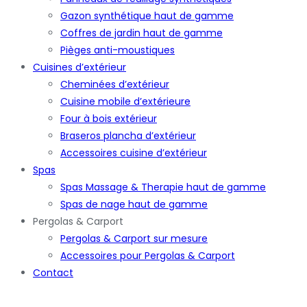
Gazon synthétique haut de gamme
Coffres de jardin haut de gamme
Pièges anti-moustiques
Cuisines d’extérieur
Cheminées d’extérieur
Cuisine mobile d’extérieure
Four à bois extérieur
Braseros plancha d’extérieur
Accessoires cuisine d’extérieur
Spas
Spas Massage & Therapie haut de gamme
Spas de nage haut de gamme
Pergolas & Carport
Pergolas & Carport sur mesure
Accessoires pour Pergolas & Carport
Contact