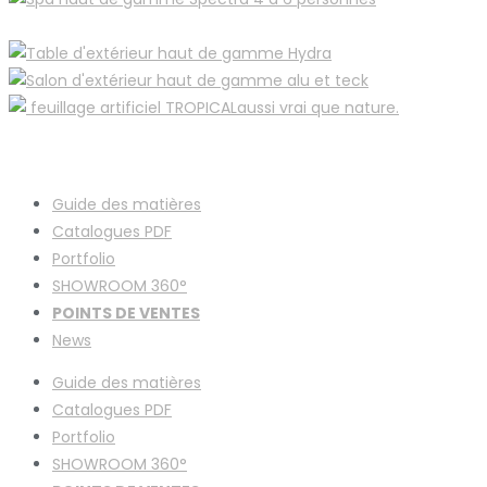
Guide des matières
Catalogues
PDF
Portfolio
SHOWROOM 360°
POINTS DE VENTES
News
Guide des matières
Catalogues
PDF
Portfolio
SHOWROOM 360°