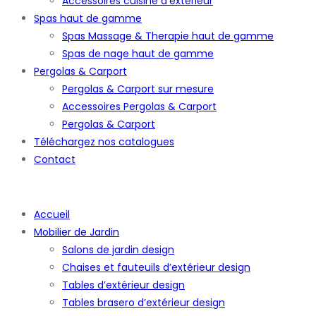
Accessoires cuisine d’extérieur
Spas haut de gamme
Spas Massage & Therapie haut de gamme
Spas de nage haut de gamme
Pergolas & Carport
Pergolas & Carport sur mesure
Accessoires Pergolas & Carport
Pergolas & Carport
Téléchargez nos catalogues
Contact
Accueil
Mobilier de Jardin
Salons de jardin design
Chaises et fauteuils d’extérieur design
Tables d’extérieur design
Tables brasero d’extérieur design