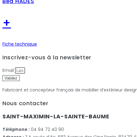
Bed HADES
+
Fiche technique
Inscrivez-vous à la newsletter
Email
Validez
Fabricant et concepteur français de mobilier d’extérieur desig
Nous contacter
SAINT-MAXIMIN-LA-SAINTE-BAUME
Téléphone :
04 94 72 40 90