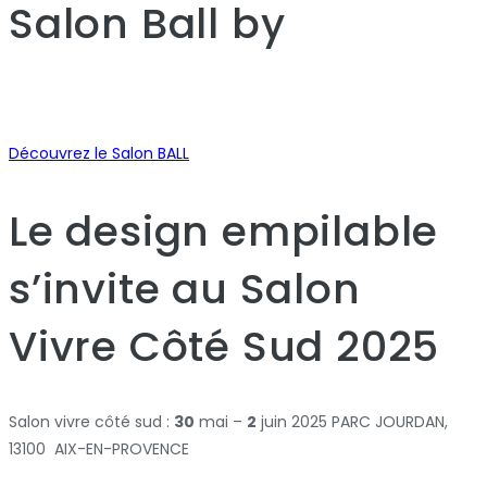
Salon Ball
by
Découvrez le Salon BALL
Le design empilable
s’invite au Salon
Vivre Côté Sud 2025
Salon vivre côté sud :
30
mai –
2
juin 2025 PARC JOURDAN,
13100 AIX-EN-PROVENCE