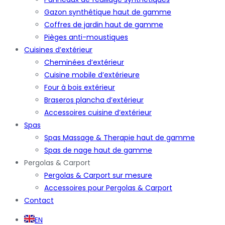
Gazon synthétique haut de gamme
Coffres de jardin haut de gamme
Pièges anti-moustiques
Cuisines d’extérieur
Cheminées d’extérieur
Cuisine mobile d’extérieure
Four à bois extérieur
Braseros plancha d’extérieur
Accessoires cuisine d’extérieur
Spas
Spas Massage & Therapie haut de gamme
Spas de nage haut de gamme
Pergolas & Carport
Pergolas & Carport sur mesure
Accessoires pour Pergolas & Carport
Contact
EN