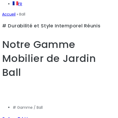
FR
Accueil
»
Ball
# Durabilité et Style Intemporel Réunis
Notre Gamme
Mobilier de Jardin
Ball
# Gamme /
Ball