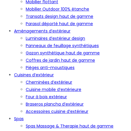
Mobilier flottant
Mobilier Outdoor 100% étanche
Transats design haut de gamme
Parasol déporté haut de gamme
Aménagements d’extérieur
Luminaires d’extérieur design
Panneaux de feuillage synthétiques
Gazon synthétique haut de gamme
Coffres de jardin haut de gamme
Pièges anti-moustiques
Cuisines d’extérieur
Cheminées d’extérieur
Cuisine mobile d’extérieure
Four à bois extérieur
Braseros plancha d’extérieur
Accessoires cuisine d’extérieur
Spas
Spas Massage & Therapie haut de gamme