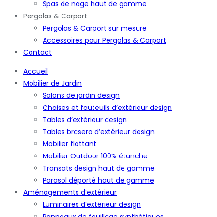
Spas de nage haut de gamme
Pergolas & Carport
Pergolas & Carport sur mesure
Accessoires pour Pergolas & Carport
Contact
Accueil
Mobilier de Jardin
Salons de jardin design
Chaises et fauteuils d’extérieur design
Tables d’extérieur design
Tables brasero d’extérieur design
Mobilier flottant
Mobilier Outdoor 100% étanche
Transats design haut de gamme
Parasol déporté haut de gamme
Aménagements d’extérieur
Luminaires d’extérieur design
Panneaux de feuillage synthétiques