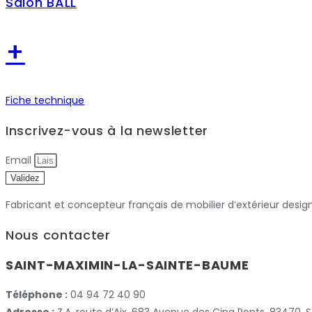
Salon BALL
+
Fiche technique
Inscrivez-vous à la newsletter
Email
Validez
Fabricant et concepteur français de mobilier d’extérieur desig
Nous contacter
SAINT-MAXIMIN-LA-SAINTE-BAUME
Téléphone :
04 94 72 40 90