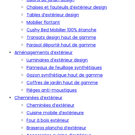
Chaises et fauteuils d’extérieur design
Tables d’extérieur design
Mobilier flottant
Cushy Bed Mobilier 100% étanche
Transats design haut de gamme
Parasol déporté haut de gamme
Aménagements d’extérieur
Luminaires d’extérieur design
Panneaux de feuillage synthétiques
Gazon synthétique haut de gamme
Coffres de jardin haut de gamme
Pièges anti-moustiques
Cheminées d’extérieur
Cheminées d’extérieur
Cuisine mobile d’extérieure
Four à bois extérieur
Braseros plancha d’extérieur