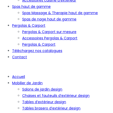
Accessoires cuisine d’extérieur
Spas haut de gamme
Spas Massage & Therapie haut de gamme
Spas de nage haut de gamme
Pergolas & Carport
Pergolas & Carport sur mesure
Accessoires Pergolas & Carport
Pergolas & Carport
Téléchargez nos catalogues
Contact
Accueil
Mobilier de Jardin
Salons de jardin design
Chaises et fauteuils d’extérieur design
Tables d’extérieur design
Tables brasero d’extérieur design