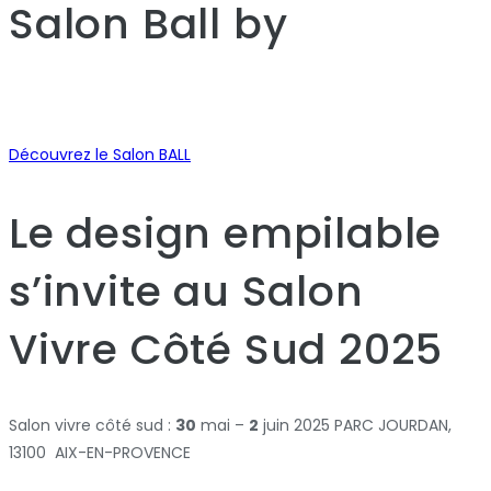
Salon Ball
by
Découvrez le Salon BALL
Le design empilable
s’invite au Salon
Vivre Côté Sud 2025
Salon vivre côté sud :
30
mai –
2
juin 2025 PARC JOURDAN,
13100 AIX-EN-PROVENCE