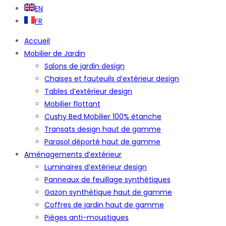
EN
FR
Accueil
Mobilier de Jardin
Salons de jardin design
Chaises et fauteuils d’extérieur design
Tables d’extérieur design
Mobilier flottant
Cushy Bed Mobilier 100% étanche
Transats design haut de gamme
Parasol déporté haut de gamme
Aménagements d’extérieur
Luminaires d’extérieur design
Panneaux de feuillage synthétiques
Gazon synthétique haut de gamme
Coffres de jardin haut de gamme
Pièges anti-moustiques