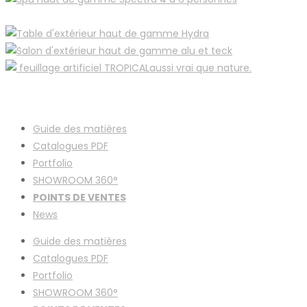
Guide des matières
Catalogues
PDF
Portfolio
SHOWROOM 360°
POINTS DE VENTES
News
Guide des matières
Catalogues
PDF
Portfolio
SHOWROOM 360°