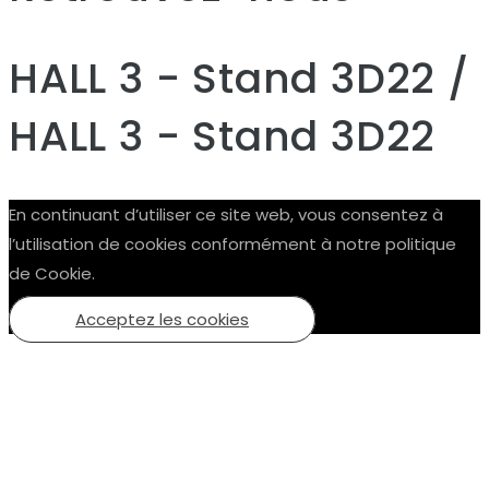
HALL 3 - Stand 3D22 /
HALL 3 - Stand 3D22
En continuant d’utiliser ce site web, vous consentez à
l’utilisation de cookies conformément à notre politique
de Cookie.
Acceptez les cookies