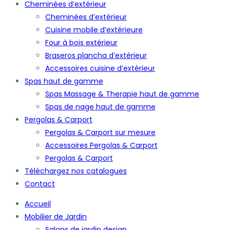
Cheminées d’extérieur
Cheminées d’extérieur
Cuisine mobile d’extérieure
Four à bois extérieur
Braseros plancha d’extérieur
Accessoires cuisine d’extérieur
Spas haut de gamme
Spas Massage & Therapie haut de gamme
Spas de nage haut de gamme
Pergolas & Carport
Pergolas & Carport sur mesure
Accessoires Pergolas & Carport
Pergolas & Carport
Téléchargez nos catalogues
Contact
Accueil
Mobilier de Jardin
Salons de jardin design