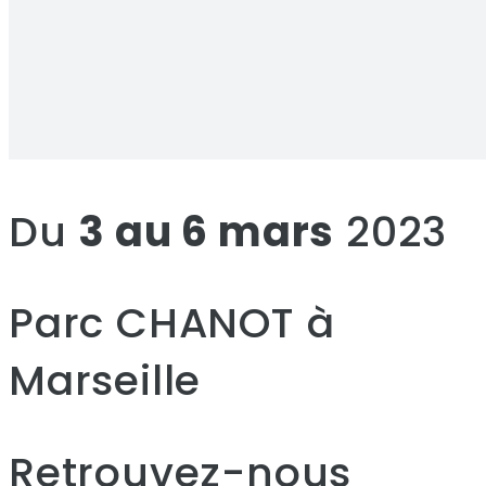
Du
3 au 6 mars
2023
Parc CHANOT à
Marseille
Retrouvez-nous