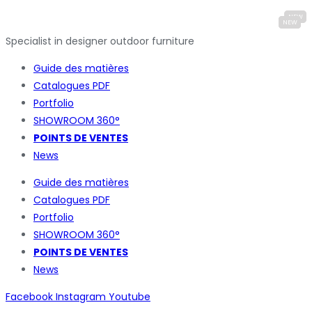
Specialist in designer outdoor furniture
Guide des matières
Catalogues
PDF
Portfolio
SHOWROOM 360°
POINTS DE VENTES
News
Guide des matières
Catalogues
PDF
Portfolio
SHOWROOM 360°
POINTS DE VENTES
News
Facebook
Instagram
Youtube