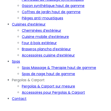
Gazon synthétique haut de gamme
Coffres de jardin haut de gamme
Pièges anti-moustiques
Cuisines d’extérieur
Cheminées d’extérieur
Cuisine mobile d’extérieure
Four à bois extérieur
Braseros plancha d’extérieur
Accessoires cuisine d’extérieur
Spas
Spas Massage & Therapie haut de gamme
Spas de nage haut de gamme
Pergolas & Carport
Pergolas & Carport sur mesure
Accessoires pour Pergolas & Carport
Contact