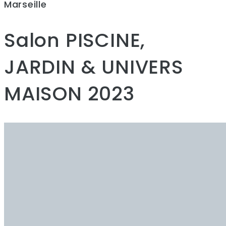
Marseille
Salon PISCINE,
JARDIN & UNIVERS
MAISON 2023