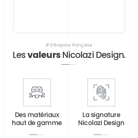
Découvrir
# Entreprise française
Les
valeurs
Nicolazi Design.
Des matériaux
La signature
haut de gamme
Nicolazi Design