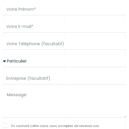
En cochant cette case, vous acceptez de recevoir nos