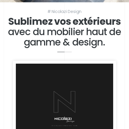
# Nicolazi Design
Sublimez vos extérieurs
avec du mobilier haut de
gamme & design.