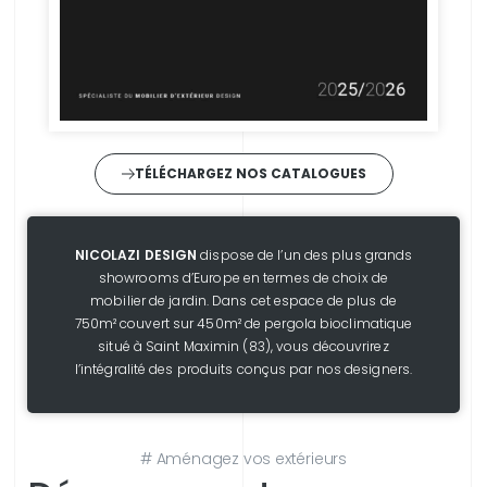
TÉLÉCHARGEZ NOS CATALOGUES
NICOLAZI DESIGN
dispose de l’un des plus grands
showrooms d’Europe en termes de choix de
mobilier de jardin. Dans cet espace de plus de
750m² couvert sur 450m² de pergola bioclimatique
situé à Saint Maximin (83), vous découvrirez
l’intégralité des produits conçus par nos designers.
# Aménagez vos extérieurs