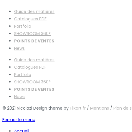
Guide des matières
Catalogues
PDF
Portfolio
SHOWROOM 360°
POINTS DE VENTES
News
Guide des matières
Catalogues
PDF
Portfolio
SHOWROOM 360°
POINTS DE VENTES
News
© 2021 Nicolazi Design theme by
Flixart.fr
/
Mentions
/
Plan de s
Fermer le menu
Accueil