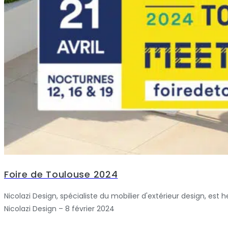
Foire de Toulouse 2024
Nicolazi Design, spécialiste du mobilier d'extérieur design, est 
Nicolazi Design – 8 février 2024