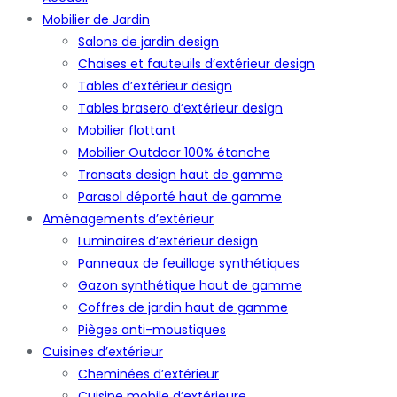
Mobilier de Jardin
Salons de jardin design
Chaises et fauteuils d’extérieur design
Tables d’extérieur design
Tables brasero d’extérieur design
Mobilier flottant
Mobilier Outdoor 100% étanche
Transats design haut de gamme
Parasol déporté haut de gamme
Aménagements d’extérieur
Luminaires d’extérieur design
Panneaux de feuillage synthétiques
Gazon synthétique haut de gamme
Coffres de jardin haut de gamme
Pièges anti-moustiques
Cuisines d’extérieur
Cheminées d’extérieur
Cuisine mobile d’extérieure