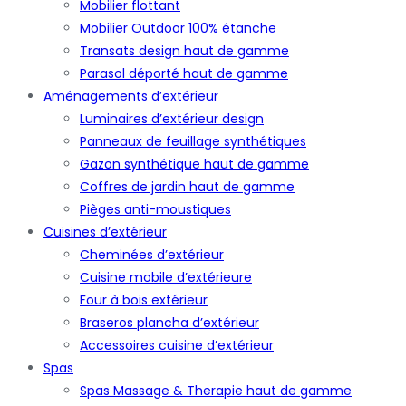
Mobilier flottant
Mobilier Outdoor 100% étanche
Transats design haut de gamme
Parasol déporté haut de gamme
Aménagements d’extérieur
Luminaires d’extérieur design
Panneaux de feuillage synthétiques
Gazon synthétique haut de gamme
Coffres de jardin haut de gamme
Pièges anti-moustiques
Cuisines d’extérieur
Cheminées d’extérieur
Cuisine mobile d’extérieure
Four à bois extérieur
Braseros plancha d’extérieur
Accessoires cuisine d’extérieur
Spas
Spas Massage & Therapie haut de gamme