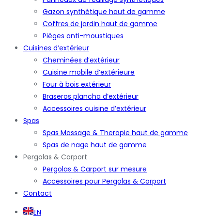
Gazon synthétique haut de gamme
Coffres de jardin haut de gamme
Pièges anti-moustiques
Cuisines d’extérieur
Cheminées d’extérieur
Cuisine mobile d’extérieure
Four à bois extérieur
Braseros plancha d’extérieur
Accessoires cuisine d’extérieur
Spas
Spas Massage & Therapie haut de gamme
Spas de nage haut de gamme
Pergolas & Carport
Pergolas & Carport sur mesure
Accessoires pour Pergolas & Carport
Contact
EN