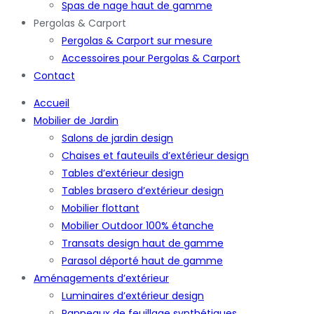
Spas de nage haut de gamme
Pergolas & Carport
Pergolas & Carport sur mesure
Accessoires pour Pergolas & Carport
Contact
Accueil
Mobilier de Jardin
Salons de jardin design
Chaises et fauteuils d’extérieur design
Tables d’extérieur design
Tables brasero d’extérieur design
Mobilier flottant
Mobilier Outdoor 100% étanche
Transats design haut de gamme
Parasol déporté haut de gamme
Aménagements d’extérieur
Luminaires d’extérieur design
Panneaux de feuillage synthétiques