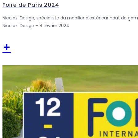
Foire de Paris 2024
Nicolazi Design, spécialiste du mobilier d'extérieur haut de gam
Nicolazi Design – 8 février 2024
+