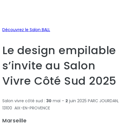
Découvrez le Salon BALL
Le design empilable
s’invite au Salon
Vivre Côté Sud 2025
Salon vivre côté sud :
30
mai –
2
juin 2025 PARC JOURDAN,
13100 AIX-EN-PROVENCE
Marseille