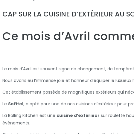
CAP SUR LA CUISINE D’EXTÉRIEUR AU SO
Ce mois d’Avril comme
Le mois d’Avril est souvent signe de changement, de température 
Nous avons eu l’immense joie et honneur d’équiper le luxueux h
Cet établissement possède de magnifiques extérieurs qui né
Le
Sofitel,
a opté pour une de nos cuisines d’extérieur pour profe
La Rolling Kitchen est une
cuisine d’extérieur
sur roulette hau
événements.