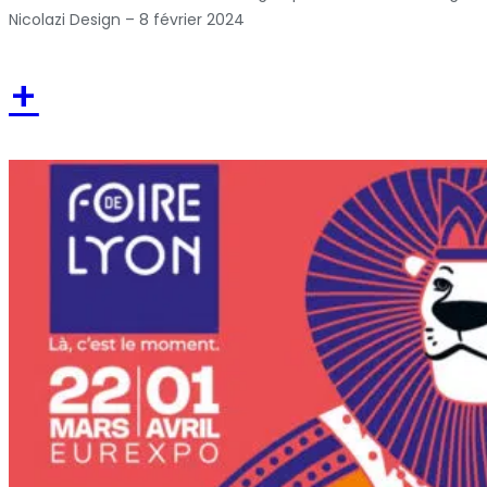
Nicolazi Design – 8 février 2024
+