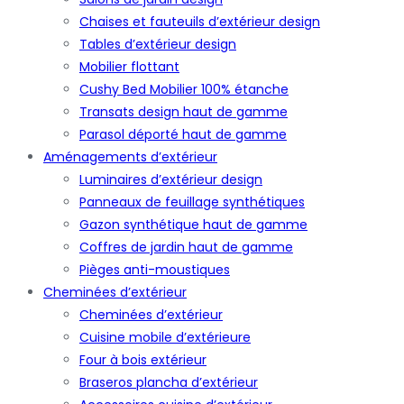
Chaises et fauteuils d’extérieur design
Tables d’extérieur design
Mobilier flottant
Cushy Bed Mobilier 100% étanche
Transats design haut de gamme
Parasol déporté haut de gamme
Aménagements d’extérieur
Luminaires d’extérieur design
Panneaux de feuillage synthétiques
Gazon synthétique haut de gamme
Coffres de jardin haut de gamme
Pièges anti-moustiques
Cheminées d’extérieur
Cheminées d’extérieur
Cuisine mobile d’extérieure
Four à bois extérieur
Braseros plancha d’extérieur