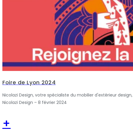
Foire de Lyon 2024
Nicolazi Design, votre spécialiste du mobilier d'extérieur design,
Nicolazi Design – 8 février 2024
+