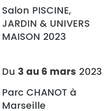
Salon PISCINE,
JARDIN & UNIVERS
MAISON 2023
Du
3 au 6 mars
2023
Parc CHANOT à
Marseille