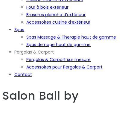
Four à bois extérieur
Braseros plancha d’extérieur
Accessoires cuisine d’extérieur
Spas
Spas Massage & Therapie haut de gamme
Spas de nage haut de gamme
Pergolas & Carport
Pergolas & Carport sur mesure
Accessoires pour Pergolas & Carport
Contact
Salon Ball
by