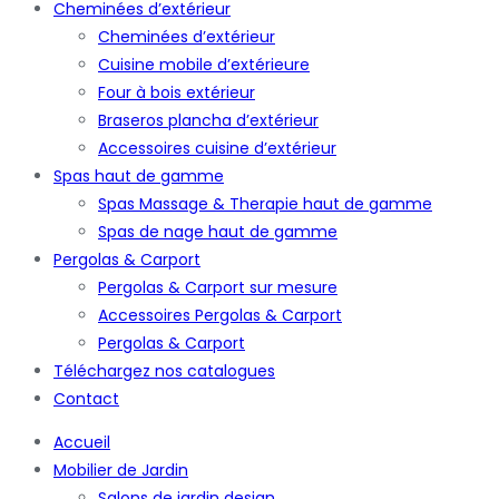
Cheminées d’extérieur
Cheminées d’extérieur
Cuisine mobile d’extérieure
Four à bois extérieur
Braseros plancha d’extérieur
Accessoires cuisine d’extérieur
Spas haut de gamme
Spas Massage & Therapie haut de gamme
Spas de nage haut de gamme
Pergolas & Carport
Pergolas & Carport sur mesure
Accessoires Pergolas & Carport
Pergolas & Carport
Téléchargez nos catalogues
Contact
Accueil
Mobilier de Jardin
Salons de jardin design