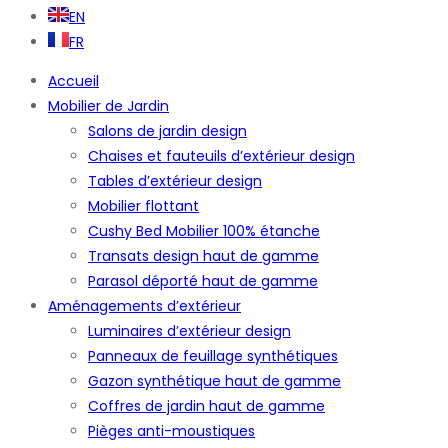
EN
FR
Accueil
Mobilier de Jardin
Salons de jardin design
Chaises et fauteuils d’extérieur design
Tables d’extérieur design
Mobilier flottant
Cushy Bed Mobilier 100% étanche
Transats design haut de gamme
Parasol déporté haut de gamme
Aménagements d’extérieur
Luminaires d’extérieur design
Panneaux de feuillage synthétiques
Gazon synthétique haut de gamme
Coffres de jardin haut de gamme
Pièges anti-moustiques