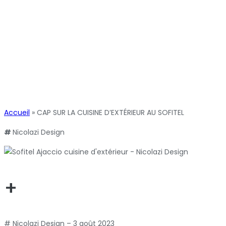
Accueil
»
CAP SUR LA CUISINE D’EXTÉRIEUR AU SOFITEL
#
Nicolazi Design
+
# Nicolazi Design – 3 août 2023