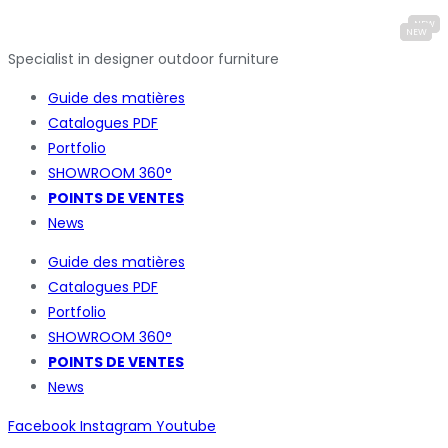
Specialist in designer outdoor furniture
Guide des matières
Catalogues
PDF
Portfolio
SHOWROOM 360°
POINTS DE VENTES
News
Guide des matières
Catalogues
PDF
Portfolio
SHOWROOM 360°
POINTS DE VENTES
News
Facebook
Instagram
Youtube