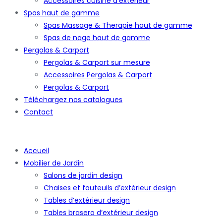
Accessoires cuisine d’extérieur
Spas haut de gamme
Spas Massage & Therapie haut de gamme
Spas de nage haut de gamme
Pergolas & Carport
Pergolas & Carport sur mesure
Accessoires Pergolas & Carport
Pergolas & Carport
Téléchargez nos catalogues
Contact
Accueil
Mobilier de Jardin
Salons de jardin design
Chaises et fauteuils d’extérieur design
Tables d’extérieur design
Tables brasero d’extérieur design