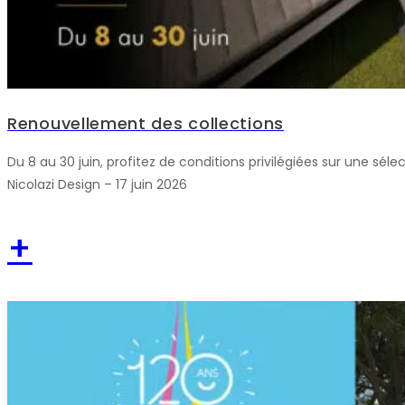
Renouvellement des collections
Du 8 au 30 juin, profitez de conditions privilégiées sur une séle
Nicolazi Design – 17 juin 2026
+