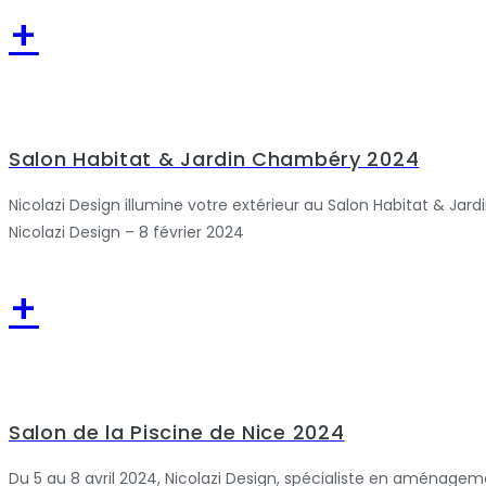
+
Salon Habitat & Jardin Chambéry 2024
Nicolazi Design illumine votre extérieur au Salon Habitat & Jardi
Nicolazi Design – 8 février 2024
+
Salon de la Piscine de Nice 2024
Du 5 au 8 avril 2024, Nicolazi Design, spécialiste en aménagement 