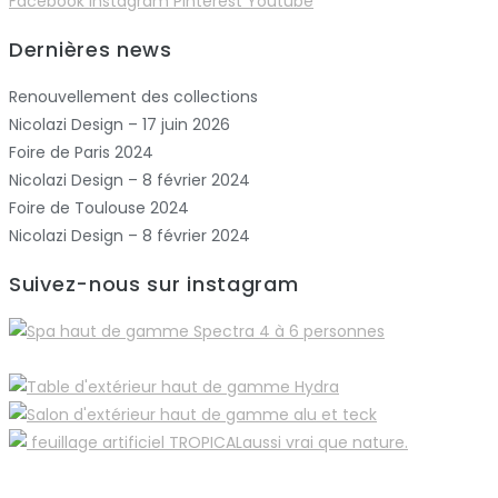
Facebook
Instagram
Pinterest
Youtube
Dernières news
Renouvellement des collections
Nicolazi Design – 17 juin 2026
Foire de Paris 2024
Nicolazi Design – 8 février 2024
Foire de Toulouse 2024
Nicolazi Design – 8 février 2024
Suivez-nous sur instagram