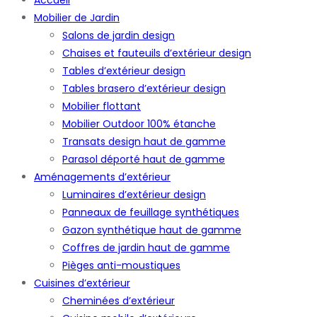
Mobilier de Jardin
Salons de jardin design
Chaises et fauteuils d’extérieur design
Tables d’extérieur design
Tables brasero d’extérieur design
Mobilier flottant
Mobilier Outdoor 100% étanche
Transats design haut de gamme
Parasol déporté haut de gamme
Aménagements d’extérieur
Luminaires d’extérieur design
Panneaux de feuillage synthétiques
Gazon synthétique haut de gamme
Coffres de jardin haut de gamme
Pièges anti-moustiques
Cuisines d’extérieur
Cheminées d’extérieur