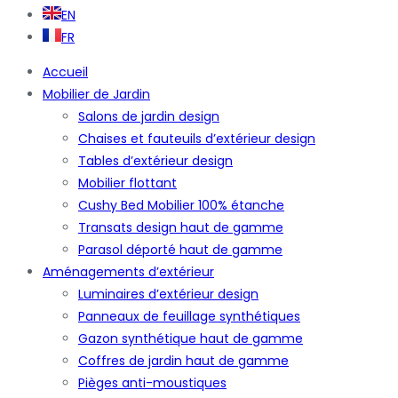
EN
FR
Accueil
Mobilier de Jardin
Salons de jardin design
Chaises et fauteuils d’extérieur design
Tables d’extérieur design
Mobilier flottant
Cushy Bed Mobilier 100% étanche
Transats design haut de gamme
Parasol déporté haut de gamme
Aménagements d’extérieur
Luminaires d’extérieur design
Panneaux de feuillage synthétiques
Gazon synthétique haut de gamme
Coffres de jardin haut de gamme
Pièges anti-moustiques