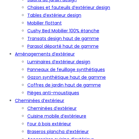
Chaises et fauteuils d’extérieur design
Tables d’extérieur design
Mobilier flottant
Cushy Bed Mobilier 100% étanche
Transats design haut de gamme
Parasol déporté haut de gamme
Aménagements d’extérieur
Luminaires d’extérieur design
Panneaux de feuillage synthétiques
Gazon synthétique haut de gamme
Coffres de jardin haut de gamme
Pièges anti-moustiques
Cheminées d’extérieur
Cheminées d’extérieur
Cuisine mobile d’extérieure
Four à bois extérieur
Braseros plancha d’extérieur