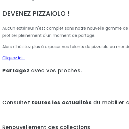
DEVENEZ PIZZAIOLO !
Aucun extérieur n'est complet sans notre nouvelle gamme de f
profiter pleinement d'un moment de partage.
Alors n'hésitez plus à exposer vos talents de pizzaïolo au monde
Cliquez ici
Partagez
avec vos proches.
Consultez
toutes les actualités
du mobilier d
Renouvellement des collections