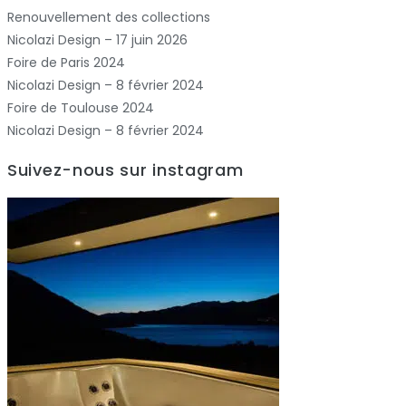
Renouvellement des collections
Nicolazi Design – 17 juin 2026
Foire de Paris 2024
Nicolazi Design – 8 février 2024
Foire de Toulouse 2024
Nicolazi Design – 8 février 2024
Suivez-nous sur instagram