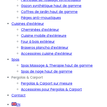
Gazon synthétique haut de gamme
Coffres de jardin haut de gamme
Pièges anti-moustiques
Cuisines d’extérieur
Cheminées d’extérieur
Cuisine mobile d’extérieure
Four à bois extérieur
Braseros plancha d’extérieur
Accessoires cuisine d’extérieur
Spas
Spas Massage & Therapie haut de gamme
Spas de nage haut de gamme
Pergolas & Carport
Pergolas & Carport sur mesure
Accessoires pour Pergolas & Carport
Contact
EN