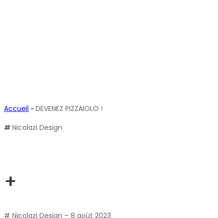
Accueil
»
DEVENEZ PIZZAIOLO !
#
Nicolazi Design
+
# Nicolazi Design – 8 août 2023