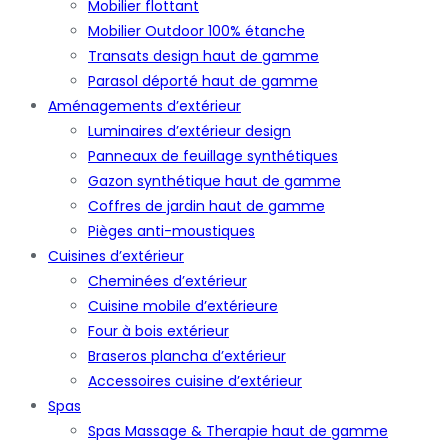
Mobilier flottant
Mobilier Outdoor 100% étanche
Transats design haut de gamme
Parasol déporté haut de gamme
Aménagements d’extérieur
Luminaires d’extérieur design
Panneaux de feuillage synthétiques
Gazon synthétique haut de gamme
Coffres de jardin haut de gamme
Pièges anti-moustiques
Cuisines d’extérieur
Cheminées d’extérieur
Cuisine mobile d’extérieure
Four à bois extérieur
Braseros plancha d’extérieur
Accessoires cuisine d’extérieur
Spas
Spas Massage & Therapie haut de gamme