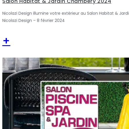
Salon Habitat & Jardin Chambéry 2024
Nicolazi Design illumine votre extérieur au Salon Habitat & Jardi
Nicolazi Design – 8 février 2024
+