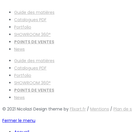
Guide des matières
Catalogues
PDF
Portfolio
SHOWROOM 360°
POINTS DE VENTES
News
Guide des matières
Catalogues
PDF
Portfolio
SHOWROOM 360°
POINTS DE VENTES
News
© 2021 Nicolazi Design theme by
Flixart.fr
/
Mentions
/
Plan de s
Fermer le menu
Accueil