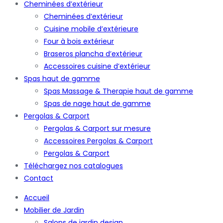
Cheminées d’extérieur
Cheminées d’extérieur
Cuisine mobile d’extérieure
Four à bois extérieur
Braseros plancha d’extérieur
Accessoires cuisine d’extérieur
Spas haut de gamme
Spas Massage & Therapie haut de gamme
Spas de nage haut de gamme
Pergolas & Carport
Pergolas & Carport sur mesure
Accessoires Pergolas & Carport
Pergolas & Carport
Téléchargez nos catalogues
Contact
Accueil
Mobilier de Jardin
Salons de jardin design