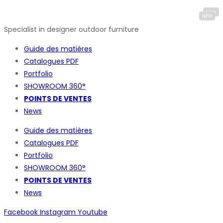
Specialist in designer outdoor furniture
Guide des matières
Catalogues
PDF
Portfolio
SHOWROOM 360°
POINTS DE VENTES
News
Guide des matières
Catalogues
PDF
Portfolio
SHOWROOM 360°
POINTS DE VENTES
News
Facebook
Instagram
Youtube