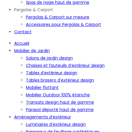
Spas de nage haut de gamme
Pergolas & Carport
Pergolas & Carport sur mesure
Accessoires pour Pergolas & Carport
Contact
Accueil
Mobilier de Jardin
Salons de jardin design
Chaises et fauteuils d’extérieur design
Tables d’extérieur design
Tables brasero d’extérieur design
Mobilier flottant
Mobilier Outdoor 100% étanche
Transats design haut de gamme
Parasol déporté haut de gamme
Aménagements d’extérieur
Luminaires d’extérieur design
Panneaux de feuillage synthétiques