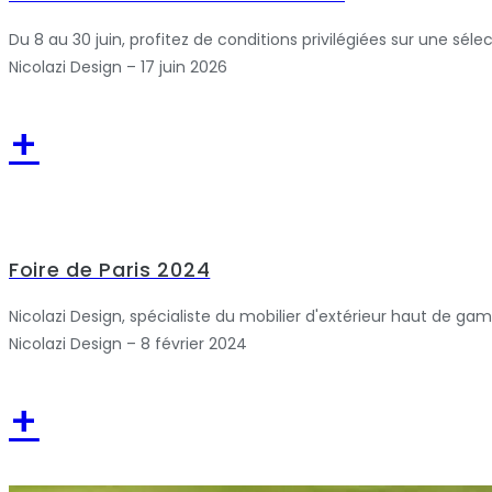
Du 8 au 30 juin, profitez de conditions privilégiées sur une séle
Nicolazi Design – 17 juin 2026
+
Foire de Paris 2024
Nicolazi Design, spécialiste du mobilier d'extérieur haut de gam
Nicolazi Design – 8 février 2024
+