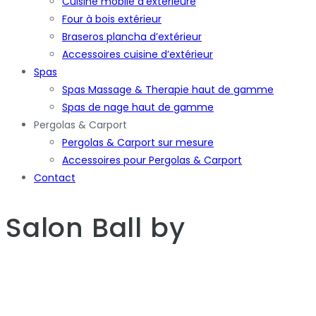
Cuisine mobile d’extérieure
Four à bois extérieur
Braseros plancha d’extérieur
Accessoires cuisine d’extérieur
Spas
Spas Massage & Therapie haut de gamme
Spas de nage haut de gamme
Pergolas & Carport
Pergolas & Carport sur mesure
Accessoires pour Pergolas & Carport
Contact
Salon Ball
by