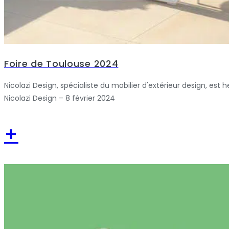
Foire de Toulouse 2024
Nicolazi Design, spécialiste du mobilier d'extérieur design, est 
Nicolazi Design – 8 février 2024
+