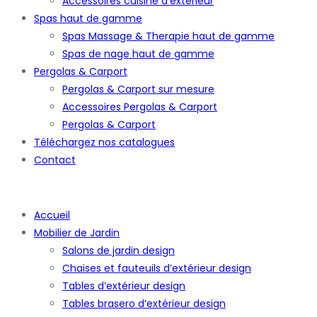
Accessoires cuisine d’extérieur
Spas haut de gamme
Spas Massage & Therapie haut de gamme
Spas de nage haut de gamme
Pergolas & Carport
Pergolas & Carport sur mesure
Accessoires Pergolas & Carport
Pergolas & Carport
Téléchargez nos catalogues
Contact
Accueil
Mobilier de Jardin
Salons de jardin design
Chaises et fauteuils d’extérieur design
Tables d’extérieur design
Tables brasero d’extérieur design