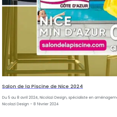
Salon de la Piscine de Nice 2024
Du 5 au 8 avril 2024, Nicolazi Design, spécialiste en aménagement 
Nicolazi Design – 8 février 2024