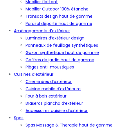
Mobilier flottant
Mobilier Outdoor 100% étanche
Transats design haut de gamme
Parasol déporté haut de gamme
Aménagements d’extérieur
Luminaires d’extérieur design
Panneaux de feuillage synthétiques
Gazon synthétique haut de gamme
Coffres de jardin haut de gamme
Pièges anti-moustiques
Cuisines d’extérieur
Cheminées d’extérieur
Cuisine mobile d’extérieure
Four à bois extérieur
Braseros plancha d’extérieur
Accessoires cuisine d’extérieur
Spas
Spas Massage & Therapie haut de gamme