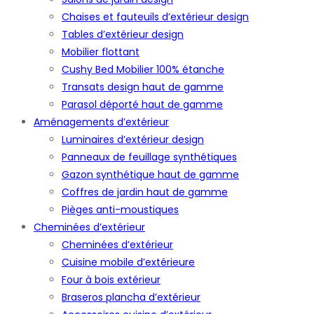
Chaises et fauteuils d’extérieur design
Tables d’extérieur design
Mobilier flottant
Cushy Bed Mobilier 100% étanche
Transats design haut de gamme
Parasol déporté haut de gamme
Aménagements d’extérieur
Luminaires d’extérieur design
Panneaux de feuillage synthétiques
Gazon synthétique haut de gamme
Coffres de jardin haut de gamme
Pièges anti-moustiques
Cheminées d’extérieur
Cheminées d’extérieur
Cuisine mobile d’extérieure
Four à bois extérieur
Braseros plancha d’extérieur