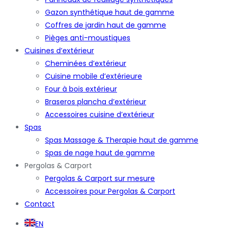
Gazon synthétique haut de gamme
Coffres de jardin haut de gamme
Pièges anti-moustiques
Cuisines d’extérieur
Cheminées d’extérieur
Cuisine mobile d’extérieure
Four à bois extérieur
Braseros plancha d’extérieur
Accessoires cuisine d’extérieur
Spas
Spas Massage & Therapie haut de gamme
Spas de nage haut de gamme
Pergolas & Carport
Pergolas & Carport sur mesure
Accessoires pour Pergolas & Carport
Contact
EN