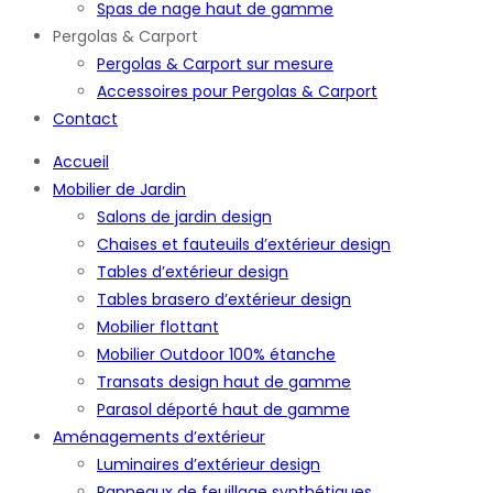
Spas de nage haut de gamme
Pergolas & Carport
Pergolas & Carport sur mesure
Accessoires pour Pergolas & Carport
Contact
Accueil
Mobilier de Jardin
Salons de jardin design
Chaises et fauteuils d’extérieur design
Tables d’extérieur design
Tables brasero d’extérieur design
Mobilier flottant
Mobilier Outdoor 100% étanche
Transats design haut de gamme
Parasol déporté haut de gamme
Aménagements d’extérieur
Luminaires d’extérieur design
Panneaux de feuillage synthétiques