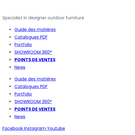
Specialist in designer outdoor furniture
Guide des matières
Catalogues
PDF
Portfolio
SHOWROOM 360°
POINTS DE VENTES
News
Guide des matières
Catalogues
PDF
Portfolio
SHOWROOM 360°
POINTS DE VENTES
News
Facebook
Instagram
Youtube