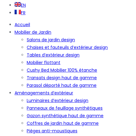
EN
FR
Accueil
Mobilier de Jardin
Salons de jardin design
Chaises et fauteuils d’extérieur design
Tables d’extérieur design
Mobilier flottant
Cushy Bed Mobilier 100% étanche
Transats design haut de gamme
Parasol déporté haut de gamme
Aménagements d’extérieur
Luminaires d’extérieur design
Panneaux de feuillage synthétiques
Gazon synthétique haut de gamme
Coffres de jardin haut de gamme
Pièges anti-moustiques