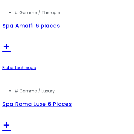
# Gamme /
Therapie
Spa Amalfi 6 places
+
Fiche technique
# Gamme /
Luxury
Spa Roma Luxe 6 Places
+