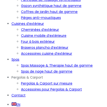
Gazon synthétique haut de gamme
Coffres de jardin haut de gamme
Pièges anti-moustiques
Cuisines d’extérieur
Cheminées d’extérieur
Cuisine mobile d’extérieure
Four à bois extérieur
Braseros plancha d’extérieur
Accessoires cuisine d’extérieur
Spas
Spas Massage & Therapie haut de gamme
Spas de nage haut de gamme
Pergolas & Carport
Pergolas & Carport sur mesure
Accessoires pour Pergolas & Carport
Contact
EN