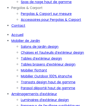
Spas de nage haut de gamme
Pergolas & Carport
Pergolas & Carport sur mesure
Accessoires pour Pergolas & Carport
Contact
Accueil
Mobilier de Jardin
Salons de jardin design
Chaises et fauteuils d’extérieur design
Tables d’extérieur design
Tables brasero d’extérieur design
Mobilier flottant
Mobilier Outdoor 100% étanche
Transats design haut de gamme
Parasol déporté haut de gamme
Aménagements d’extérieur
Luminaires d’extérieur design
Panneaux de feuillage synthétiques