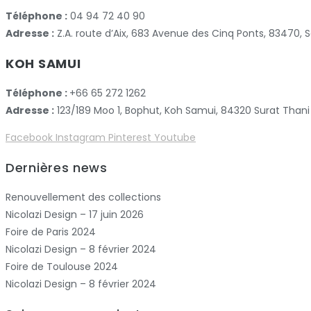
Téléphone :
04 94 72 40 90
Adresse :
Z.A. route d’Aix, 683 Avenue des Cinq Ponts, 83470
KOH SAMUI
Téléphone :
+66 65 272 1262
Adresse :
123/189 Moo 1, Bophut, Koh Samui, 84320 Surat Thani
Facebook
Instagram
Pinterest
Youtube
Dernières news
Renouvellement des collections
Nicolazi Design – 17 juin 2026
Foire de Paris 2024
Nicolazi Design – 8 février 2024
Foire de Toulouse 2024
Nicolazi Design – 8 février 2024