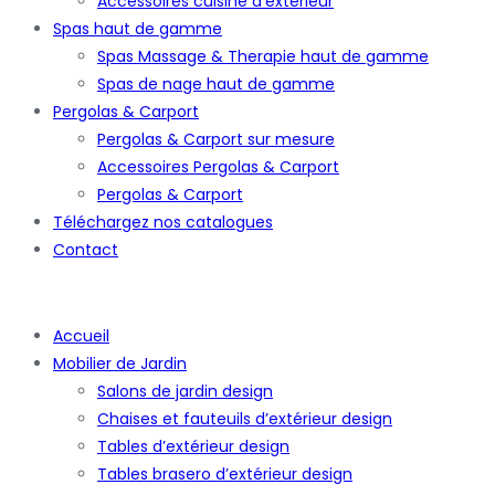
Accessoires cuisine d’extérieur
Spas haut de gamme
Spas Massage & Therapie haut de gamme
Spas de nage haut de gamme
Pergolas & Carport
Pergolas & Carport sur mesure
Accessoires Pergolas & Carport
Pergolas & Carport
Téléchargez nos catalogues
Contact
Accueil
Mobilier de Jardin
Salons de jardin design
Chaises et fauteuils d’extérieur design
Tables d’extérieur design
Tables brasero d’extérieur design