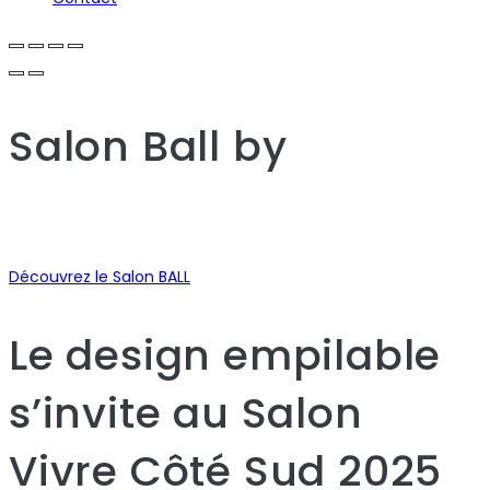
Salon Ball
by
Découvrez le Salon BALL
Le design empilable
s’invite au Salon
Vivre Côté Sud 2025