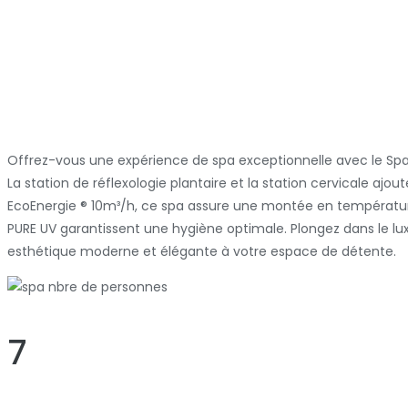
Offrez-vous une expérience de spa exceptionnelle avec le Spa 
La station de réflexologie plantaire et la station cervicale aj
EcoEnergie ® 10m³/h, ce spa assure une montée en température
PURE UV garantissent une hygiène optimale. Plongez dans le lu
esthétique moderne et élégante à votre espace de détente.
7