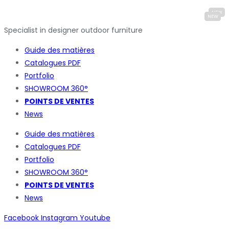
Specialist in designer outdoor furniture
Guide des matières
Catalogues
PDF
Portfolio
SHOWROOM 360°
POINTS DE VENTES
News
Guide des matières
Catalogues
PDF
Portfolio
SHOWROOM 360°
POINTS DE VENTES
News
Facebook
Instagram
Youtube