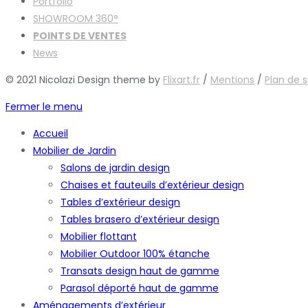
Portfolio
SHOWROOM 360°
POINTS DE VENTES
News
© 2021 Nicolazi Design theme by
Flixart.fr
/
Mentions
/
Plan de s
Fermer le menu
Accueil
Mobilier de Jardin
Salons de jardin design
Chaises et fauteuils d’extérieur design
Tables d’extérieur design
Tables brasero d’extérieur design
Mobilier flottant
Mobilier Outdoor 100% étanche
Transats design haut de gamme
Parasol déporté haut de gamme
Aménagements d’extérieur