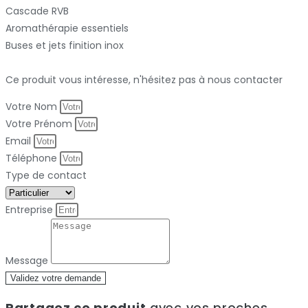
Cascade RVB
Aromathérapie essentiels
Buses et jets finition inox
Ce produit vous intéresse, n'hésitez pas à nous contacter
Votre Nom
Votre Prénom
Email
Téléphone
Type de contact
Entreprise
Message
Validez votre demande
Partagez ce produit
avec vos proches.