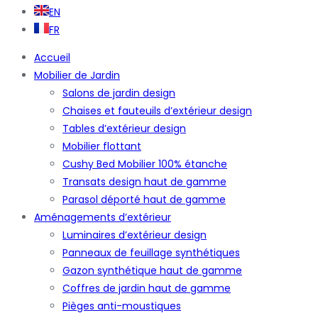
EN
FR
Accueil
Mobilier de Jardin
Salons de jardin design
Chaises et fauteuils d’extérieur design
Tables d’extérieur design
Mobilier flottant
Cushy Bed Mobilier 100% étanche
Transats design haut de gamme
Parasol déporté haut de gamme
Aménagements d’extérieur
Luminaires d’extérieur design
Panneaux de feuillage synthétiques
Gazon synthétique haut de gamme
Coffres de jardin haut de gamme
Pièges anti-moustiques