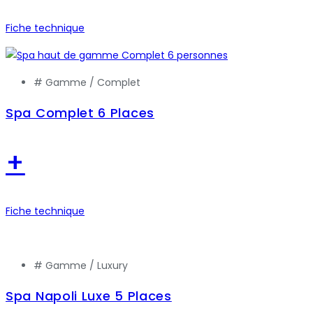
Fiche technique
# Gamme /
Complet
Spa Complet 6 Places
+
Fiche technique
# Gamme /
Luxury
Spa Napoli Luxe 5 Places