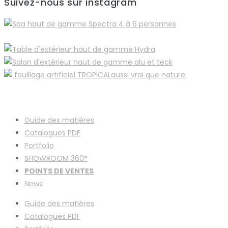
Suivez-nous sur instagram
Guide des matières
Catalogues
PDF
Portfolio
SHOWROOM 360°
POINTS DE VENTES
News
Guide des matières
Catalogues
PDF