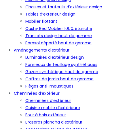
Chaises et fauteuils d’extérieur design
Tables d’extérieur design
Mobilier flottant
Cushy Bed Mobilier 100% étanche
Transats design haut de gamme
Parasol déporté haut de gamme
Aménagements d’extérieur
Luminaires d’extérieur design
Panneaux de feuillage synthétiques
Gazon synthétique haut de gamme
Coffres de jardin haut de gamme
Pièges anti-moustiques
Cheminées d’extérieur
Cheminées d’extérieur
Cuisine mobile d’extérieure
Four à bois extérieur
Braseros plancha d’extérieur