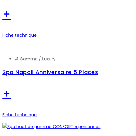
+
Fiche technique
# Gamme /
Luxury
Spa Napoli Anniversaire 5 Places
+
Fiche technique