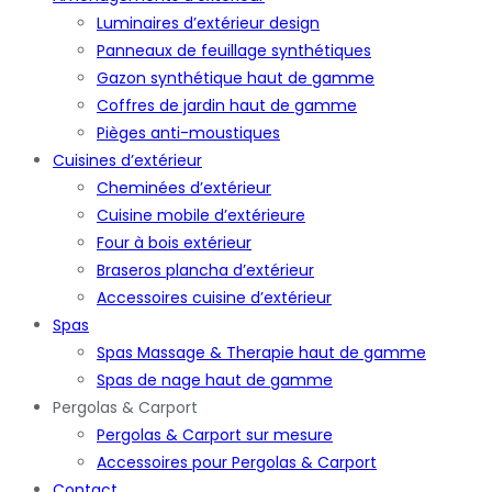
Luminaires d’extérieur design
Panneaux de feuillage synthétiques
Gazon synthétique haut de gamme
Coffres de jardin haut de gamme
Pièges anti-moustiques
Cuisines d’extérieur
Cheminées d’extérieur
Cuisine mobile d’extérieure
Four à bois extérieur
Braseros plancha d’extérieur
Accessoires cuisine d’extérieur
Spas
Spas Massage & Therapie haut de gamme
Spas de nage haut de gamme
Pergolas & Carport
Pergolas & Carport sur mesure
Accessoires pour Pergolas & Carport
Contact