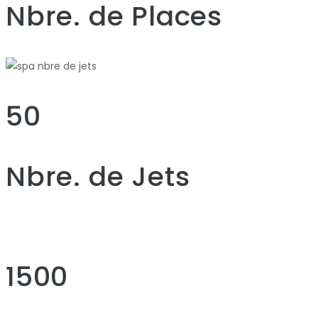
Nbre. de Places
50
Nbre. de Jets
1500