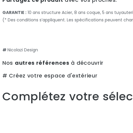
GARANTIE :
10 ans structure Acier, 8 ans coque, 5 ans tuyauter
(* Des conditions s’appliquent. Les spécifications peuvent cha
#
Nicolazi Design
Nos
autres références
à découvrir
# Créez votre espace d'extérieur
Complétez votre sélect