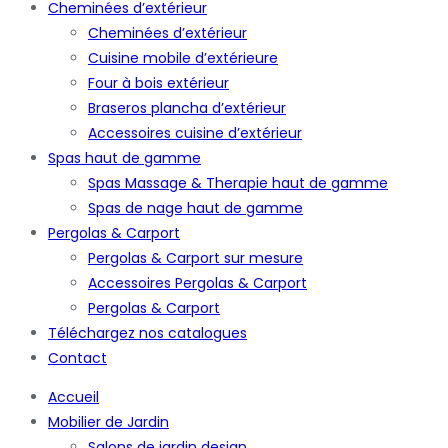
Cheminées d’extérieur
Cheminées d’extérieur
Cuisine mobile d’extérieure
Four à bois extérieur
Braseros plancha d’extérieur
Accessoires cuisine d’extérieur
Spas haut de gamme
Spas Massage & Therapie haut de gamme
Spas de nage haut de gamme
Pergolas & Carport
Pergolas & Carport sur mesure
Accessoires Pergolas & Carport
Pergolas & Carport
Téléchargez nos catalogues
Contact
Accueil
Mobilier de Jardin
Salons de jardin design