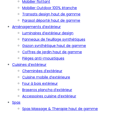
Mobilier flottant
Mobilier Outdoor 100% étanche
Transats design haut de gamme
Parasol déporté haut de gamme
Aménagements d’extérieur
Luminaires d’extérieur design
Panneaux de feuillage synthétiques
Gazon synthétique haut de gamme
Coffres de jardin haut de gamme
Pièges anti-moustiques
Cuisines d’extérieur
Cheminées d’extérieur
Cuisine mobile d’extérieure
Four à bois extérieur
Braseros plancha d’extérieur
Accessoires cuisine d’extérieur
Spas
Spas Massage & Therapie haut de gamme