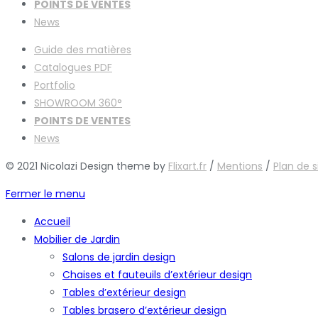
POINTS DE VENTES
News
Guide des matières
Catalogues
PDF
Portfolio
SHOWROOM 360°
POINTS DE VENTES
News
© 2021 Nicolazi Design theme by
Flixart.fr
/
Mentions
/
Plan de s
Fermer le menu
Accueil
Mobilier de Jardin
Salons de jardin design
Chaises et fauteuils d’extérieur design
Tables d’extérieur design
Tables brasero d’extérieur design