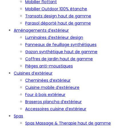
Mobilier flottant
Mobilier Outdoor 100% étanche
Transats design haut de gamme
Parasol déporté haut de gamme
Aménagements d’extérieur
Luminaires d’extérieur design
Panneaux de feuillage synthétiques
Gazon synthétique haut de gamme
Coffres de jardin haut de gamme
Pièges anti-moustiques
Cuisines d’extérieur
Cheminées d’extérieur
Cuisine mobile d’extérieure
Four à bois extérieur
Braseros plancha d’extérieur
Accessoires cuisine d’extérieur
Spas
Spas Massage & Therapie haut de gamme