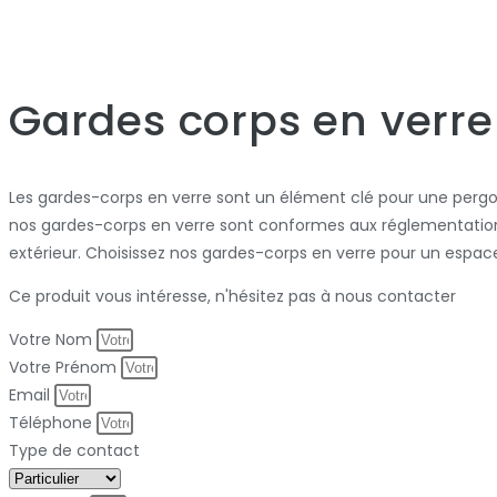
Gardes corps en verr
Les gardes-corps en verre sont un élément clé pour une pergol
nos gardes-corps en verre sont conformes aux réglementations 
extérieur. Choisissez nos gardes-corps en verre pour un espace
Ce produit vous intéresse, n'hésitez pas à nous contacter
Votre Nom
Votre Prénom
Email
Téléphone
Type de contact