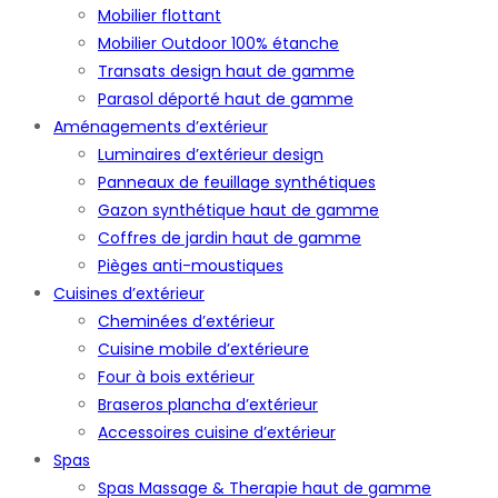
Mobilier flottant
Mobilier Outdoor 100% étanche
Transats design haut de gamme
Parasol déporté haut de gamme
Aménagements d’extérieur
Luminaires d’extérieur design
Panneaux de feuillage synthétiques
Gazon synthétique haut de gamme
Coffres de jardin haut de gamme
Pièges anti-moustiques
Cuisines d’extérieur
Cheminées d’extérieur
Cuisine mobile d’extérieure
Four à bois extérieur
Braseros plancha d’extérieur
Accessoires cuisine d’extérieur
Spas
Spas Massage & Therapie haut de gamme