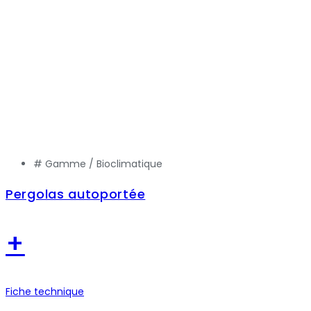
# Gamme /
Bioclimatique
Pergolas autoportée
+
Fiche technique