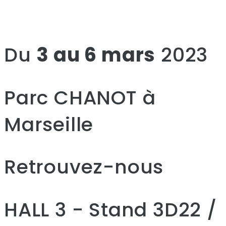
Du
3 au 6 mars
2023
Parc CHANOT à
Marseille
Retrouvez-nous
HALL 3 - Stand 3D22 /