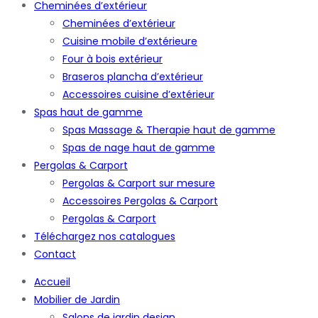
Cheminées d’extérieur
Cheminées d’extérieur
Cuisine mobile d’extérieure
Four à bois extérieur
Braseros plancha d’extérieur
Accessoires cuisine d’extérieur
Spas haut de gamme
Spas Massage & Therapie haut de gamme
Spas de nage haut de gamme
Pergolas & Carport
Pergolas & Carport sur mesure
Accessoires Pergolas & Carport
Pergolas & Carport
Téléchargez nos catalogues
Contact
Accueil
Mobilier de Jardin
Salons de jardin design