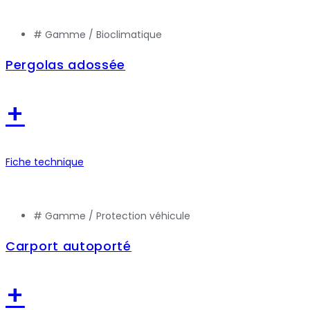
# Gamme /
Bioclimatique
Pergolas adossée
+
Fiche technique
# Gamme /
Protection véhicule
Carport autoporté
+