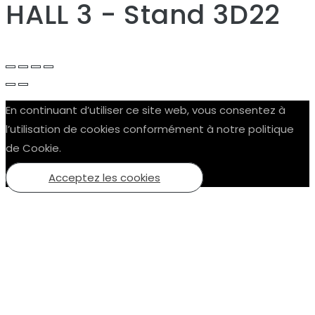
HALL 3 - Stand 3D22
En continuant d’utiliser ce site web, vous consentez à
l’utilisation de cookies conformément à notre politique
de Cookie.
Acceptez les cookies