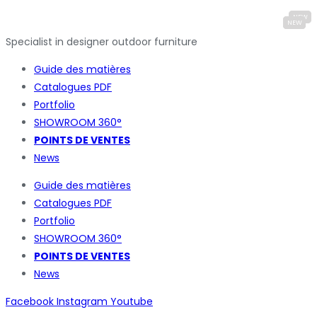
Specialist in designer outdoor furniture
Guide des matières
Catalogues
PDF
Portfolio
SHOWROOM 360°
POINTS DE VENTES
News
Guide des matières
Catalogues
PDF
Portfolio
SHOWROOM 360°
POINTS DE VENTES
News
Facebook
Instagram
Youtube