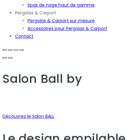
Spas de nage haut de gamme
Pergolas & Carport
Pergolas & Carport sur mesure
Accessoires pour Pergolas & Carport
Contact
Salon Ball
by
Découvrez le Salon BALL
Le design empilable