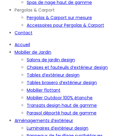
Spas de nage haut de gamme
Pergolas & Carport
Pergolas & Carport sur mesure
Accessoires pour Pergolas & Carport
Contact
Accueil
Mobilier de Jardin
Salons de jardin design
Chaises et fauteuils d’extérieur design
Tables d’extérieur design
Tables brasero d’extérieur design
Mobilier flottant
Mobilier Outdoor 100% étanche
Transats design haut de gamme
Parasol déporté haut de gamme
Aménagements d’extérieur
Luminaires d’extérieur design
Panneaux de feuillage synthétiques