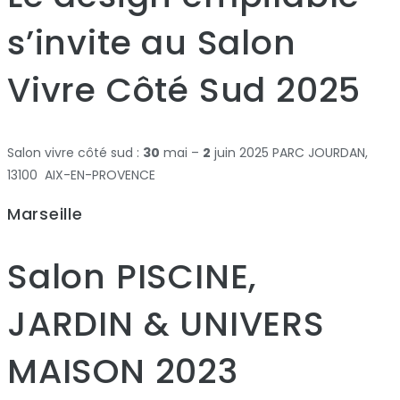
s’invite au Salon
Vivre Côté Sud 2025
Salon vivre côté sud :
30
mai –
2
juin 2025 PARC JOURDAN,
13100 AIX-EN-PROVENCE
Marseille
Salon PISCINE,
JARDIN & UNIVERS
MAISON 2023