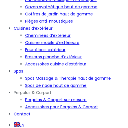
Gazon synthétique haut de gamme
Coffres de jardin haut de gamme
Pièges anti-moustiques
Cuisines d’extérieur
Cheminées d’extérieur
Cuisine mobile d’extérieure
Four à bois extérieur
Braseros plancha d’extérieur
Accessoires cuisine d’extérieur
Spas
Spas Massage & Therapie haut de gamme
Spas de nage haut de gamme
Pergolas & Carport
Pergolas & Carport sur mesure
Accessoires pour Pergolas & Carport
Contact
EN