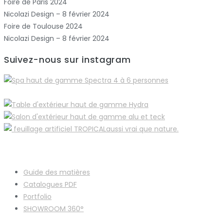
Foire de Paris 2024
Nicolazi Design – 8 février 2024
Foire de Toulouse 2024
Nicolazi Design – 8 février 2024
Suivez-nous sur instagram
Guide des matières
Catalogues
PDF
Portfolio
SHOWROOM 360°