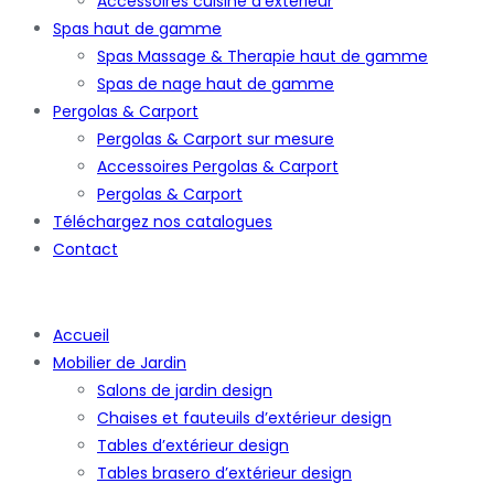
Accessoires cuisine d’extérieur
Spas haut de gamme
Spas Massage & Therapie haut de gamme
Spas de nage haut de gamme
Pergolas & Carport
Pergolas & Carport sur mesure
Accessoires Pergolas & Carport
Pergolas & Carport
Téléchargez nos catalogues
Contact
Accueil
Mobilier de Jardin
Salons de jardin design
Chaises et fauteuils d’extérieur design
Tables d’extérieur design
Tables brasero d’extérieur design