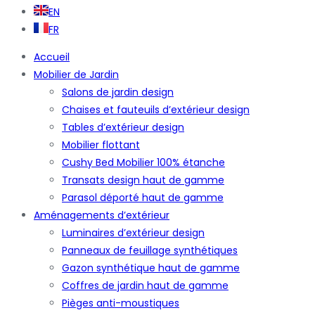
EN
FR
Accueil
Mobilier de Jardin
Salons de jardin design
Chaises et fauteuils d’extérieur design
Tables d’extérieur design
Mobilier flottant
Cushy Bed Mobilier 100% étanche
Transats design haut de gamme
Parasol déporté haut de gamme
Aménagements d’extérieur
Luminaires d’extérieur design
Panneaux de feuillage synthétiques
Gazon synthétique haut de gamme
Coffres de jardin haut de gamme
Pièges anti-moustiques