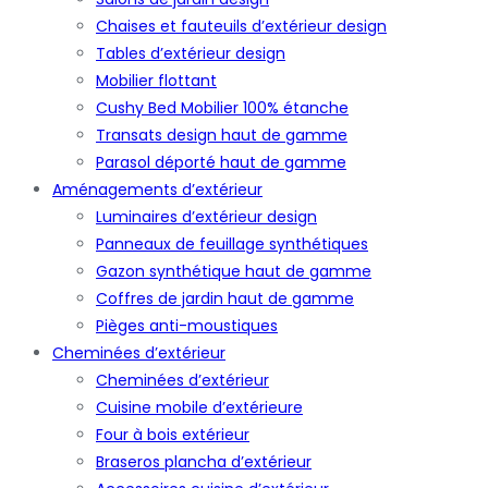
Chaises et fauteuils d’extérieur design
Tables d’extérieur design
Mobilier flottant
Cushy Bed Mobilier 100% étanche
Transats design haut de gamme
Parasol déporté haut de gamme
Aménagements d’extérieur
Luminaires d’extérieur design
Panneaux de feuillage synthétiques
Gazon synthétique haut de gamme
Coffres de jardin haut de gamme
Pièges anti-moustiques
Cheminées d’extérieur
Cheminées d’extérieur
Cuisine mobile d’extérieure
Four à bois extérieur
Braseros plancha d’extérieur