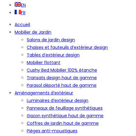
EN
FR
Accueil
Mobilier de Jardin
Salons de jardin design
Chaises et fauteuils d’extérieur design
Tables d’extérieur design
Mobilier flottant
Cushy Bed Mobilier 100% étanche
Transats design haut de gamme
Parasol déporté haut de gamme
Aménagements d’extérieur
Luminaires d’extérieur design
Panneaux de feuillage synthétiques
Gazon synthétique haut de gamme
Coffres de jardin haut de gamme
Pièges anti-moustiques