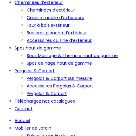
Cheminées d’extérieur
Cheminées d’extérieur
Cuisine mobile d’extérieure
Four à bois extérieur
Braseros plancha d’extérieur
Accessoires cuisine d’extérieur
Spas haut de gamme
Spas Massage & Therapie haut de gamme
Spas de nage haut de gamme
Pergolas & Carport
Pergolas & Carport sur mesure
Accessoires Pergolas & Carport
Pergolas & Carport
Téléchargez nos catalogues
Contact
Accueil
Mobilier de Jardin
Salons de jardin design