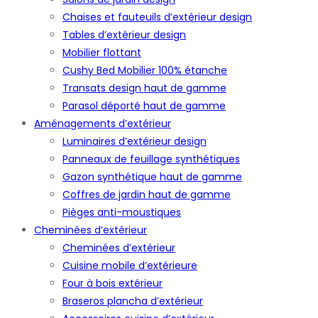
Chaises et fauteuils d’extérieur design
Tables d’extérieur design
Mobilier flottant
Cushy Bed Mobilier 100% étanche
Transats design haut de gamme
Parasol déporté haut de gamme
Aménagements d’extérieur
Luminaires d’extérieur design
Panneaux de feuillage synthétiques
Gazon synthétique haut de gamme
Coffres de jardin haut de gamme
Pièges anti-moustiques
Cheminées d’extérieur
Cheminées d’extérieur
Cuisine mobile d’extérieure
Four à bois extérieur
Braseros plancha d’extérieur