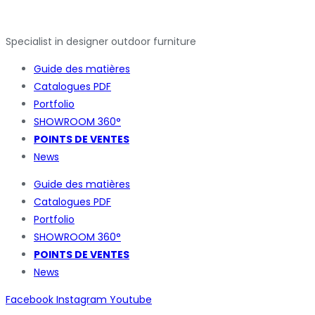
Specialist in designer outdoor furniture
Guide des matières
Catalogues
PDF
Portfolio
SHOWROOM 360°
POINTS DE VENTES
News
Guide des matières
Catalogues
PDF
Portfolio
SHOWROOM 360°
POINTS DE VENTES
News
Facebook
Instagram
Youtube