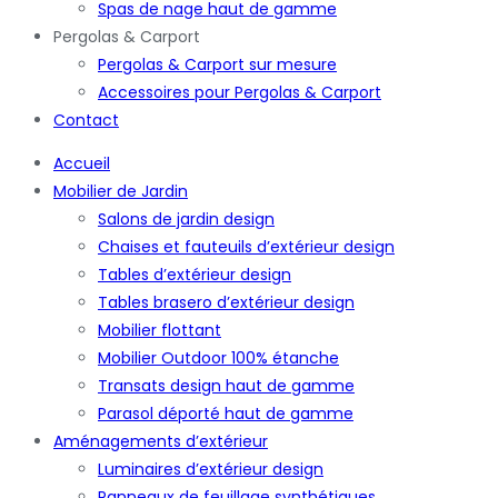
Spas de nage haut de gamme
Pergolas & Carport
Pergolas & Carport sur mesure
Accessoires pour Pergolas & Carport
Contact
Accueil
Mobilier de Jardin
Salons de jardin design
Chaises et fauteuils d’extérieur design
Tables d’extérieur design
Tables brasero d’extérieur design
Mobilier flottant
Mobilier Outdoor 100% étanche
Transats design haut de gamme
Parasol déporté haut de gamme
Aménagements d’extérieur
Luminaires d’extérieur design
Panneaux de feuillage synthétiques