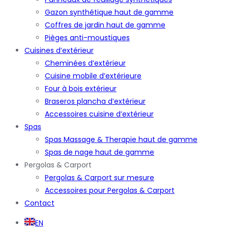
Gazon synthétique haut de gamme
Coffres de jardin haut de gamme
Pièges anti-moustiques
Cuisines d’extérieur
Cheminées d’extérieur
Cuisine mobile d’extérieure
Four à bois extérieur
Braseros plancha d’extérieur
Accessoires cuisine d’extérieur
Spas
Spas Massage & Therapie haut de gamme
Spas de nage haut de gamme
Pergolas & Carport
Pergolas & Carport sur mesure
Accessoires pour Pergolas & Carport
Contact
EN