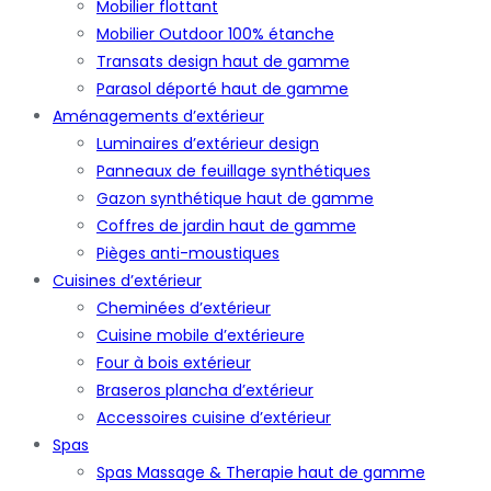
Mobilier flottant
Mobilier Outdoor 100% étanche
Transats design haut de gamme
Parasol déporté haut de gamme
Aménagements d’extérieur
Luminaires d’extérieur design
Panneaux de feuillage synthétiques
Gazon synthétique haut de gamme
Coffres de jardin haut de gamme
Pièges anti-moustiques
Cuisines d’extérieur
Cheminées d’extérieur
Cuisine mobile d’extérieure
Four à bois extérieur
Braseros plancha d’extérieur
Accessoires cuisine d’extérieur
Spas
Spas Massage & Therapie haut de gamme