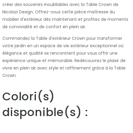
créer des souvenirs inoubliables avec la Table Crown de
Nicolazi Design. Offrez-vous cette pièce maîtresse du
mobilier d'extérieur dès maintenant et profitez de moments
de convivialité et de confort en plein air.
Commandez la Table d'extérieur Crown pour transformer
votre jardin en un espace de vie extérieur exceptionnel où
élégance et qualité se rencontrent pour vous offrir une
expérience unique et mémorable. Redécouvrez le plaisir de
vivre en plein air avec style et raffinement grâce à la Table
Crown.
Colori
(s)
disponible
(s)
: