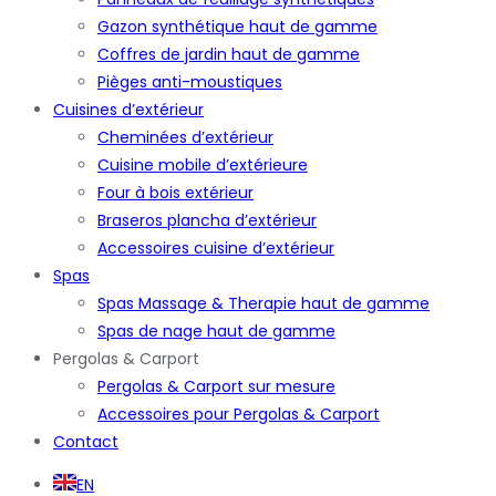
Gazon synthétique haut de gamme
Coffres de jardin haut de gamme
Pièges anti-moustiques
Cuisines d’extérieur
Cheminées d’extérieur
Cuisine mobile d’extérieure
Four à bois extérieur
Braseros plancha d’extérieur
Accessoires cuisine d’extérieur
Spas
Spas Massage & Therapie haut de gamme
Spas de nage haut de gamme
Pergolas & Carport
Pergolas & Carport sur mesure
Accessoires pour Pergolas & Carport
Contact
EN