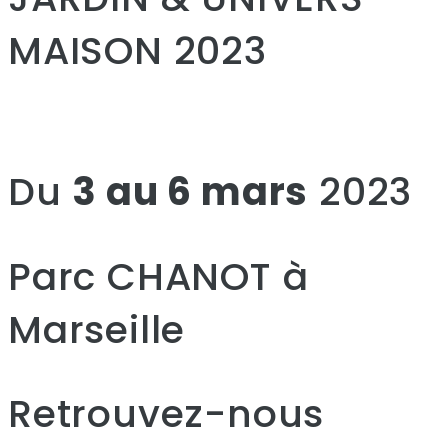
MAISON 2023
Du
3 au 6 mars
2023
Parc CHANOT à
Marseille
Retrouvez-nous