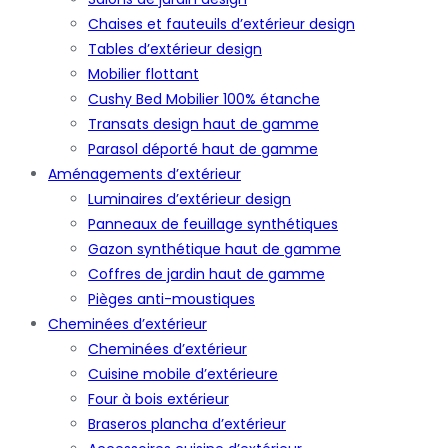
Chaises et fauteuils d’extérieur design
Tables d’extérieur design
Mobilier flottant
Cushy Bed Mobilier 100% étanche
Transats design haut de gamme
Parasol déporté haut de gamme
Aménagements d’extérieur
Luminaires d’extérieur design
Panneaux de feuillage synthétiques
Gazon synthétique haut de gamme
Coffres de jardin haut de gamme
Pièges anti-moustiques
Cheminées d’extérieur
Cheminées d’extérieur
Cuisine mobile d’extérieure
Four à bois extérieur
Braseros plancha d’extérieur