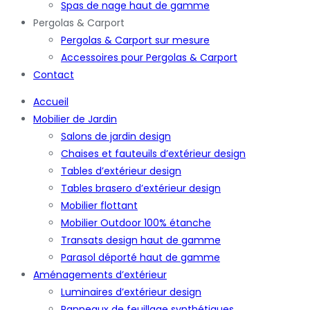
Spas de nage haut de gamme
Pergolas & Carport
Pergolas & Carport sur mesure
Accessoires pour Pergolas & Carport
Contact
Accueil
Mobilier de Jardin
Salons de jardin design
Chaises et fauteuils d’extérieur design
Tables d’extérieur design
Tables brasero d’extérieur design
Mobilier flottant
Mobilier Outdoor 100% étanche
Transats design haut de gamme
Parasol déporté haut de gamme
Aménagements d’extérieur
Luminaires d’extérieur design
Panneaux de feuillage synthétiques