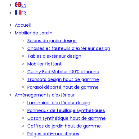
EN
FR
Accueil
Mobilier de Jardin
Salons de jardin design
Chaises et fauteuils d’extérieur design
Tables d’extérieur design
Mobilier flottant
Cushy Bed Mobilier 100% étanche
Transats design haut de gamme
Parasol déporté haut de gamme
Aménagements d’extérieur
Luminaires d’extérieur design
Panneaux de feuillage synthétiques
Gazon synthétique haut de gamme
Coffres de jardin haut de gamme
Pièges anti-moustiques