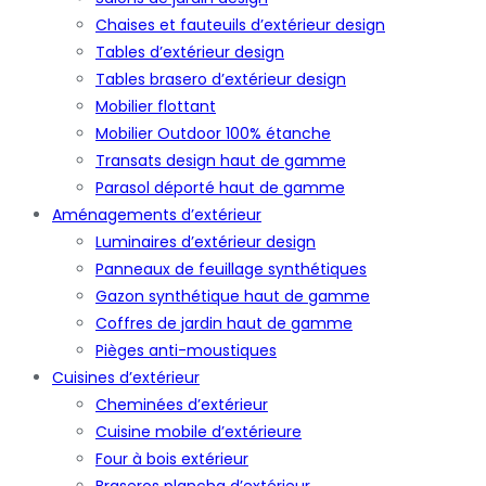
Chaises et fauteuils d’extérieur design
Tables d’extérieur design
Tables brasero d’extérieur design
Mobilier flottant
Mobilier Outdoor 100% étanche
Transats design haut de gamme
Parasol déporté haut de gamme
Aménagements d’extérieur
Luminaires d’extérieur design
Panneaux de feuillage synthétiques
Gazon synthétique haut de gamme
Coffres de jardin haut de gamme
Pièges anti-moustiques
Cuisines d’extérieur
Cheminées d’extérieur
Cuisine mobile d’extérieure
Four à bois extérieur
Braseros plancha d’extérieur