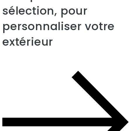
sélection, pour
personnaliser votre
extérieur