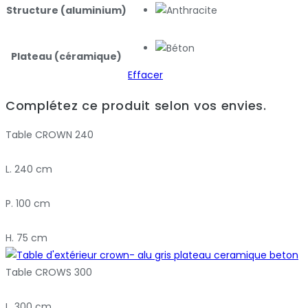
Structure (aluminium)
Plateau (céramique)
Effacer
Complétez ce produit selon vos envies.
Table CROWN 240
L. 240 cm
P. 100 cm
H. 75 cm
Table CROWS 300
L. 300 cm