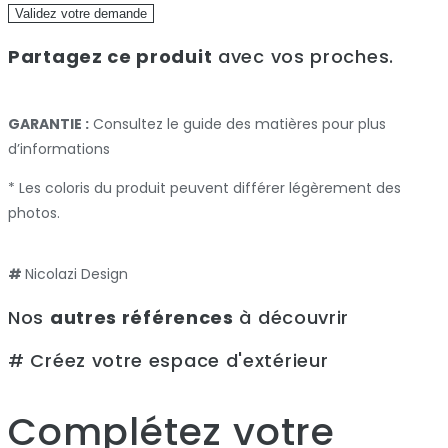
Validez votre demande
Partagez ce produit
avec vos proches.
GARANTIE :
Consultez le guide des matières pour plus
d’informations
* Les coloris du produit peuvent différer légèrement des
photos.
#
Nicolazi Design
Nos
autres références
à découvrir
# Créez votre espace d'extérieur
Complétez votre