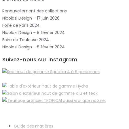
Renouvellement des collections
Nicolazi Design – 17 juin 2026
Foire de Paris 2024
Nicolazi Design – 8 février 2024
Foire de Toulouse 2024
Nicolazi Design – 8 février 2024
Suivez-nous sur instagram
Guide des matières