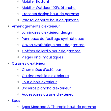
Mobilier flottant
Mobilier Outdoor 100% étanche
Transats design haut de gamme
Parasol déporté haut de gamme
Aménagements d’extérieur
Luminaires d’extérieur design
Panneaux de feuillage synthétiques
Gazon synthétique haut de gamme
Coffres de jardin haut de gamme
Pièges anti-moustiques
Cuisines d’extérieur
Cheminées d’extérieur
Cuisine mobile d’extérieure
Four à bois extérieur
Braseros plancha d’extérieur
Accessoires cuisine d’extérieur
Spas
Spas Massage & Therapie haut de gamme