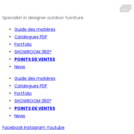
Specialist in designer outdoor furniture
Guide des matières
Catalogues
PDF
Portfolio
SHOWROOM 360°
POINTS DE VENTES
News
Guide des matières
Catalogues
PDF
Portfolio
SHOWROOM 360°
POINTS DE VENTES
News
Facebook
Instagram
Youtube