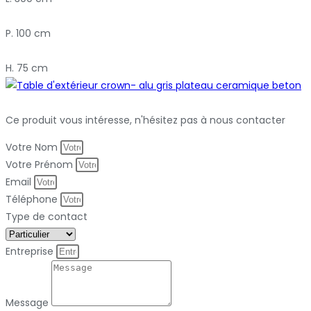
P. 100 cm
H. 75 cm
Ce produit vous intéresse, n'hésitez pas à nous contacter
Votre Nom
Votre Prénom
Email
Téléphone
Type de contact
Entreprise
Message