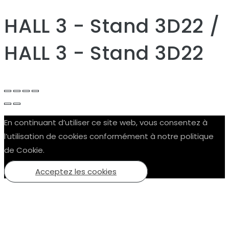
HALL 3 - Stand 3D22 /
HALL 3 - Stand 3D22
En continuant d’utiliser ce site web, vous consentez à
l’utilisation de cookies conformément à notre politique
de Cookie.
Acceptez les cookies