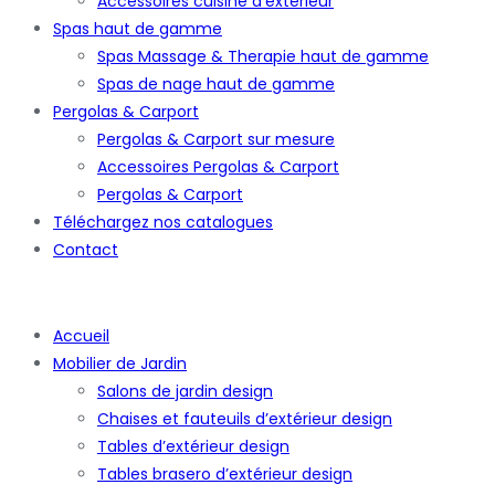
Accessoires cuisine d’extérieur
Spas haut de gamme
Spas Massage & Therapie haut de gamme
Spas de nage haut de gamme
Pergolas & Carport
Pergolas & Carport sur mesure
Accessoires Pergolas & Carport
Pergolas & Carport
Téléchargez nos catalogues
Contact
Accueil
Mobilier de Jardin
Salons de jardin design
Chaises et fauteuils d’extérieur design
Tables d’extérieur design
Tables brasero d’extérieur design