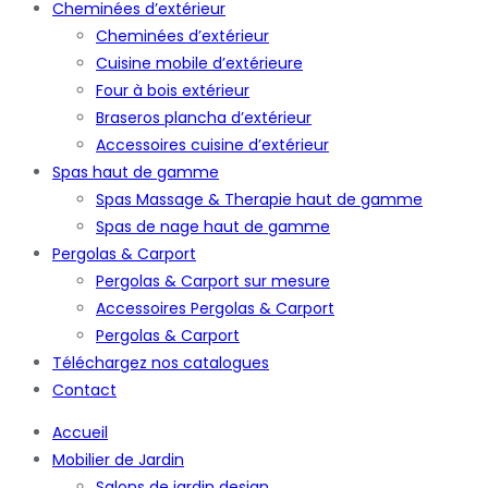
Cheminées d’extérieur
Cheminées d’extérieur
Cuisine mobile d’extérieure
Four à bois extérieur
Braseros plancha d’extérieur
Accessoires cuisine d’extérieur
Spas haut de gamme
Spas Massage & Therapie haut de gamme
Spas de nage haut de gamme
Pergolas & Carport
Pergolas & Carport sur mesure
Accessoires Pergolas & Carport
Pergolas & Carport
Téléchargez nos catalogues
Contact
Accueil
Mobilier de Jardin
Salons de jardin design