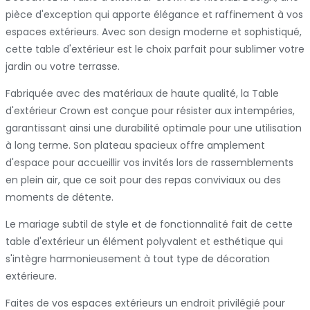
pièce d'exception qui apporte élégance et raffinement à vos
espaces extérieurs. Avec son design moderne et sophistiqué,
cette table d'extérieur est le choix parfait pour sublimer votre
jardin ou votre terrasse.
Fabriquée avec des matériaux de haute qualité, la Table
d'extérieur Crown est conçue pour résister aux intempéries,
garantissant ainsi une durabilité optimale pour une utilisation
à long terme. Son plateau spacieux offre amplement
d'espace pour accueillir vos invités lors de rassemblements
en plein air, que ce soit pour des repas conviviaux ou des
moments de détente.
Le mariage subtil de style et de fonctionnalité fait de cette
table d'extérieur un élément polyvalent et esthétique qui
s'intègre harmonieusement à tout type de décoration
extérieure.
Faites de vos espaces extérieurs un endroit privilégié pour