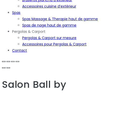
Accessoires cuisine d’extérieur
Spas
Spas Massage & Therapie haut de gamme
Spas de nage haut de gamme
Pergolas & Carport
Pergolas & Carport sur mesure
Accessoires pour Pergolas & Carport
Contact
Salon Ball
by