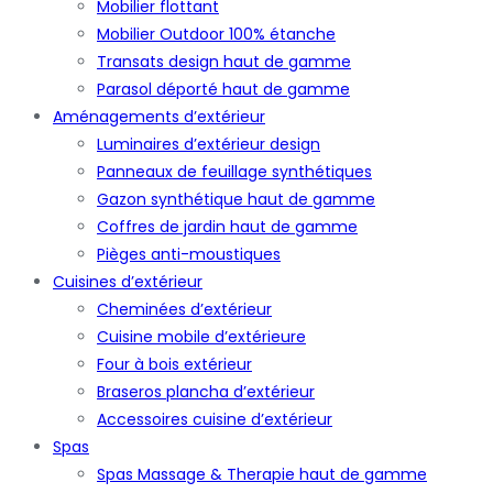
Mobilier flottant
Mobilier Outdoor 100% étanche
Transats design haut de gamme
Parasol déporté haut de gamme
Aménagements d’extérieur
Luminaires d’extérieur design
Panneaux de feuillage synthétiques
Gazon synthétique haut de gamme
Coffres de jardin haut de gamme
Pièges anti-moustiques
Cuisines d’extérieur
Cheminées d’extérieur
Cuisine mobile d’extérieure
Four à bois extérieur
Braseros plancha d’extérieur
Accessoires cuisine d’extérieur
Spas
Spas Massage & Therapie haut de gamme