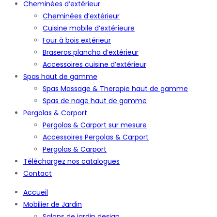
Cheminées d’extérieur
Cheminées d’extérieur
Cuisine mobile d’extérieure
Four à bois extérieur
Braseros plancha d’extérieur
Accessoires cuisine d’extérieur
Spas haut de gamme
Spas Massage & Therapie haut de gamme
Spas de nage haut de gamme
Pergolas & Carport
Pergolas & Carport sur mesure
Accessoires Pergolas & Carport
Pergolas & Carport
Téléchargez nos catalogues
Contact
Accueil
Mobilier de Jardin
Salons de jardin design