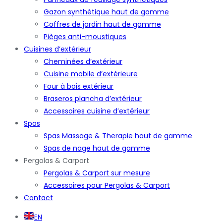
Gazon synthétique haut de gamme
Coffres de jardin haut de gamme
Pièges anti-moustiques
Cuisines d’extérieur
Cheminées d’extérieur
Cuisine mobile d’extérieure
Four à bois extérieur
Braseros plancha d’extérieur
Accessoires cuisine d’extérieur
Spas
Spas Massage & Therapie haut de gamme
Spas de nage haut de gamme
Pergolas & Carport
Pergolas & Carport sur mesure
Accessoires pour Pergolas & Carport
Contact
EN