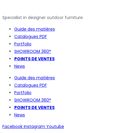
Specialist in designer outdoor furniture
Guide des matières
Catalogues
PDF
Portfolio
SHOWROOM 360°
POINTS DE VENTES
News
Guide des matières
Catalogues
PDF
Portfolio
SHOWROOM 360°
POINTS DE VENTES
News
Facebook
Instagram
Youtube