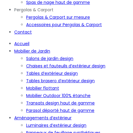
Spas de nage haut de gamme
Pergolas & Carport
Pergolas & Carport sur mesure
Accessoires pour Pergolas & Carport
Contact
Accueil
Mobilier de Jardin
Salons de jardin design
Chaises et fauteuils d’extérieur design
Tables d’extérieur design
Tables brasero d’extérieur design
Mobilier flottant
Mobilier Outdoor 100% étanche
Transats design haut de gamme
Parasol déporté haut de gamme
Aménagements d’extérieur
Luminaires d’extérieur design
Panneaux de feuillage synthétiques