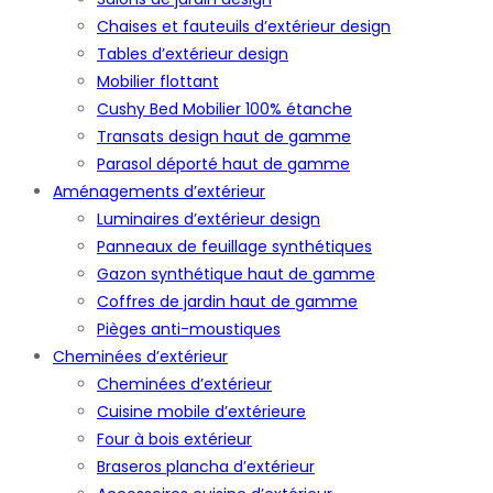
Chaises et fauteuils d’extérieur design
Tables d’extérieur design
Mobilier flottant
Cushy Bed Mobilier 100% étanche
Transats design haut de gamme
Parasol déporté haut de gamme
Aménagements d’extérieur
Luminaires d’extérieur design
Panneaux de feuillage synthétiques
Gazon synthétique haut de gamme
Coffres de jardin haut de gamme
Pièges anti-moustiques
Cheminées d’extérieur
Cheminées d’extérieur
Cuisine mobile d’extérieure
Four à bois extérieur
Braseros plancha d’extérieur