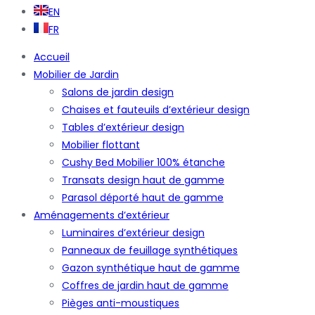
EN
FR
Accueil
Mobilier de Jardin
Salons de jardin design
Chaises et fauteuils d’extérieur design
Tables d’extérieur design
Mobilier flottant
Cushy Bed Mobilier 100% étanche
Transats design haut de gamme
Parasol déporté haut de gamme
Aménagements d’extérieur
Luminaires d’extérieur design
Panneaux de feuillage synthétiques
Gazon synthétique haut de gamme
Coffres de jardin haut de gamme
Pièges anti-moustiques