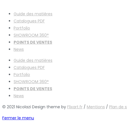
Guide des matières
Catalogues
PDF
Portfolio
SHOWROOM 360°
POINTS DE VENTES
News
Guide des matières
Catalogues
PDF
Portfolio
SHOWROOM 360°
POINTS DE VENTES
News
© 2021 Nicolazi Design theme by
Flixart.fr
/
Mentions
/
Plan de s
Fermer le menu