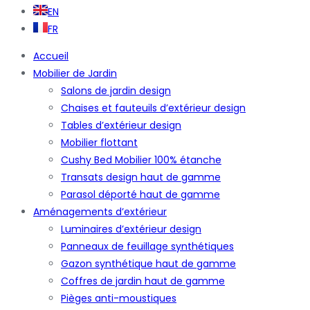
EN
FR
Accueil
Mobilier de Jardin
Salons de jardin design
Chaises et fauteuils d’extérieur design
Tables d’extérieur design
Mobilier flottant
Cushy Bed Mobilier 100% étanche
Transats design haut de gamme
Parasol déporté haut de gamme
Aménagements d’extérieur
Luminaires d’extérieur design
Panneaux de feuillage synthétiques
Gazon synthétique haut de gamme
Coffres de jardin haut de gamme
Pièges anti-moustiques