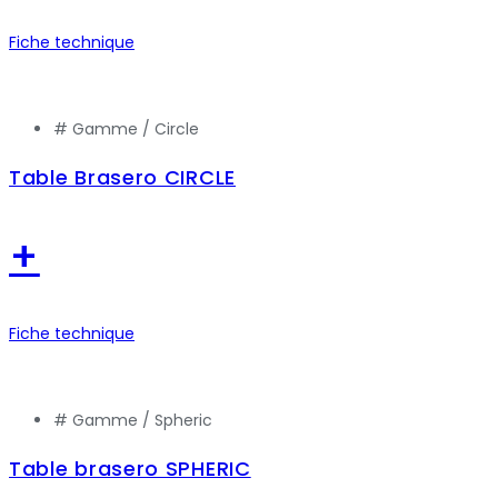
Fiche technique
# Gamme /
Circle
Table Brasero CIRCLE
+
Fiche technique
# Gamme /
Spheric
Table brasero SPHERIC