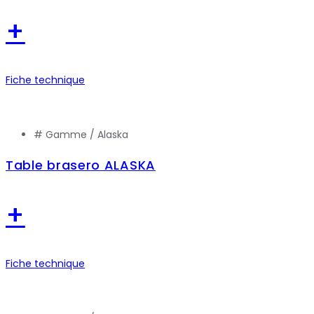
+
Fiche technique
# Gamme /
Alaska
Table brasero ALASKA
+
Fiche technique