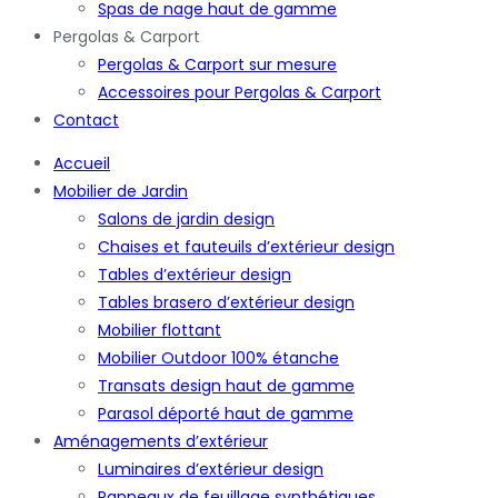
Spas de nage haut de gamme
Pergolas & Carport
Pergolas & Carport sur mesure
Accessoires pour Pergolas & Carport
Contact
Accueil
Mobilier de Jardin
Salons de jardin design
Chaises et fauteuils d’extérieur design
Tables d’extérieur design
Tables brasero d’extérieur design
Mobilier flottant
Mobilier Outdoor 100% étanche
Transats design haut de gamme
Parasol déporté haut de gamme
Aménagements d’extérieur
Luminaires d’extérieur design
Panneaux de feuillage synthétiques