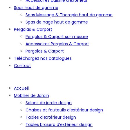
Accessoires cuisine d’extérieur
Spas haut de gamme
Spas Massage & Therapie haut de gamme
Spas de nage haut de gamme
Pergolas & Carport
Pergolas & Carport sur mesure
Accessoires Pergolas & Carport
Pergolas & Carport
Téléchargez nos catalogues
Contact
Accueil
Mobilier de Jardin
Salons de jardin design
Chaises et fauteuils d’extérieur design
Tables d’extérieur design
Tables brasero d’extérieur design