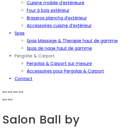
Cuisine mobile d’extérieure
Four à bois extérieur
Braseros plancha d’extérieur
Accessoires cuisine d’extérieur
Spas
Spas Massage & Therapie haut de gamme
Spas de nage haut de gamme
Pergolas & Carport
Pergolas & Carport sur mesure
Accessoires pour Pergolas & Carport
Contact
Salon Ball
by