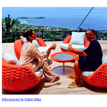
Découvrez le Salon BALL