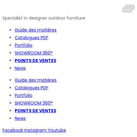
Specialist in designer outdoor furniture
Guide des matières
Catalogues
PDF
Portfolio
SHOWROOM 360°
POINTS DE VENTES
News
Guide des matières
Catalogues
PDF
Portfolio
SHOWROOM 360°
POINTS DE VENTES
News
Facebook
Instagram
Youtube