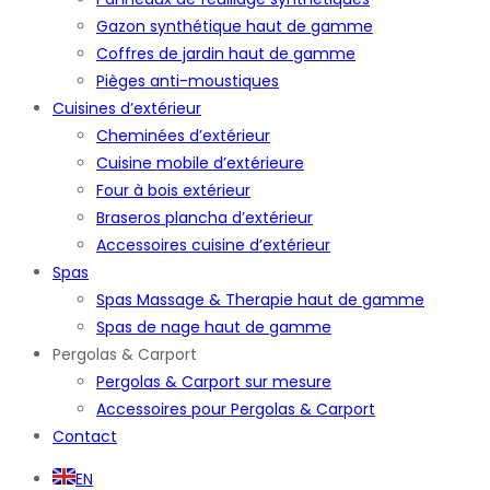
Gazon synthétique haut de gamme
Coffres de jardin haut de gamme
Pièges anti-moustiques
Cuisines d’extérieur
Cheminées d’extérieur
Cuisine mobile d’extérieure
Four à bois extérieur
Braseros plancha d’extérieur
Accessoires cuisine d’extérieur
Spas
Spas Massage & Therapie haut de gamme
Spas de nage haut de gamme
Pergolas & Carport
Pergolas & Carport sur mesure
Accessoires pour Pergolas & Carport
Contact
EN