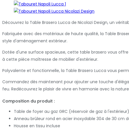
Découvrez la Table Brasero Lucca de Nicolazi Design, un vérita
Fabriquée avec des matériaux de haute qualité, la Table Brase
style d'aménagement extérieur.
Dotée d'une surface spacieuse, cette table brasero vous offre
à cette pièce maîtresse de mobilier d'extérieur.
Polyvalente et fonctionnelle, la Table Brasero Lucca vous per
Commandez dès maintenant pour ajouter une touche d'élégance 
feu. Redécouvrez le plaisir de vivre en harmonie avec la nature
Composition du produit :
Table de foyer au gaz GRC (réservoir de gaz à l'extérieur
Anneau brûleur rond en acier inoxydable 304 de 30 cm 
Housse en tissu incluse