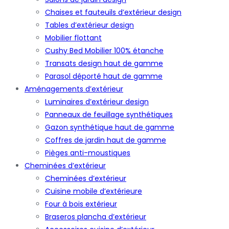
Chaises et fauteuils d’extérieur design
Tables d’extérieur design
Mobilier flottant
Cushy Bed Mobilier 100% étanche
Transats design haut de gamme
Parasol déporté haut de gamme
Aménagements d’extérieur
Luminaires d’extérieur design
Panneaux de feuillage synthétiques
Gazon synthétique haut de gamme
Coffres de jardin haut de gamme
Pièges anti-moustiques
Cheminées d’extérieur
Cheminées d’extérieur
Cuisine mobile d’extérieure
Four à bois extérieur
Braseros plancha d’extérieur