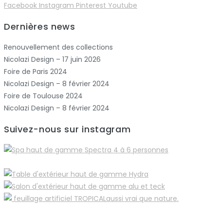
Facebook
Instagram
Pinterest
Youtube
Dernières news
Renouvellement des collections
Nicolazi Design – 17 juin 2026
Foire de Paris 2024
Nicolazi Design – 8 février 2024
Foire de Toulouse 2024
Nicolazi Design – 8 février 2024
Suivez-nous sur instagram