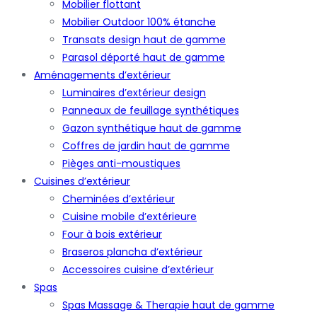
Mobilier flottant
Mobilier Outdoor 100% étanche
Transats design haut de gamme
Parasol déporté haut de gamme
Aménagements d’extérieur
Luminaires d’extérieur design
Panneaux de feuillage synthétiques
Gazon synthétique haut de gamme
Coffres de jardin haut de gamme
Pièges anti-moustiques
Cuisines d’extérieur
Cheminées d’extérieur
Cuisine mobile d’extérieure
Four à bois extérieur
Braseros plancha d’extérieur
Accessoires cuisine d’extérieur
Spas
Spas Massage & Therapie haut de gamme