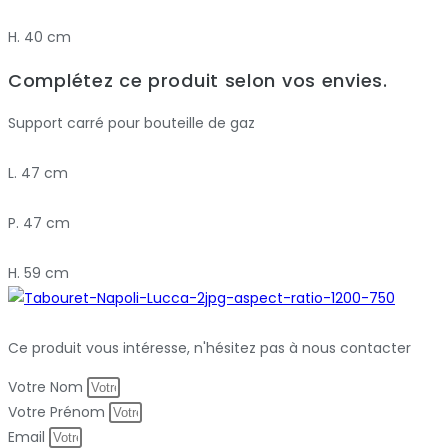
H. 40 cm
Complétez ce produit selon vos envies.
Support carré pour bouteille de gaz
L. 47 cm
P. 47 cm
H. 59 cm
Ce produit vous intéresse, n'hésitez pas à nous contacter
Votre Nom
Votre Prénom
Email