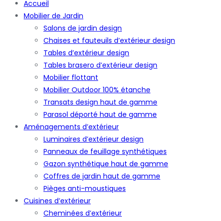
Accueil
Mobilier de Jardin
Salons de jardin design
Chaises et fauteuils d’extérieur design
Tables d’extérieur design
Tables brasero d’extérieur design
Mobilier flottant
Mobilier Outdoor 100% étanche
Transats design haut de gamme
Parasol déporté haut de gamme
Aménagements d’extérieur
Luminaires d’extérieur design
Panneaux de feuillage synthétiques
Gazon synthétique haut de gamme
Coffres de jardin haut de gamme
Pièges anti-moustiques
Cuisines d’extérieur
Cheminées d’extérieur