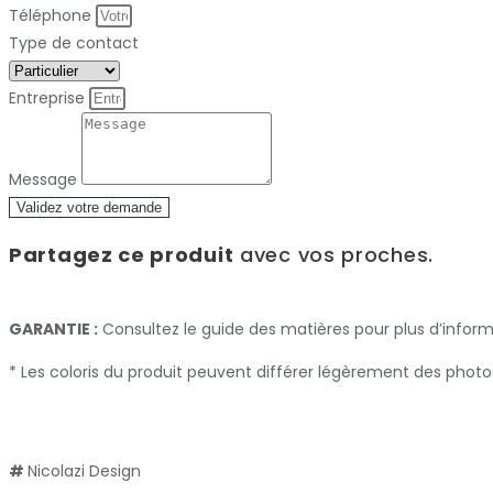
Téléphone
Type de contact
Entreprise
Message
Validez votre demande
Partagez ce produit
avec vos proches.
GARANTIE :
Consultez le guide des matières pour plus d’infor
* Les coloris du produit peuvent différer légèrement des photo
#
Nicolazi Design