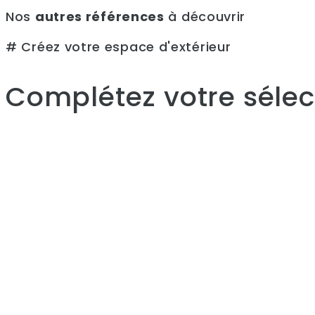
Nos
autres références
à découvrir
# Créez votre espace d'extérieur
Complétez votre sélect