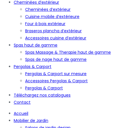
Cheminées d’extérieur
Cheminées d’extérieur
Cuisine mobile d’extérieure
Four à bois extérieur
Braseros plancha d’extérieur
Accessoires cuisine d’extérieur
Spas haut de gamme
Spas Massage & Therapie haut de gamme
Spas de nage haut de gamme
Pergolas & Carport
Pergolas & Carport sur mesure
Accessoires Pergolas & Carport
Pergolas & Carport
Téléchargez nos catalogues
Contact
Accueil
Mobilier de Jardin
Salons de jardin design