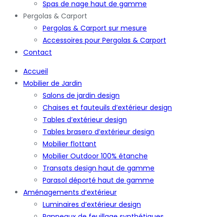
Spas de nage haut de gamme
Pergolas & Carport
Pergolas & Carport sur mesure
Accessoires pour Pergolas & Carport
Contact
Accueil
Mobilier de Jardin
Salons de jardin design
Chaises et fauteuils d’extérieur design
Tables d’extérieur design
Tables brasero d’extérieur design
Mobilier flottant
Mobilier Outdoor 100% étanche
Transats design haut de gamme
Parasol déporté haut de gamme
Aménagements d’extérieur
Luminaires d’extérieur design
Panneaux de feuillage synthétiques