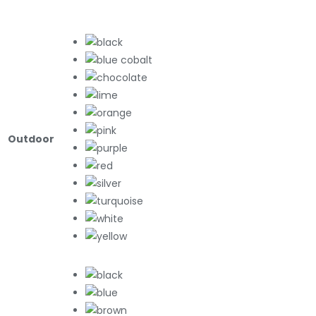
Outdoor