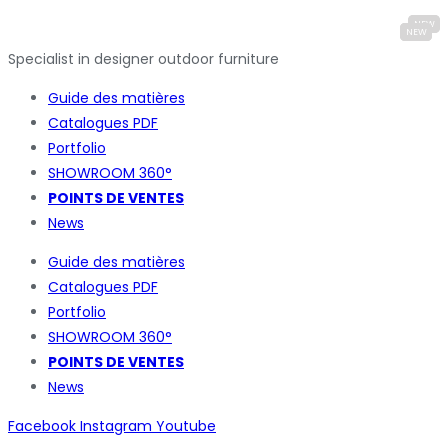
Specialist in designer outdoor furniture
Guide des matières
Catalogues
PDF
Portfolio
SHOWROOM 360°
POINTS DE VENTES
News
Guide des matières
Catalogues
PDF
Portfolio
SHOWROOM 360°
POINTS DE VENTES
News
Facebook
Instagram
Youtube