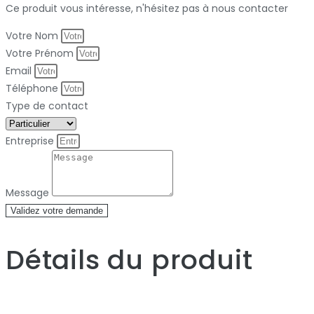
Ce produit vous intéresse, n'hésitez pas à nous contacter
Votre Nom
Votre Prénom
Email
Téléphone
Type de contact
Entreprise
Message
Validez votre demande
Détails du produit