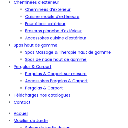
Cheminées d’extérieur
Cheminées d’extérieur
Cuisine mobile d’extérieure
Four à bois extérieur
Braseros plancha d’extérieur
Accessoires cuisine d’extérieur
Spas haut de gamme
Spas Massage & Therapie haut de gamme
Spas de nage haut de gamme
Pergolas & Carport
Pergolas & Carport sur mesure
Accessoires Pergolas & Carport
Pergolas & Carport
Téléchargez nos catalogues
Contact
Accueil
Mobilier de Jardin
Salons de jardin design