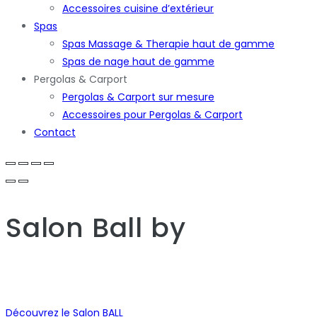
Accessoires cuisine d’extérieur
Spas
Spas Massage & Therapie haut de gamme
Spas de nage haut de gamme
Pergolas & Carport
Pergolas & Carport sur mesure
Accessoires pour Pergolas & Carport
Contact
Salon Ball
by
Découvrez le Salon BALL