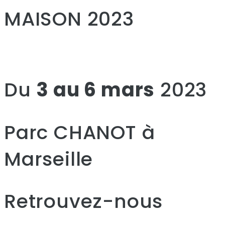
MAISON 2023
Du
3 au 6 mars
2023
Parc CHANOT à
Marseille
Retrouvez-nous