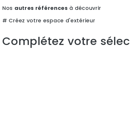
Nos
autres références
à découvrir
# Créez votre espace d'extérieur
Complétez votre sélect