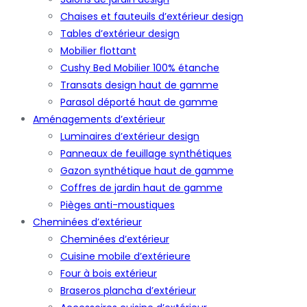
Chaises et fauteuils d’extérieur design
Tables d’extérieur design
Mobilier flottant
Cushy Bed Mobilier 100% étanche
Transats design haut de gamme
Parasol déporté haut de gamme
Aménagements d’extérieur
Luminaires d’extérieur design
Panneaux de feuillage synthétiques
Gazon synthétique haut de gamme
Coffres de jardin haut de gamme
Pièges anti-moustiques
Cheminées d’extérieur
Cheminées d’extérieur
Cuisine mobile d’extérieure
Four à bois extérieur
Braseros plancha d’extérieur