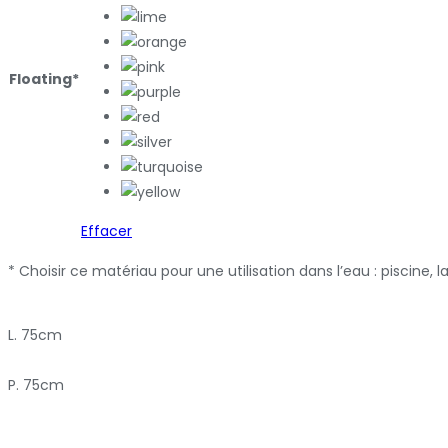
Floating*
Effacer
* Choisir ce matériau pour une utilisation dans l’eau : piscine, 
L. 75cm
P. 75cm