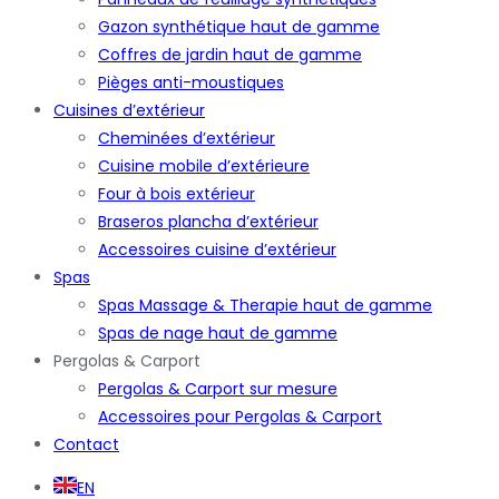
Gazon synthétique haut de gamme
Coffres de jardin haut de gamme
Pièges anti-moustiques
Cuisines d’extérieur
Cheminées d’extérieur
Cuisine mobile d’extérieure
Four à bois extérieur
Braseros plancha d’extérieur
Accessoires cuisine d’extérieur
Spas
Spas Massage & Therapie haut de gamme
Spas de nage haut de gamme
Pergolas & Carport
Pergolas & Carport sur mesure
Accessoires pour Pergolas & Carport
Contact
EN