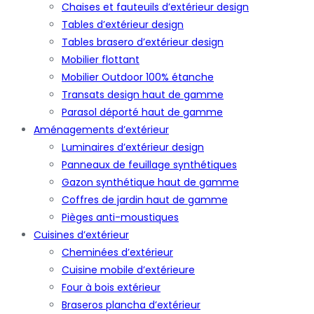
Chaises et fauteuils d’extérieur design
Tables d’extérieur design
Tables brasero d’extérieur design
Mobilier flottant
Mobilier Outdoor 100% étanche
Transats design haut de gamme
Parasol déporté haut de gamme
Aménagements d’extérieur
Luminaires d’extérieur design
Panneaux de feuillage synthétiques
Gazon synthétique haut de gamme
Coffres de jardin haut de gamme
Pièges anti-moustiques
Cuisines d’extérieur
Cheminées d’extérieur
Cuisine mobile d’extérieure
Four à bois extérieur
Braseros plancha d’extérieur