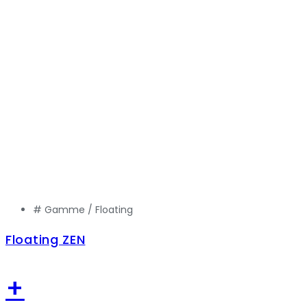
# Gamme /
Floating
Floating ZEN
+