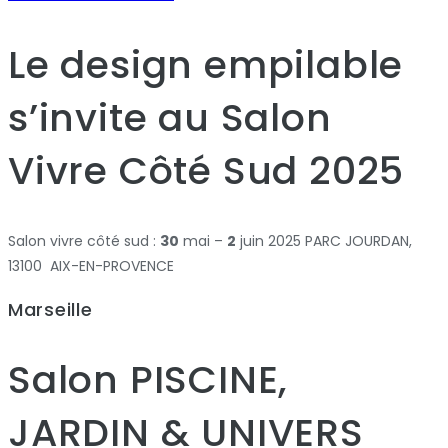
Le design empilable
s’invite au Salon
Vivre Côté Sud 2025
Salon vivre côté sud :
30
mai –
2
juin 2025 PARC JOURDAN,
13100 AIX-EN-PROVENCE
Marseille
Salon PISCINE,
JARDIN & UNIVERS