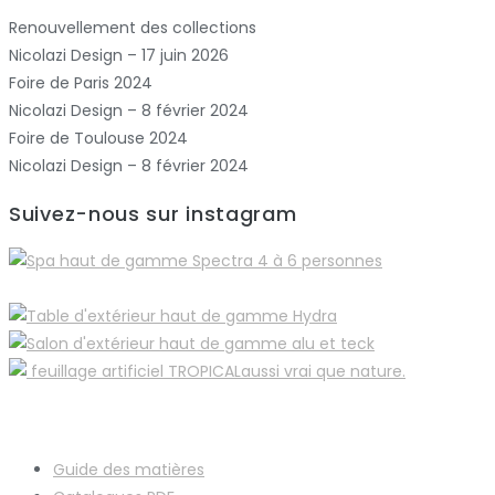
Renouvellement des collections
Nicolazi Design – 17 juin 2026
Foire de Paris 2024
Nicolazi Design – 8 février 2024
Foire de Toulouse 2024
Nicolazi Design – 8 février 2024
Suivez-nous sur instagram
Guide des matières