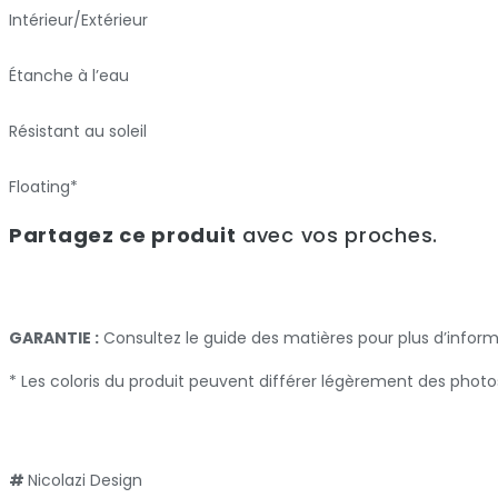
Intérieur/Extérieur
Étanche à l’eau
Résistant au soleil
Floating*
Partagez ce produit
avec vos proches.
GARANTIE :
Consultez le guide des matières pour plus d’infor
* Les coloris du produit peuvent différer légèrement des photo
#
Nicolazi Design