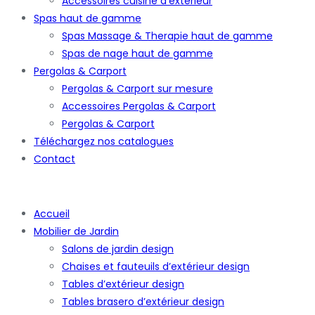
Accessoires cuisine d’extérieur
Spas haut de gamme
Spas Massage & Therapie haut de gamme
Spas de nage haut de gamme
Pergolas & Carport
Pergolas & Carport sur mesure
Accessoires Pergolas & Carport
Pergolas & Carport
Téléchargez nos catalogues
Contact
Accueil
Mobilier de Jardin
Salons de jardin design
Chaises et fauteuils d’extérieur design
Tables d’extérieur design
Tables brasero d’extérieur design