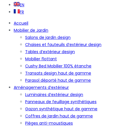
EN
FR
Accueil
Mobilier de Jardin
Salons de jardin design
Chaises et fauteuils d’extérieur design
Tables d’extérieur design
Mobilier flottant
Cushy Bed Mobilier 100% étanche
Transats design haut de gamme
Parasol déporté haut de gamme
Aménagements d’extérieur
Luminaires d’extérieur design
Panneaux de feuillage synthétiques
Gazon synthétique haut de gamme
Coffres de jardin haut de gamme
Pièges anti-moustiques