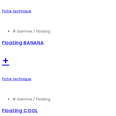
Fiche technique
# Gamme /
Floating
Floating BANANA
+
Fiche technique
# Gamme /
Floating
Floating COOL