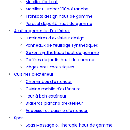
Mobilier flottant
Mobilier Outdoor 100% étanche
Transats design haut de gamme
Parasol déporté haut de gamme
Aménagements d’extérieur
Luminaires d’extérieur design
Panneaux de feuillage synthétiques
Gazon synthétique haut de gamme
Coffres de jardin haut de gamme
Pièges anti-moustiques
Cuisines d’extérieur
Cheminées d’extérieur
Cuisine mobile d’extérieure
Four à bois extérieur
Braseros plancha d’extérieur
Accessoires cuisine d’extérieur
Spas
Spas Massage & Therapie haut de gamme