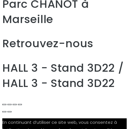
Parc CHANOT à
Marseille
Retrouvez-nous
HALL 3 - Stand 3D22 /
HALL 3 - Stand 3D22
En continuant d’utiliser ce site web, vous consentez à