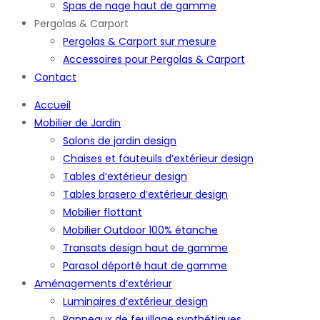
Spas de nage haut de gamme
Pergolas & Carport
Pergolas & Carport sur mesure
Accessoires pour Pergolas & Carport
Contact
Accueil
Mobilier de Jardin
Salons de jardin design
Chaises et fauteuils d’extérieur design
Tables d’extérieur design
Tables brasero d’extérieur design
Mobilier flottant
Mobilier Outdoor 100% étanche
Transats design haut de gamme
Parasol déporté haut de gamme
Aménagements d’extérieur
Luminaires d’extérieur design
Panneaux de feuillage synthétiques