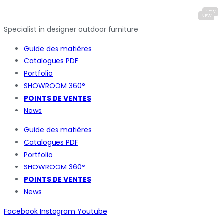
Specialist in designer outdoor furniture
Guide des matières
Catalogues
PDF
Portfolio
SHOWROOM 360°
POINTS DE VENTES
News
Guide des matières
Catalogues
PDF
Portfolio
SHOWROOM 360°
POINTS DE VENTES
News
Facebook
Instagram
Youtube