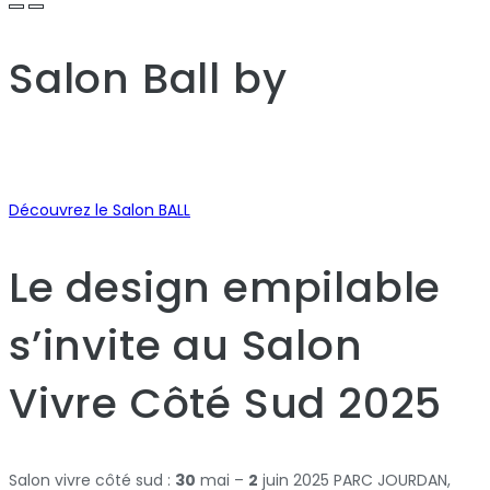
Salon Ball
by
Découvrez le Salon BALL
Le design empilable
s’invite au Salon
Vivre Côté Sud 2025
Salon vivre côté sud :
30
mai –
2
juin 2025 PARC JOURDAN,