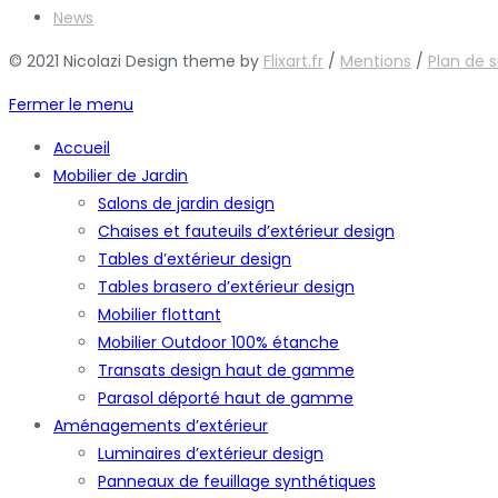
News
© 2021 Nicolazi Design theme by
Flixart.fr
/
Mentions
/
Plan de s
Fermer le menu
Accueil
Mobilier de Jardin
Salons de jardin design
Chaises et fauteuils d’extérieur design
Tables d’extérieur design
Tables brasero d’extérieur design
Mobilier flottant
Mobilier Outdoor 100% étanche
Transats design haut de gamme
Parasol déporté haut de gamme
Aménagements d’extérieur
Luminaires d’extérieur design
Panneaux de feuillage synthétiques