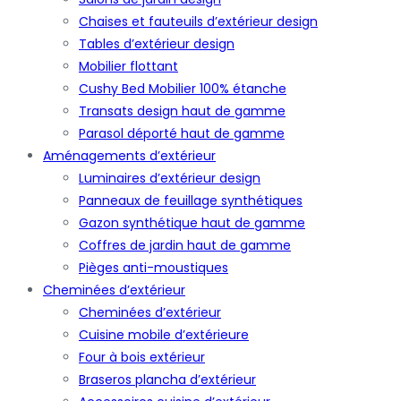
Chaises et fauteuils d’extérieur design
Tables d’extérieur design
Mobilier flottant
Cushy Bed Mobilier 100% étanche
Transats design haut de gamme
Parasol déporté haut de gamme
Aménagements d’extérieur
Luminaires d’extérieur design
Panneaux de feuillage synthétiques
Gazon synthétique haut de gamme
Coffres de jardin haut de gamme
Pièges anti-moustiques
Cheminées d’extérieur
Cheminées d’extérieur
Cuisine mobile d’extérieure
Four à bois extérieur
Braseros plancha d’extérieur