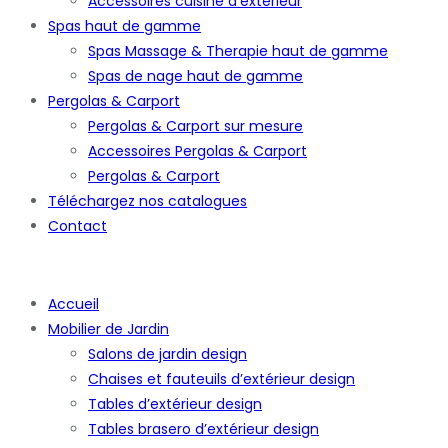
Accessoires cuisine d’extérieur
Spas haut de gamme
Spas Massage & Therapie haut de gamme
Spas de nage haut de gamme
Pergolas & Carport
Pergolas & Carport sur mesure
Accessoires Pergolas & Carport
Pergolas & Carport
Téléchargez nos catalogues
Contact
Accueil
Mobilier de Jardin
Salons de jardin design
Chaises et fauteuils d’extérieur design
Tables d’extérieur design
Tables brasero d’extérieur design