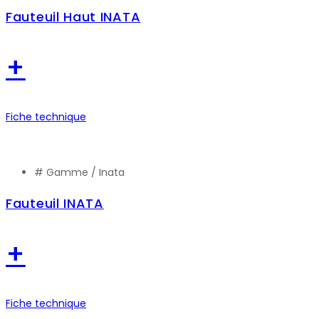
Fauteuil Haut INATA
+
Fiche technique
# Gamme /
Inata
Fauteuil INATA
+
Fiche technique