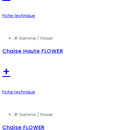
Fiche technique
# Gamme /
Flower
Chaise Haute FLOWER
+
Fiche technique
# Gamme /
Flower
Chaise FLOWER