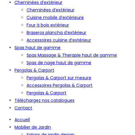
Cheminées d’extérieur
Cheminées d’extérieur
Cuisine mobile d’extérieure
Four à bois extérieur
Braseros plancha d’extérieur
Accessoires cuisine d’extérieur
Spas haut de gamme
Spas Massage & Therapie haut de gamme
Spas de nage haut de gamme
Pergolas & Carport
Pergolas & Carport sur mesure
Accessoires Pergolas & Carport
Pergolas & Carport
Téléchargez nos catalogues
Contact
Accueil
Mobilier de Jardin
Salons de jardin design