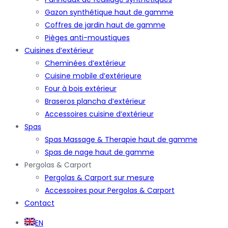
Gazon synthétique haut de gamme
Coffres de jardin haut de gamme
Pièges anti-moustiques
Cuisines d’extérieur
Cheminées d’extérieur
Cuisine mobile d’extérieure
Four à bois extérieur
Braseros plancha d’extérieur
Accessoires cuisine d’extérieur
Spas
Spas Massage & Therapie haut de gamme
Spas de nage haut de gamme
Pergolas & Carport
Pergolas & Carport sur mesure
Accessoires pour Pergolas & Carport
Contact
EN