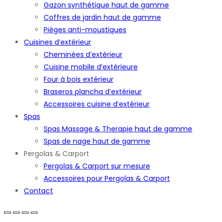
Gazon synthétique haut de gamme
Coffres de jardin haut de gamme
Pièges anti-moustiques
Cuisines d’extérieur
Cheminées d’extérieur
Cuisine mobile d’extérieure
Four à bois extérieur
Braseros plancha d’extérieur
Accessoires cuisine d’extérieur
Spas
Spas Massage & Therapie haut de gamme
Spas de nage haut de gamme
Pergolas & Carport
Pergolas & Carport sur mesure
Accessoires pour Pergolas & Carport
Contact