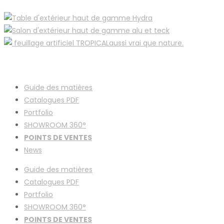
Guide des matières
Catalogues
PDF
Portfolio
SHOWROOM 360°
POINTS DE VENTES
News
Guide des matières
Catalogues
PDF
Portfolio
SHOWROOM 360°
POINTS DE VENTES