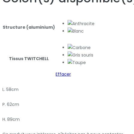
Structure (aluminium)
Tissus TWITCHELL
Effacer
L. 58cm
P. 62cm
H. 89cm