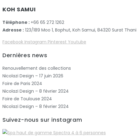
KOH SAMUI
Téléphone :
+66 65 272 1262
Adresse :
123/189 Moo 1, Bophut, Koh Samui, 84320 Surat Thani
Facebook
Instagram
Pinterest
Youtube
Dernières news
Renouvellement des collections
Nicolazi Design – 17 juin 2026
Foire de Paris 2024
Nicolazi Design – 8 février 2024
Foire de Toulouse 2024
Nicolazi Design – 8 février 2024
Suivez-nous sur instagram