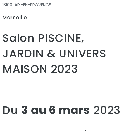
13100 AIX-EN-PROVENCE
Marseille
Salon PISCINE,
JARDIN & UNIVERS
MAISON 2023
Du
3 au 6 mars
2023