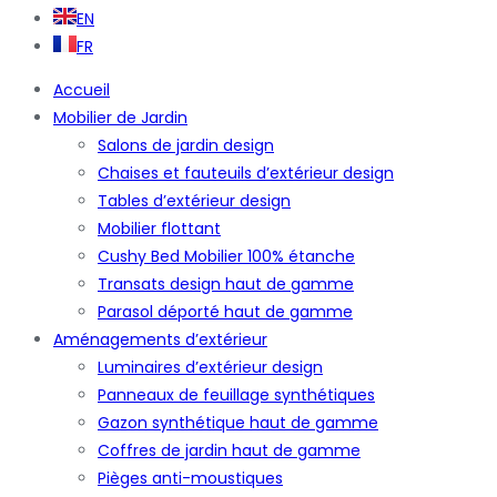
EN
FR
Accueil
Mobilier de Jardin
Salons de jardin design
Chaises et fauteuils d’extérieur design
Tables d’extérieur design
Mobilier flottant
Cushy Bed Mobilier 100% étanche
Transats design haut de gamme
Parasol déporté haut de gamme
Aménagements d’extérieur
Luminaires d’extérieur design
Panneaux de feuillage synthétiques
Gazon synthétique haut de gamme
Coffres de jardin haut de gamme
Pièges anti-moustiques