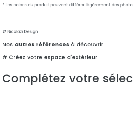
* Les coloris du produit peuvent différer légèrement des photo
#
Nicolazi Design
Nos
autres références
à découvrir
# Créez votre espace d'extérieur
Complétez votre sélect