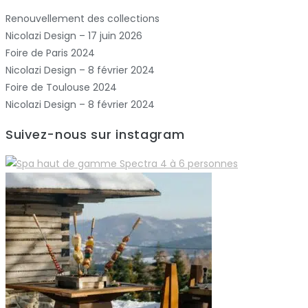
Renouvellement des collections
Nicolazi Design – 17 juin 2026
Foire de Paris 2024
Nicolazi Design – 8 février 2024
Foire de Toulouse 2024
Nicolazi Design – 8 février 2024
Suivez-nous sur instagram