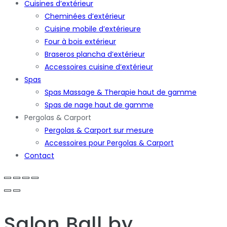
Cuisines d’extérieur
Cheminées d’extérieur
Cuisine mobile d’extérieure
Four à bois extérieur
Braseros plancha d’extérieur
Accessoires cuisine d’extérieur
Spas
Spas Massage & Therapie haut de gamme
Spas de nage haut de gamme
Pergolas & Carport
Pergolas & Carport sur mesure
Accessoires pour Pergolas & Carport
Contact
Salon Ball
by