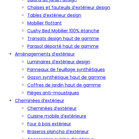
Chaises et fauteuils d’extérieur design
Tables d’extérieur design
Mobilier flottant
Cushy Bed Mobilier 100% étanche
Transats design haut de gamme
Parasol déporté haut de gamme
Aménagements d’extérieur
Luminaires d’extérieur design
Panneaux de feuillage synthétiques
Gazon synthétique haut de gamme
Coffres de jardin haut de gamme
Pièges anti-moustiques
Cheminées d’extérieur
Cheminées d’extérieur
Cuisine mobile d’extérieure
Four à bois extérieur
Braseros plancha d’extérieur