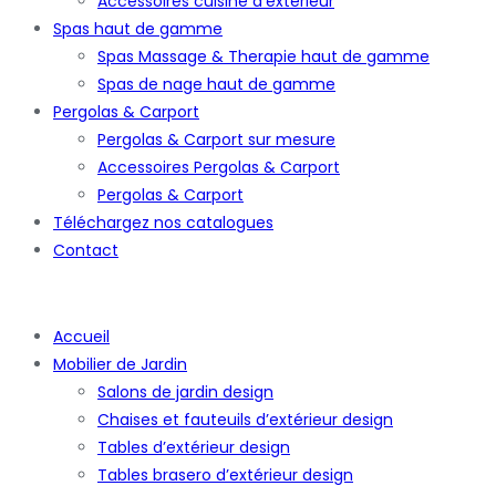
Accessoires cuisine d’extérieur
Spas haut de gamme
Spas Massage & Therapie haut de gamme
Spas de nage haut de gamme
Pergolas & Carport
Pergolas & Carport sur mesure
Accessoires Pergolas & Carport
Pergolas & Carport
Téléchargez nos catalogues
Contact
Accueil
Mobilier de Jardin
Salons de jardin design
Chaises et fauteuils d’extérieur design
Tables d’extérieur design
Tables brasero d’extérieur design