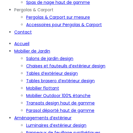
Spas de nage haut de gamme
Pergolas & Carport
Pergolas & Carport sur mesure
Accessoires pour Pergolas & Carport
Contact
Accueil
Mobilier de Jardin
Salons de jardin design
Chaises et fauteuils d’extérieur design
Tables d’extérieur design
Tables brasero d’extérieur design
Mobilier flottant
Mobilier Outdoor 100% étanche
Transats design haut de gamme
Parasol déporté haut de gamme
Aménagements d’extérieur
Luminaires d’extérieur design
Panneaux de feuillage synthétiques