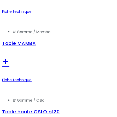
Fiche technique
# Gamme /
Mamba
Table MAMBA
+
Fiche technique
# Gamme /
Oslo
Table haute OSLO ⌀120