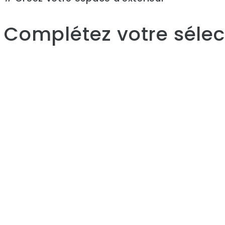
Complétez votre sélect