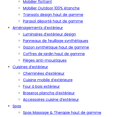
Mobilier flottant
Mobilier Outdoor 100% étanche
Transats design haut de gamme
Parasol déporté haut de gamme
Aménagements d’extérieur
Luminaires d’extérieur design
Panneaux de feuillage synthétiques
Gazon synthétique haut de gamme
Coffres de jardin haut de gamme
Pièges anti-moustiques
Cuisines d’extérieur
Cheminées d’extérieur
Cuisine mobile d’extérieure
Four à bois extérieur
Braseros plancha d’extérieur
Accessoires cuisine d’extérieur
Spas
Spas Massage & Therapie haut de gamme