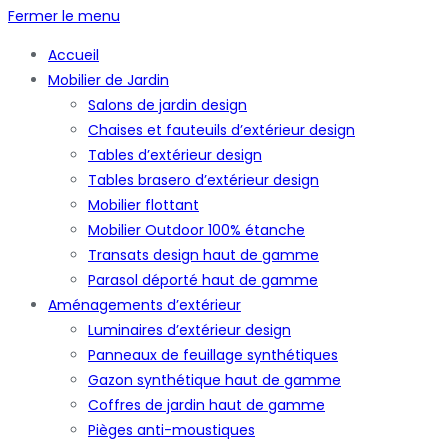
Fermer le menu
Accueil
Mobilier de Jardin
Salons de jardin design
Chaises et fauteuils d’extérieur design
Tables d’extérieur design
Tables brasero d’extérieur design
Mobilier flottant
Mobilier Outdoor 100% étanche
Transats design haut de gamme
Parasol déporté haut de gamme
Aménagements d’extérieur
Luminaires d’extérieur design
Panneaux de feuillage synthétiques
Gazon synthétique haut de gamme
Coffres de jardin haut de gamme
Pièges anti-moustiques