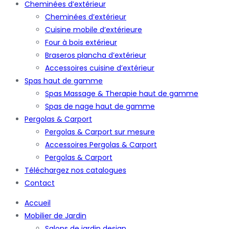
Cheminées d’extérieur
Cheminées d’extérieur
Cuisine mobile d’extérieure
Four à bois extérieur
Braseros plancha d’extérieur
Accessoires cuisine d’extérieur
Spas haut de gamme
Spas Massage & Therapie haut de gamme
Spas de nage haut de gamme
Pergolas & Carport
Pergolas & Carport sur mesure
Accessoires Pergolas & Carport
Pergolas & Carport
Téléchargez nos catalogues
Contact
Accueil
Mobilier de Jardin
Salons de jardin design