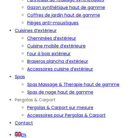
Gazon synthétique haut de gamme
Coffres de jardin haut de gamme
Pièges anti-moustiques
Cuisines d’extérieur
Cheminées d’extérieur
Cuisine mobile d’extérieure
Four à bois extérieur
Braseros plancha d’extérieur
Accessoires cuisine d’extérieur
Spas
Spas Massage & Therapie haut de gamme
Spas de nage haut de gamme
Pergolas & Carport
Pergolas & Carport sur mesure
Accessoires pour Pergolas & Carport
Contact
EN