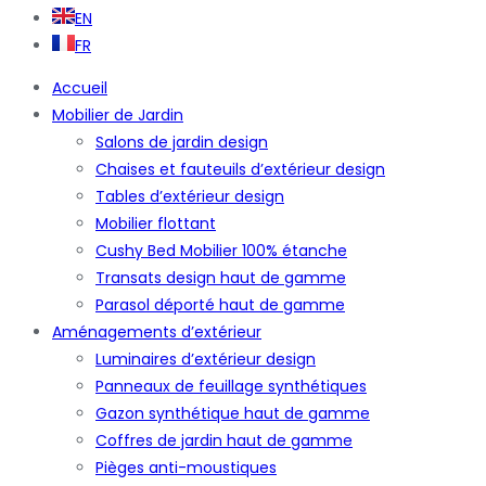
EN
FR
Accueil
Mobilier de Jardin
Salons de jardin design
Chaises et fauteuils d’extérieur design
Tables d’extérieur design
Mobilier flottant
Cushy Bed Mobilier 100% étanche
Transats design haut de gamme
Parasol déporté haut de gamme
Aménagements d’extérieur
Luminaires d’extérieur design
Panneaux de feuillage synthétiques
Gazon synthétique haut de gamme
Coffres de jardin haut de gamme
Pièges anti-moustiques