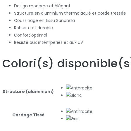
Design moderne et élégant
Structure en aluminium thermolaqué et corde tressée
Coussinage en tissu Sunbrella
Robuste et durable
Confort optimal
Résiste aux intempéries et aux UV
Colori
(s)
disponible
(s
Structure (aluminium)
Cordage Tissé