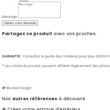
Message
Validez votre demande
Partagez ce produit
avec vos proches.
GARANTIE :
Consultez le guide des matières pour plus d’infor
* Les coloris du produit peuvent différer légèrement des photo
#
Nicolazi Design
Nos
autres références
à découvrir
# Créez votre espace d'extérieur