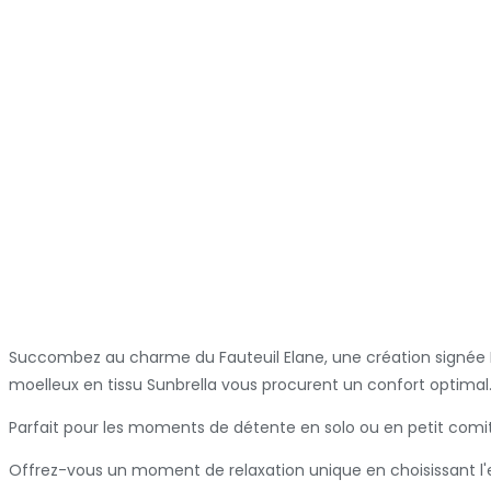
Succombez au charme du Fauteuil Elane, une création signée Ni
moelleux en tissu Sunbrella vous procurent un confort optimal
Parfait pour les moments de détente en solo ou en petit comité
Offrez-vous un moment de relaxation unique en choisissant l'e