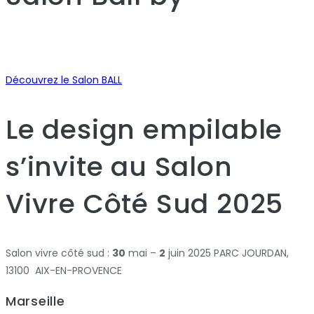
Découvrez le Salon BALL
Le design empilable
s’invite au Salon
Vivre Côté Sud 2025
Salon vivre côté sud :
30
mai –
2
juin 2025 PARC JOURDAN,
13100 AIX-EN-PROVENCE
Marseille