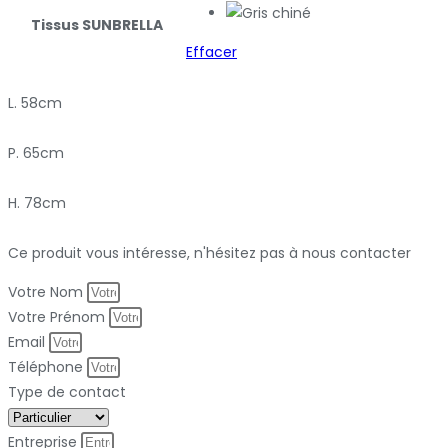
Tissus SUNBRELLA
Effacer
L. 58cm
P. 65cm
H. 78cm
Ce produit vous intéresse, n'hésitez pas à nous contacter
Votre Nom
Votre Prénom
Email
Téléphone
Type de contact
Entreprise