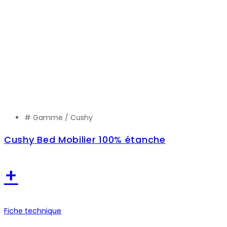
# Gamme /
Cushy
Cushy Bed Mobilier 100% étanche
+
Fiche technique