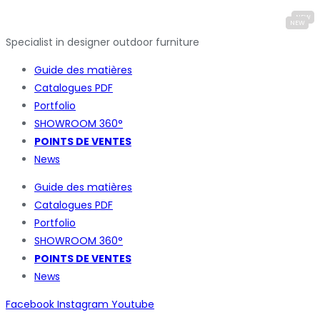
Specialist in designer outdoor furniture
Guide des matières
Catalogues
PDF
Portfolio
SHOWROOM 360°
POINTS DE VENTES
News
Guide des matières
Catalogues
PDF
Portfolio
SHOWROOM 360°
POINTS DE VENTES
News
Facebook
Instagram
Youtube