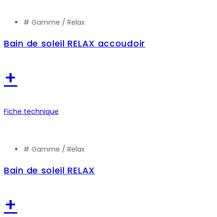
# Gamme /
Relax
Bain de soleil RELAX accoudoir
+
Fiche technique
# Gamme /
Relax
Bain de soleil RELAX
+