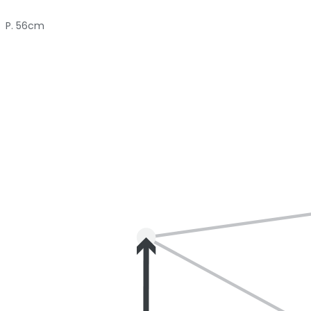
P. 56cm