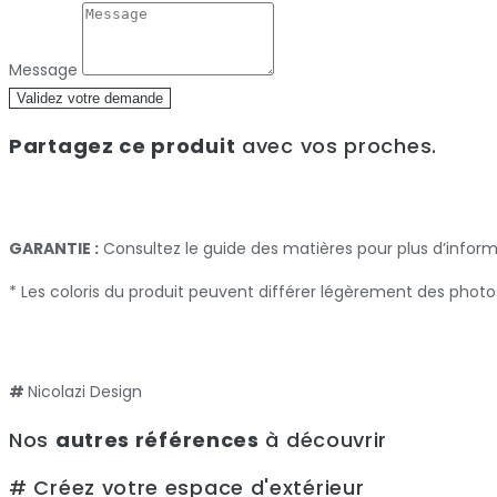
Message
Validez votre demande
Partagez ce produit
avec vos proches.
GARANTIE :
Consultez le guide des matières pour plus d’infor
* Les coloris du produit peuvent différer légèrement des photo
#
Nicolazi Design
Nos
autres références
à découvrir
# Créez votre espace d'extérieur