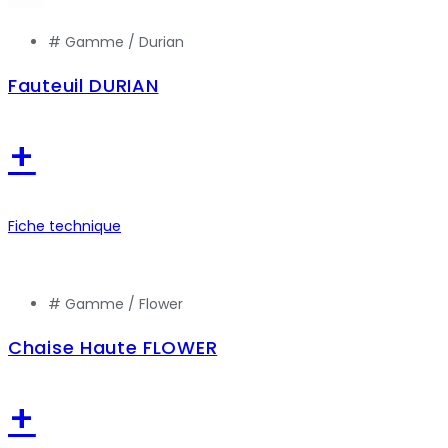
# Gamme /
Durian
Fauteuil DURIAN
+
Fiche technique
# Gamme /
Flower
Chaise Haute FLOWER
+