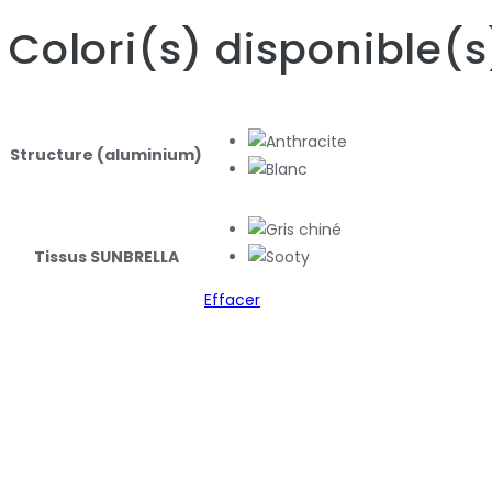
Colori
(s)
disponible
(s
Structure (aluminium)
Tissus SUNBRELLA
Effacer