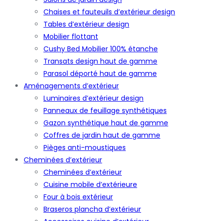
Chaises et fauteuils d’extérieur design
Tables d’extérieur design
Mobilier flottant
Cushy Bed Mobilier 100% étanche
Transats design haut de gamme
Parasol déporté haut de gamme
Aménagements d’extérieur
Luminaires d’extérieur design
Panneaux de feuillage synthétiques
Gazon synthétique haut de gamme
Coffres de jardin haut de gamme
Pièges anti-moustiques
Cheminées d’extérieur
Cheminées d’extérieur
Cuisine mobile d’extérieure
Four à bois extérieur
Braseros plancha d’extérieur