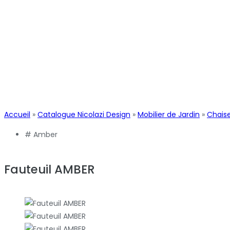
Accueil
»
Catalogue Nicolazi Design
»
Mobilier de Jardin
»
Chaise
#
Amber
Fauteuil AMBER