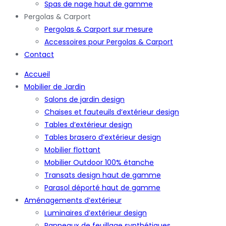
Spas de nage haut de gamme
Pergolas & Carport
Pergolas & Carport sur mesure
Accessoires pour Pergolas & Carport
Contact
Accueil
Mobilier de Jardin
Salons de jardin design
Chaises et fauteuils d’extérieur design
Tables d’extérieur design
Tables brasero d’extérieur design
Mobilier flottant
Mobilier Outdoor 100% étanche
Transats design haut de gamme
Parasol déporté haut de gamme
Aménagements d’extérieur
Luminaires d’extérieur design
Panneaux de feuillage synthétiques