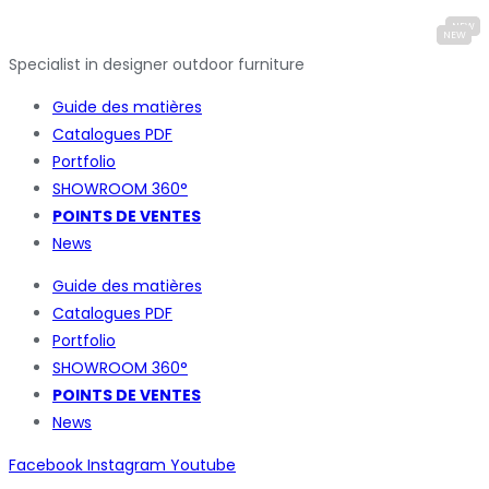
Specialist in designer outdoor furniture
Guide des matières
Catalogues
PDF
Portfolio
SHOWROOM 360°
POINTS DE VENTES
News
Guide des matières
Catalogues
PDF
Portfolio
SHOWROOM 360°
POINTS DE VENTES
News
Facebook
Instagram
Youtube