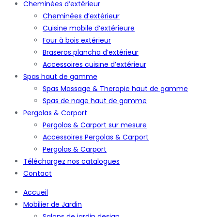
Cheminées d’extérieur
Cheminées d’extérieur
Cuisine mobile d’extérieure
Four à bois extérieur
Braseros plancha d’extérieur
Accessoires cuisine d’extérieur
Spas haut de gamme
Spas Massage & Therapie haut de gamme
Spas de nage haut de gamme
Pergolas & Carport
Pergolas & Carport sur mesure
Accessoires Pergolas & Carport
Pergolas & Carport
Téléchargez nos catalogues
Contact
Accueil
Mobilier de Jardin
Salons de jardin design