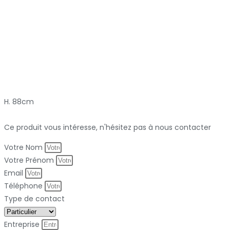
H. 88cm
Ce produit vous intéresse, n'hésitez pas à nous contacter
Votre Nom
Votre Prénom
Email
Téléphone
Type de contact
Entreprise