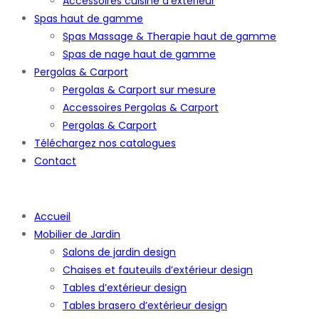
Accessoires cuisine d’extérieur
Spas haut de gamme
Spas Massage & Therapie haut de gamme
Spas de nage haut de gamme
Pergolas & Carport
Pergolas & Carport sur mesure
Accessoires Pergolas & Carport
Pergolas & Carport
Téléchargez nos catalogues
Contact
Accueil
Mobilier de Jardin
Salons de jardin design
Chaises et fauteuils d’extérieur design
Tables d’extérieur design
Tables brasero d’extérieur design