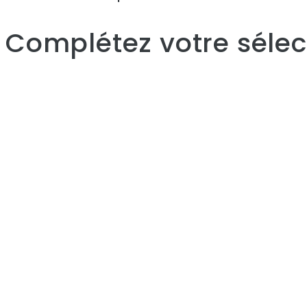
Complétez votre sélect