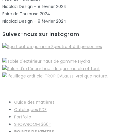
Nicolazi Design – 8 février 2024
Foire de Toulouse 2024
Nicolazi Design – 8 février 2024
Suivez-nous sur instagram
Guide des matières
Catalogues
PDF
Portfolio
SHOWROOM 360°
POINTS DE VENTES