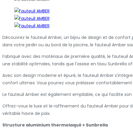
Découvrez le fauteuil Amber, un bijou de design et de confort 
dans votre jardin ou au bord de la piscine, le fauteuil Amber s
Fabriqué avec des matériaux de première qualité, le fauteuil A
une stabilité optimales, tandis que l'assise en tissu Sunbrella 
Avec son design moderne et épuré, le fauteuil Amber s'intègr
confort ultimes. Vous pourrez vous prélasser confortablement p
Le fauteuil Amber est également empilable, ce qui facilite son 
Offrez-vous le luxe et le raffinement du fauteuil Amber pour 
véritable havre de paix.
Structure aluminium thermolaqué + Sunbrella