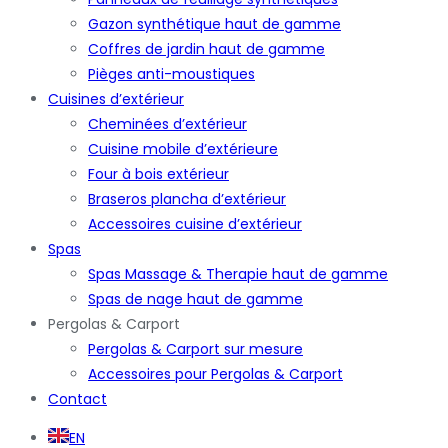
Gazon synthétique haut de gamme
Coffres de jardin haut de gamme
Pièges anti-moustiques
Cuisines d’extérieur
Cheminées d’extérieur
Cuisine mobile d’extérieure
Four à bois extérieur
Braseros plancha d’extérieur
Accessoires cuisine d’extérieur
Spas
Spas Massage & Therapie haut de gamme
Spas de nage haut de gamme
Pergolas & Carport
Pergolas & Carport sur mesure
Accessoires pour Pergolas & Carport
Contact
EN