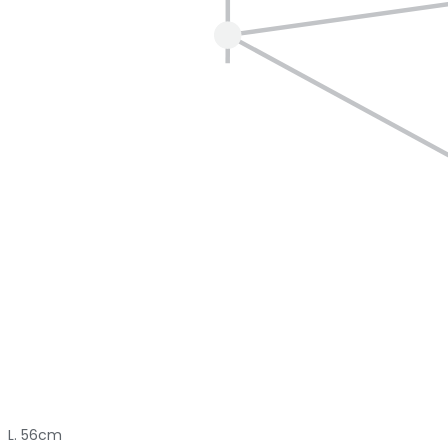
L. 56cm