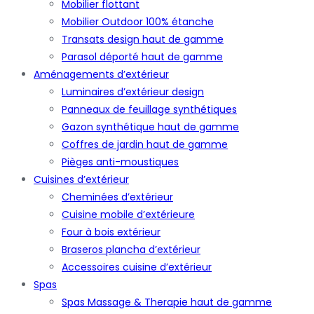
Mobilier flottant
Mobilier Outdoor 100% étanche
Transats design haut de gamme
Parasol déporté haut de gamme
Aménagements d’extérieur
Luminaires d’extérieur design
Panneaux de feuillage synthétiques
Gazon synthétique haut de gamme
Coffres de jardin haut de gamme
Pièges anti-moustiques
Cuisines d’extérieur
Cheminées d’extérieur
Cuisine mobile d’extérieure
Four à bois extérieur
Braseros plancha d’extérieur
Accessoires cuisine d’extérieur
Spas
Spas Massage & Therapie haut de gamme