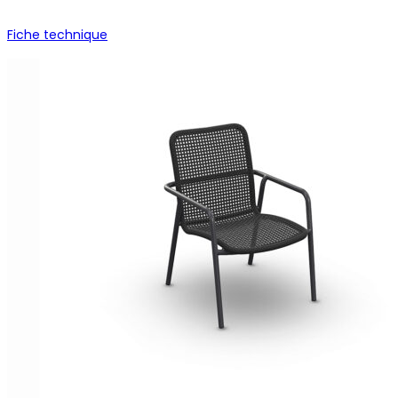
Fiche technique