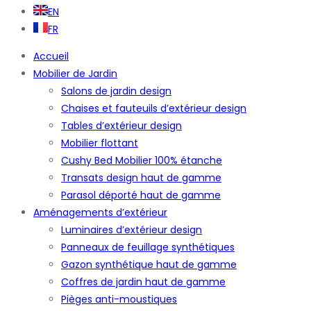
EN
FR
Accueil
Mobilier de Jardin
Salons de jardin design
Chaises et fauteuils d’extérieur design
Tables d’extérieur design
Mobilier flottant
Cushy Bed Mobilier 100% étanche
Transats design haut de gamme
Parasol déporté haut de gamme
Aménagements d’extérieur
Luminaires d’extérieur design
Panneaux de feuillage synthétiques
Gazon synthétique haut de gamme
Coffres de jardin haut de gamme
Pièges anti-moustiques