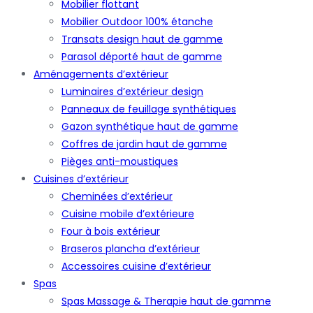
Mobilier flottant
Mobilier Outdoor 100% étanche
Transats design haut de gamme
Parasol déporté haut de gamme
Aménagements d’extérieur
Luminaires d’extérieur design
Panneaux de feuillage synthétiques
Gazon synthétique haut de gamme
Coffres de jardin haut de gamme
Pièges anti-moustiques
Cuisines d’extérieur
Cheminées d’extérieur
Cuisine mobile d’extérieure
Four à bois extérieur
Braseros plancha d’extérieur
Accessoires cuisine d’extérieur
Spas
Spas Massage & Therapie haut de gamme