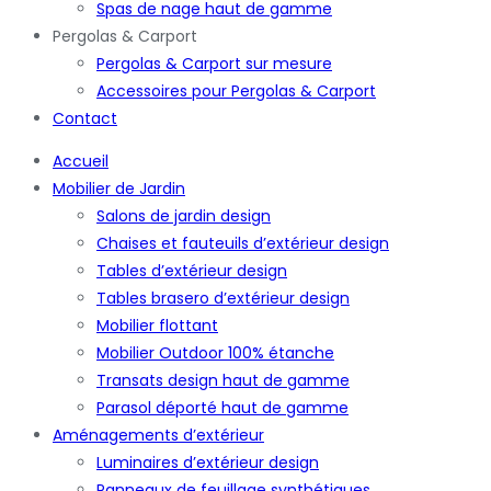
Spas de nage haut de gamme
Pergolas & Carport
Pergolas & Carport sur mesure
Accessoires pour Pergolas & Carport
Contact
Accueil
Mobilier de Jardin
Salons de jardin design
Chaises et fauteuils d’extérieur design
Tables d’extérieur design
Tables brasero d’extérieur design
Mobilier flottant
Mobilier Outdoor 100% étanche
Transats design haut de gamme
Parasol déporté haut de gamme
Aménagements d’extérieur
Luminaires d’extérieur design
Panneaux de feuillage synthétiques