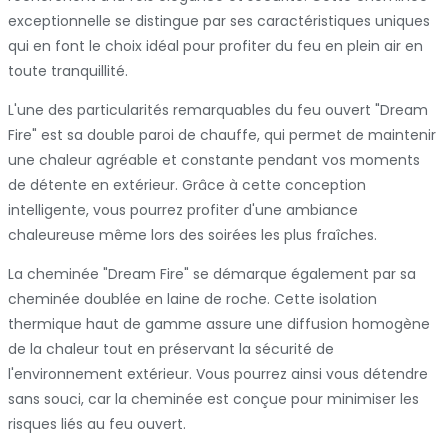
exceptionnelle se distingue par ses caractéristiques uniques
qui en font le choix idéal pour profiter du feu en plein air en
toute tranquillité.
L'une des particularités remarquables du feu ouvert "Dream
Fire" est sa double paroi de chauffe, qui permet de maintenir
une chaleur agréable et constante pendant vos moments
de détente en extérieur. Grâce à cette conception
intelligente, vous pourrez profiter d'une ambiance
chaleureuse même lors des soirées les plus fraîches.
La cheminée "Dream Fire" se démarque également par sa
cheminée doublée en laine de roche. Cette isolation
thermique haut de gamme assure une diffusion homogène
de la chaleur tout en préservant la sécurité de
l'environnement extérieur. Vous pourrez ainsi vous détendre
sans souci, car la cheminée est conçue pour minimiser les
risques liés au feu ouvert.