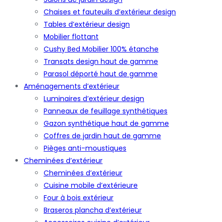
Chaises et fauteuils d’extérieur design
Tables d’extérieur design
Mobilier flottant
Cushy Bed Mobilier 100% étanche
Transats design haut de gamme
Parasol déporté haut de gamme
Aménagements d’extérieur
Luminaires d’extérieur design
Panneaux de feuillage synthétiques
Gazon synthétique haut de gamme
Coffres de jardin haut de gamme
Pièges anti-moustiques
Cheminées d’extérieur
Cheminées d’extérieur
Cuisine mobile d’extérieure
Four à bois extérieur
Braseros plancha d’extérieur