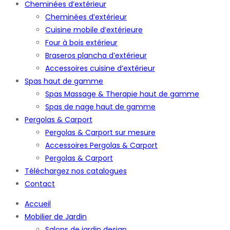
Cheminées d’extérieur
Cheminées d’extérieur
Cuisine mobile d’extérieure
Four à bois extérieur
Braseros plancha d’extérieur
Accessoires cuisine d’extérieur
Spas haut de gamme
Spas Massage & Therapie haut de gamme
Spas de nage haut de gamme
Pergolas & Carport
Pergolas & Carport sur mesure
Accessoires Pergolas & Carport
Pergolas & Carport
Téléchargez nos catalogues
Contact
Accueil
Mobilier de Jardin
Salons de jardin design