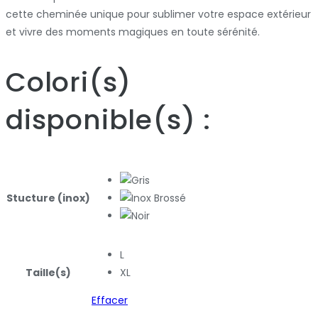
cette cheminée unique pour sublimer votre espace extérieur
et vivre des moments magiques en toute sérénité.
Colori
(s)
disponible
(s)
:
Stucture (inox)
L
Taille(s)
XL
Effacer