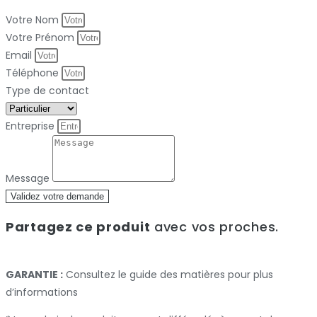
Votre Nom
Votre Prénom
Email
Téléphone
Type de contact
Entreprise
Message
Validez votre demande
Partagez ce produit
avec vos proches.
GARANTIE :
Consultez le guide des matières pour plus
d’informations