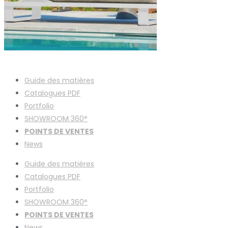
Guide des matières
Catalogues
PDF
Portfolio
SHOWROOM 360°
POINTS DE VENTES
News
Guide des matières
Catalogues
PDF
Portfolio
SHOWROOM 360°
POINTS DE VENTES
News