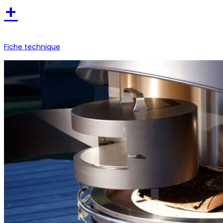
+
Fiche technique