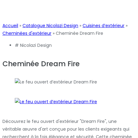
Accueil
»
Catalogue Nicolazi Design
»
Cuisines d’extérieur
»
Cheminées d'extérieur
»
Cheminée Dream Fire
#
Nicolazi Design
Cheminée Dream Fire
Découvrez le feu ouvert d'extérieur "Dream Fire", une
véritable œuvre d'art conçue pour les clients exigeants qui
recherchent à la fois élégance et sécurité. Cette cheminée