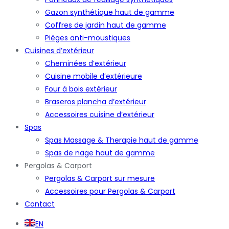
Gazon synthétique haut de gamme
Coffres de jardin haut de gamme
Pièges anti-moustiques
Cuisines d’extérieur
Cheminées d’extérieur
Cuisine mobile d’extérieure
Four à bois extérieur
Braseros plancha d’extérieur
Accessoires cuisine d’extérieur
Spas
Spas Massage & Therapie haut de gamme
Spas de nage haut de gamme
Pergolas & Carport
Pergolas & Carport sur mesure
Accessoires pour Pergolas & Carport
Contact
EN