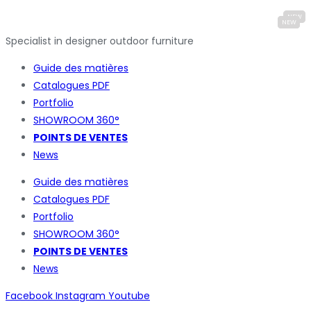
Specialist in designer outdoor furniture
Guide des matières
Catalogues
PDF
Portfolio
SHOWROOM 360°
POINTS DE VENTES
News
Guide des matières
Catalogues
PDF
Portfolio
SHOWROOM 360°
POINTS DE VENTES
News
Facebook
Instagram
Youtube