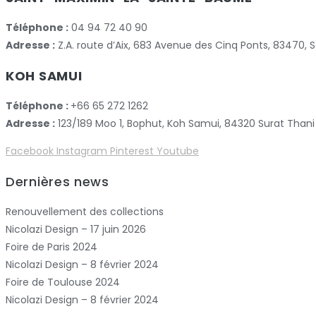
Téléphone :
04 94 72 40 90
Adresse :
Z.A. route d’Aix, 683 Avenue des Cinq Ponts, 83470
KOH SAMUI
Téléphone :
+66 65 272 1262
Adresse :
123/189 Moo 1, Bophut, Koh Samui, 84320 Surat Thani
Facebook
Instagram
Pinterest
Youtube
Dernières news
Renouvellement des collections
Nicolazi Design – 17 juin 2026
Foire de Paris 2024
Nicolazi Design – 8 février 2024
Foire de Toulouse 2024
Nicolazi Design – 8 février 2024