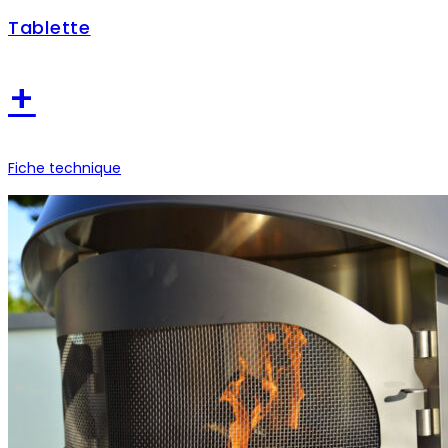
Tablette
+
Fiche technique