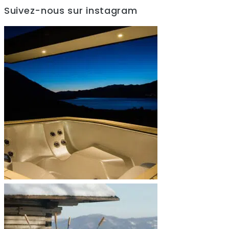
Suivez-nous sur instagram