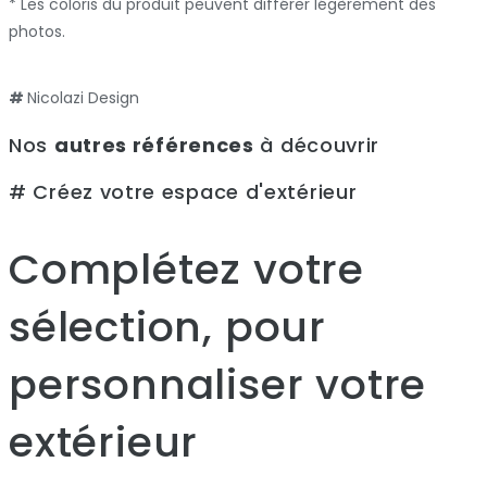
* Les coloris du produit peuvent différer légèrement des
photos.
#
Nicolazi Design
Nos
autres références
à découvrir
# Créez votre espace d'extérieur
Complétez votre
sélection, pour
personnaliser votre
extérieur