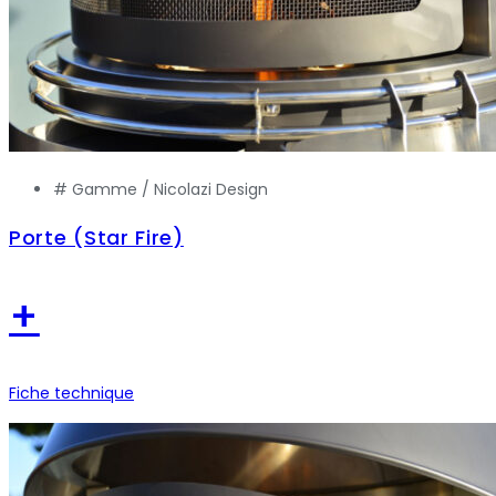
# Gamme /
Nicolazi Design
Porte (Star Fire)
+
Fiche technique