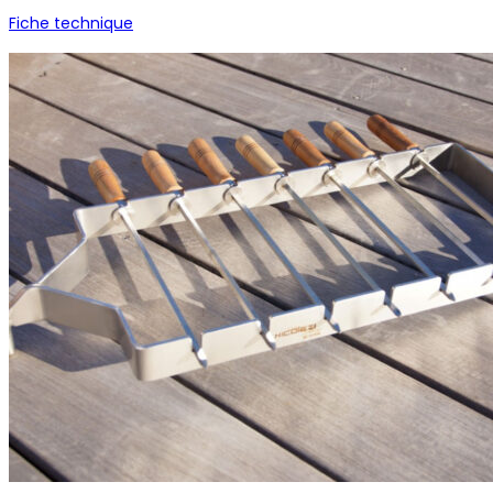
Fiche technique