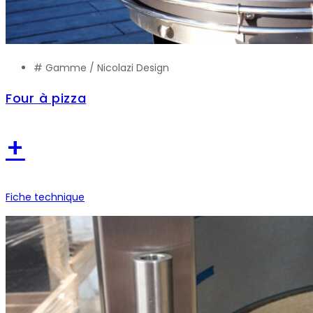
# Gamme /
Nicolazi Design
Four à pizza
+
Fiche technique