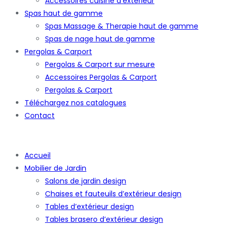
Accessoires cuisine d’extérieur
Spas haut de gamme
Spas Massage & Therapie haut de gamme
Spas de nage haut de gamme
Pergolas & Carport
Pergolas & Carport sur mesure
Accessoires Pergolas & Carport
Pergolas & Carport
Téléchargez nos catalogues
Contact
Accueil
Mobilier de Jardin
Salons de jardin design
Chaises et fauteuils d’extérieur design
Tables d’extérieur design
Tables brasero d’extérieur design