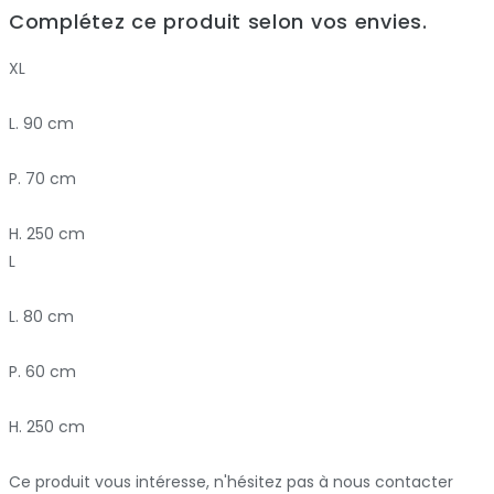
Complétez ce produit selon vos envies.
XL
L. 90 cm
P. 70 cm
H. 250 cm
L
L. 80 cm
P. 60 cm
H. 250 cm
Ce produit vous intéresse, n'hésitez pas à nous contacter