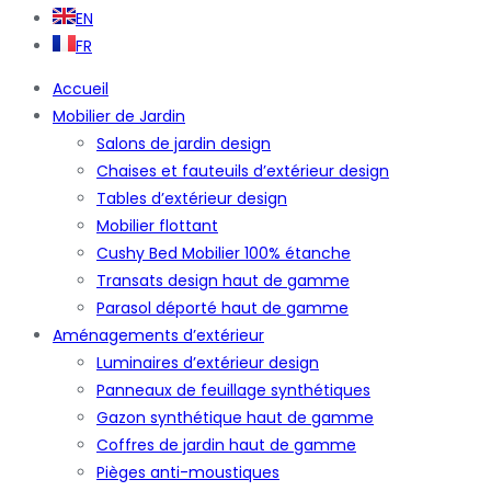
EN
FR
Accueil
Mobilier de Jardin
Salons de jardin design
Chaises et fauteuils d’extérieur design
Tables d’extérieur design
Mobilier flottant
Cushy Bed Mobilier 100% étanche
Transats design haut de gamme
Parasol déporté haut de gamme
Aménagements d’extérieur
Luminaires d’extérieur design
Panneaux de feuillage synthétiques
Gazon synthétique haut de gamme
Coffres de jardin haut de gamme
Pièges anti-moustiques