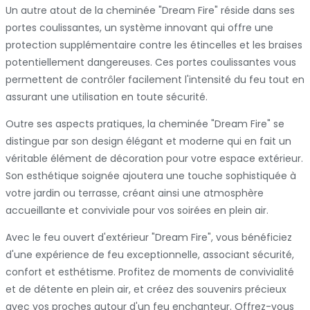
Un autre atout de la cheminée "Dream Fire" réside dans ses
portes coulissantes, un système innovant qui offre une
protection supplémentaire contre les étincelles et les braises
potentiellement dangereuses. Ces portes coulissantes vous
permettent de contrôler facilement l'intensité du feu tout en
assurant une utilisation en toute sécurité.
Outre ses aspects pratiques, la cheminée "Dream Fire" se
distingue par son design élégant et moderne qui en fait un
véritable élément de décoration pour votre espace extérieur.
Son esthétique soignée ajoutera une touche sophistiquée à
votre jardin ou terrasse, créant ainsi une atmosphère
accueillante et conviviale pour vos soirées en plein air.
Avec le feu ouvert d'extérieur "Dream Fire", vous bénéficiez
d'une expérience de feu exceptionnelle, associant sécurité,
confort et esthétisme. Profitez de moments de convivialité
et de détente en plein air, et créez des souvenirs précieux
avec vos proches autour d'un feu enchanteur. Offrez-vous