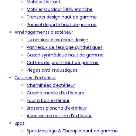
Mobilier flottant
Mobilier Outdoor 100% étanche
Transats design haut de gamme
Parasol déporté haut de gamme
Aménagements d’extérieur
Luminaires d’extérieur design
Panneaux de feuillage synthétiques
Gazon synthétique haut de gamme
Coffres de jardin haut de gamme
Pièges anti-moustiques
Cuisines d’extérieur
Cheminées d’extérieur
Cuisine mobile d’extérieure
Four à bois extérieur
Braseros plancha d’extérieur
Accessoires cuisine d’extérieur
Spas
Spas Massage & Therapie haut de gamme