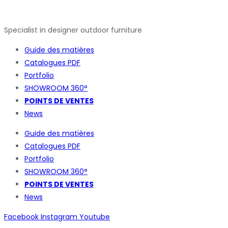
Specialist in designer outdoor furniture
Guide des matières
Catalogues
PDF
Portfolio
SHOWROOM 360°
POINTS DE VENTES
News
Guide des matières
Catalogues
PDF
Portfolio
SHOWROOM 360°
POINTS DE VENTES
News
Facebook
Instagram
Youtube