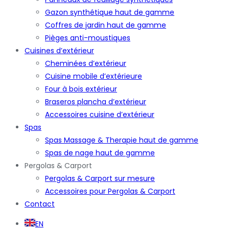
Gazon synthétique haut de gamme
Coffres de jardin haut de gamme
Pièges anti-moustiques
Cuisines d’extérieur
Cheminées d’extérieur
Cuisine mobile d’extérieure
Four à bois extérieur
Braseros plancha d’extérieur
Accessoires cuisine d’extérieur
Spas
Spas Massage & Therapie haut de gamme
Spas de nage haut de gamme
Pergolas & Carport
Pergolas & Carport sur mesure
Accessoires pour Pergolas & Carport
Contact
EN