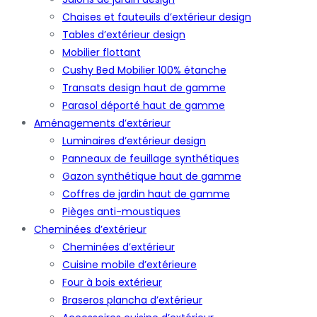
Chaises et fauteuils d’extérieur design
Tables d’extérieur design
Mobilier flottant
Cushy Bed Mobilier 100% étanche
Transats design haut de gamme
Parasol déporté haut de gamme
Aménagements d’extérieur
Luminaires d’extérieur design
Panneaux de feuillage synthétiques
Gazon synthétique haut de gamme
Coffres de jardin haut de gamme
Pièges anti-moustiques
Cheminées d’extérieur
Cheminées d’extérieur
Cuisine mobile d’extérieure
Four à bois extérieur
Braseros plancha d’extérieur