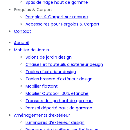
Spas de nage haut de gamme
Pergolas & Carport
Pergolas & Carport sur mesure
Accessoires pour Pergolas & Carport
Contact
Accueil
Mobilier de Jardin
Salons de jardin design
Chaises et fauteuils d’extérieur design
Tables d’extérieur design
Tables brasero d’extérieur design
Mobilier flottant
Mobilier Outdoor 100% étanche
Transats design haut de gamme
Parasol déporté haut de gamme
Aménagements d’extérieur
Luminaires d’extérieur design
Panneaux de feuillage synthétiques