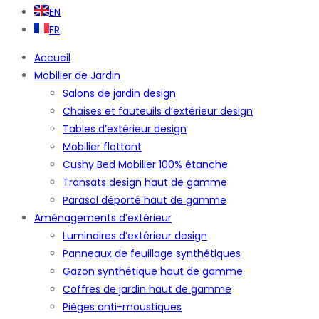
EN
FR
Accueil
Mobilier de Jardin
Salons de jardin design
Chaises et fauteuils d’extérieur design
Tables d’extérieur design
Mobilier flottant
Cushy Bed Mobilier 100% étanche
Transats design haut de gamme
Parasol déporté haut de gamme
Aménagements d’extérieur
Luminaires d’extérieur design
Panneaux de feuillage synthétiques
Gazon synthétique haut de gamme
Coffres de jardin haut de gamme
Pièges anti-moustiques