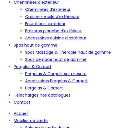
Cheminées d’extérieur
Cheminées d’extérieur
Cuisine mobile d’extérieure
Four à bois extérieur
Braseros plancha d’extérieur
Accessoires cuisine d’extérieur
Spas haut de gamme
Spas Massage & Therapie haut de gamme
Spas de nage haut de gamme
Pergolas & Carport
Pergolas & Carport sur mesure
Accessoires Pergolas & Carport
Pergolas & Carport
Téléchargez nos catalogues
Contact
Accueil
Mobilier de Jardin
Salons de jardin design