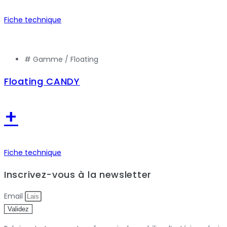
Fiche technique
# Gamme /
Floating
Floating CANDY
+
Fiche technique
Inscrivez-vous à la newsletter
Email
Validez