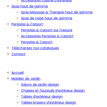
Accessoires cuisine d’extérieur
Spas haut de gamme
Spas Massage & Therapie haut de gamme
Spas de nage haut de gamme
Pergolas & Carport
Pergolas & Carport sur mesure
Accessoires Pergolas & Carport
Pergolas & Carport
Téléchargez nos catalogues
Contact
Accueil
Mobilier de Jardin
Salons de jardin design
Chaises et fauteuils d’extérieur design
Tables d’extérieur design
Tables brasero d’extérieur design