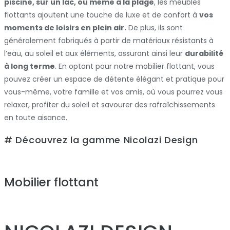
piscine, sur un lac, ou même à la plage
, les meubles
flottants ajoutent une touche de luxe et de confort à
vos
moments de loisirs en plein air.
De plus, ils sont
généralement fabriqués à partir de matériaux résistants à
l’eau, au soleil et aux éléments, assurant ainsi leur
durabilité
à long terme
. En optant pour notre mobilier flottant, vous
pouvez créer un espace de détente élégant et pratique pour
vous-même, votre famille et vos amis, où vous pourrez vous
relaxer, profiter du soleil et savourer des rafraîchissements
en toute aisance.
# Découvrez la gamme Nicolazi Design
Mobilier flottant