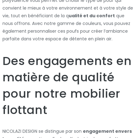
polyvalence vous permet de choisir le type de pouf qui
convient le mieux à votre environnement et à votre style de
vie, tout en bénéficiant de la q
ualité et du confort
que
nous offrons. Avec notre gamme de couleurs, vous pouvez
également personnaliser ces poufs pour créer l’ambiance
parfaite dans votre espace de détente en plein air.
Des engagements en
matière de qualité
pour notre mobilier
flottant
NICOLAZI DESIGN se distingue par son
engagement envers