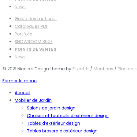
News
Guide des matières
Catalogues
PDF
Portfolio
SHOWROOM 360°
POINTS DE VENTES
News
© 2021 Nicolazi Design theme by
Flixart.fr
/
Mentions
/
Plan de s
Fermer le menu
Accueil
Mobilier de Jardin
Salons de jardin design
Chaises et fauteuils d’extérieur design
Tables d’extérieur design
Tables brasero d’extérieur design