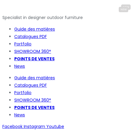
Specialist in designer outdoor furniture
Guide des matières
Catalogues
PDF
Portfolio
SHOWROOM 360°
POINTS DE VENTES
News
Guide des matières
Catalogues
PDF
Portfolio
SHOWROOM 360°
POINTS DE VENTES
News
Facebook
Instagram
Youtube