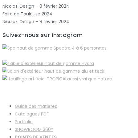
Nicolazi Design – 8 février 2024
Foire de Toulouse 2024
Nicolazi Design – 8 février 2024
Suivez-nous sur instagram
Guide des matières
Catalogues
PDF
Portfolio
SHOWROOM 360°
POINTS DE VENTES