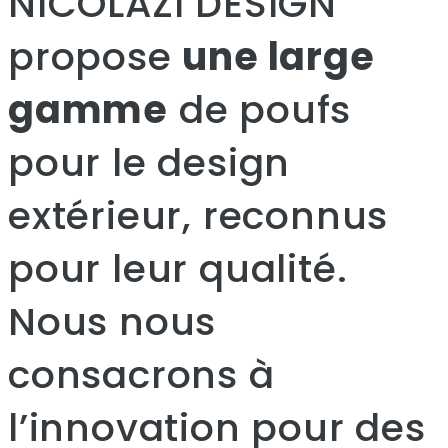
NICOLAZI DESIGN
propose
une large
gamme
de poufs
pour le design
extérieur, reconnus
pour leur qualité.
Nous nous
consacrons à
l’innovation pour des