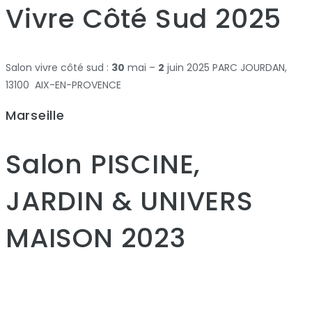
Vivre Côté Sud 2025
Salon vivre côté sud :
30
mai –
2
juin 2025 PARC JOURDAN,
13100 AIX-EN-PROVENCE
Marseille
Salon PISCINE,
JARDIN & UNIVERS
MAISON 2023