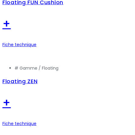
Floating FUN Cushion
+
Fiche technique
# Gamme /
Floating
Floating ZEN
+
Fiche technique