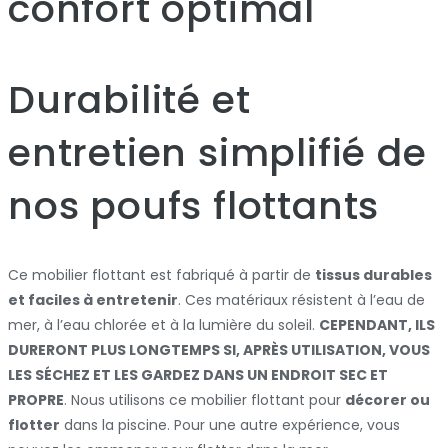
confort optimal
Durabilité et
entretien simplifié de
nos poufs flottants
Ce mobilier flottant est fabriqué à partir de
tissus durables
et faciles à entretenir
. Ces matériaux résistent à l’eau de
mer, à l’eau chlorée et à la lumière du soleil.
CEPENDANT, ILS
DURERONT PLUS LONGTEMPS SI, APRÈS UTILISATION, VOUS
LES SÉCHEZ ET LES GARDEZ DANS UN ENDROIT SEC ET
PROPRE
. Nous utilisons ce mobilier flottant pour
décorer ou
flotter
dans la piscine. Pour une autre expérience, vous