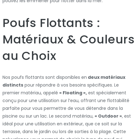
pouvez les emmener pour flotter dans la mer.
Poufs Flottants :
Matériaux & Couleurs
au Choix
Nos poufs flottants sont disponibles en
deux matériaux
distincts
pour répondre à vos besoins spécifiques. Le
premier matériau, appelé
« Floating »,
est spécialement
conçu pour une utilisation sur l’eau, offrant une flottabilité
parfaite pour vous permettre de vous détendre dans la
piscine ou sur un lac. Le second matériau,
« Outdoor »
, est
idéal pour une utilisation en extérieur, que ce soit sur la
terrasse, dans le jardin ou lors de sorties à la plage. Cette