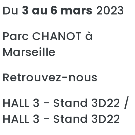
Du
3 au 6 mars
2023
Parc CHANOT à
Marseille
Retrouvez-nous
HALL 3 - Stand 3D22 /
HALL 3 - Stand 3D22