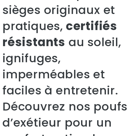
sièges originaux et
pratiques,
certifiés
résistants
au soleil,
ignifuges,
imperméables et
faciles à entretenir.
Découvrez nos poufs
d’exétieur pour un