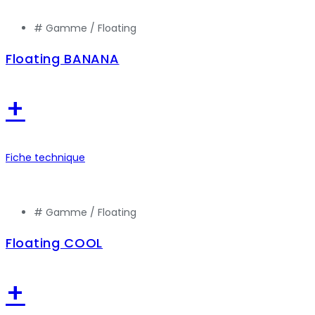
# Gamme /
Floating
Floating BANANA
+
Fiche technique
# Gamme /
Floating
Floating COOL
+