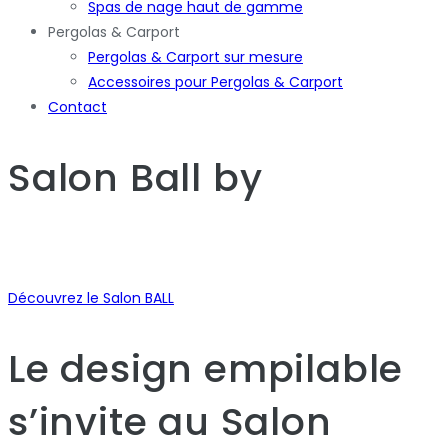
Spas de nage haut de gamme
Pergolas & Carport
Pergolas & Carport sur mesure
Accessoires pour Pergolas & Carport
Contact
Salon Ball
by
Découvrez le Salon BALL
Le design empilable
s’invite au Salon