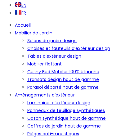
EN
FR
Accueil
Mobilier de Jardin
Salons de jardin design
Chaises et fauteuils d’extérieur design
Tables d’extérieur design
Mobilier flottant
Cushy Bed Mobilier 100% étanche
Transats design haut de gamme
Parasol déporté haut de gamme
Aménagements d’extérieur
Luminaires d’extérieur design
Panneaux de feuillage synthétiques
Gazon synthétique haut de gamme
Coffres de jardin haut de gamme
Pièges anti-moustiques