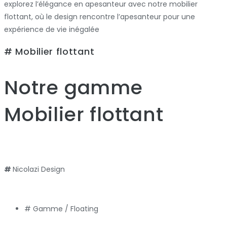
explorez l’élégance en apesanteur avec notre mobilier
flottant, où le design rencontre l’apesanteur pour une
expérience de vie inégalée
# Mobilier flottant
Notre gamme
Mobilier flottant
#
Nicolazi Design
# Gamme /
Floating