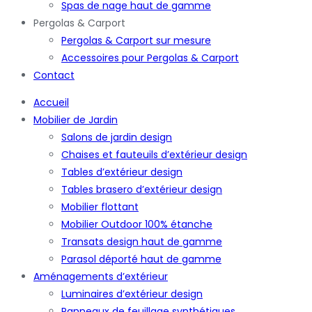
Spas de nage haut de gamme
Pergolas & Carport
Pergolas & Carport sur mesure
Accessoires pour Pergolas & Carport
Contact
Accueil
Mobilier de Jardin
Salons de jardin design
Chaises et fauteuils d’extérieur design
Tables d’extérieur design
Tables brasero d’extérieur design
Mobilier flottant
Mobilier Outdoor 100% étanche
Transats design haut de gamme
Parasol déporté haut de gamme
Aménagements d’extérieur
Luminaires d’extérieur design
Panneaux de feuillage synthétiques