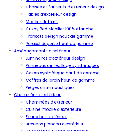
Chaises et fauteuils d’extérieur design
Tables d’extérieur design
Mobilier flottant
Cushy Bed Mobilier 100% étanche
Transats design haut de gamme
Parasol déporté haut de gamme
Aménagements d’extérieur
Luminaires d’extérieur design
Panneaux de feuillage synthétiques
Gazon synthétique haut de gamme
Coffres de jardin haut de gamme
Pièges anti-moustiques
Cheminées d’extérieur
Cheminées d’extérieur
Cuisine mobile d’extérieure
Four à bois extérieur
Braseros plancha d’extérieur