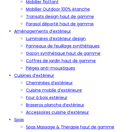
Mobilier flottant
Mobilier Outdoor 100% étanche
Transats design haut de gamme
Parasol déporté haut de gamme
Aménagements d’extérieur
Luminaires d’extérieur design
Panneaux de feuillage synthétiques
Gazon synthétique haut de gamme
Coffres de jardin haut de gamme
Pièges anti-moustiques
Cuisines d’extérieur
Cheminées d’extérieur
Cuisine mobile d’extérieure
Four à bois extérieur
Braseros plancha d’extérieur
Accessoires cuisine d’extérieur
Spas
Spas Massage & Therapie haut de gamme