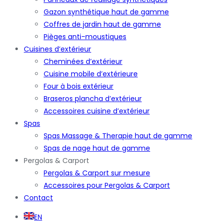
Gazon synthétique haut de gamme
Coffres de jardin haut de gamme
Pièges anti-moustiques
Cuisines d’extérieur
Cheminées d’extérieur
Cuisine mobile d’extérieure
Four à bois extérieur
Braseros plancha d’extérieur
Accessoires cuisine d’extérieur
Spas
Spas Massage & Therapie haut de gamme
Spas de nage haut de gamme
Pergolas & Carport
Pergolas & Carport sur mesure
Accessoires pour Pergolas & Carport
Contact
EN