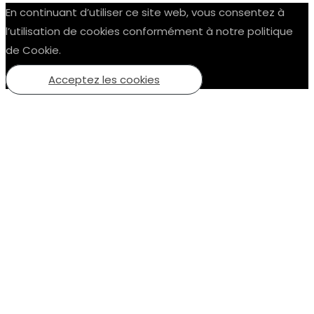
En continuant d’utiliser ce site web, vous consentez à
l’utilisation de cookies conformément à notre politique
de Cookie.
Acceptez les cookies