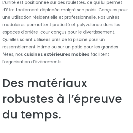
L’unité est positionnée sur des roulettes, ce qui lui permet
d’être facilement déplacée malgré son poids. Conçues pour
une utilisation résidentielle et professionnelle. Nos unités
modulaires permettent praticité et polyvalence dans les
espaces d’arrière-cour conçus pour le divertissement.
Qu’elles soient utilisées près de la piscine pour un
rassemblement intime ou sur un patio pour les grandes
fêtes, nos
cuisines extérieures mobiles
facilitent
l’organisation d’événements.
Des matériaux
robustes à l’épreuve
du temps.