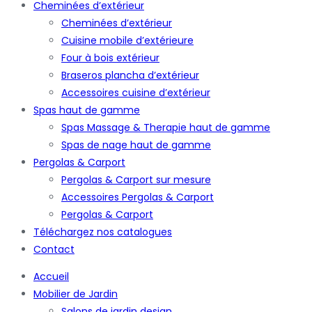
Cheminées d’extérieur
Cheminées d’extérieur
Cuisine mobile d’extérieure
Four à bois extérieur
Braseros plancha d’extérieur
Accessoires cuisine d’extérieur
Spas haut de gamme
Spas Massage & Therapie haut de gamme
Spas de nage haut de gamme
Pergolas & Carport
Pergolas & Carport sur mesure
Accessoires Pergolas & Carport
Pergolas & Carport
Téléchargez nos catalogues
Contact
Accueil
Mobilier de Jardin
Salons de jardin design