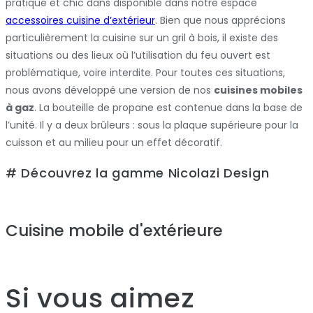
pratique et chic dans disponible dans notre espace
accessoires cuisine d’extérieur
. Bien que nous apprécions
particulièrement la cuisine sur un gril à bois, il existe des
situations ou des lieux où l’utilisation du feu ouvert est
problématique, voire interdite. Pour toutes ces situations,
nous avons développé une version de nos
cuisines mobiles
à gaz
. La bouteille de propane est contenue dans la base de
l’unité. Il y a deux brûleurs : sous la plaque supérieure pour la
cuisson et au milieu pour un effet décoratif.
# Découvrez la gamme Nicolazi Design
Cuisine mobile d'extérieure
Si vous aimez