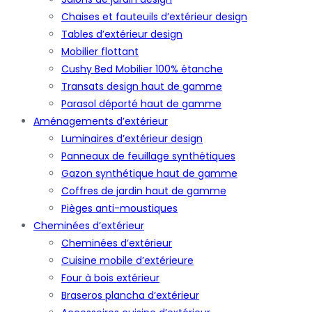
Chaises et fauteuils d’extérieur design
Tables d’extérieur design
Mobilier flottant
Cushy Bed Mobilier 100% étanche
Transats design haut de gamme
Parasol déporté haut de gamme
Aménagements d’extérieur
Luminaires d’extérieur design
Panneaux de feuillage synthétiques
Gazon synthétique haut de gamme
Coffres de jardin haut de gamme
Pièges anti-moustiques
Cheminées d’extérieur
Cheminées d’extérieur
Cuisine mobile d’extérieure
Four à bois extérieur
Braseros plancha d’extérieur