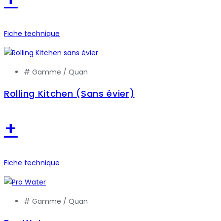
Fiche technique
# Gamme /
Quan
Rolling Kitchen (Sans évier)
+
Fiche technique
# Gamme /
Quan