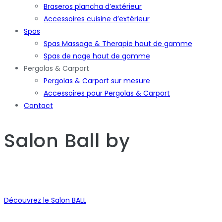
Braseros plancha d’extérieur
Accessoires cuisine d’extérieur
Spas
Spas Massage & Therapie haut de gamme
Spas de nage haut de gamme
Pergolas & Carport
Pergolas & Carport sur mesure
Accessoires pour Pergolas & Carport
Contact
Salon Ball
by
Découvrez le Salon BALL