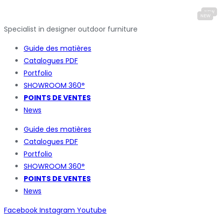
Specialist in designer outdoor furniture
Guide des matières
Catalogues
PDF
Portfolio
SHOWROOM 360°
POINTS DE VENTES
News
Guide des matières
Catalogues
PDF
Portfolio
SHOWROOM 360°
POINTS DE VENTES
News
Facebook
Instagram
Youtube