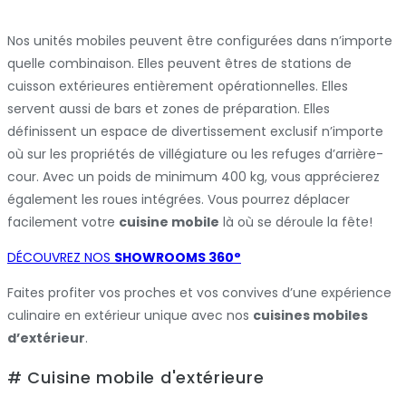
Nos unités mobiles peuvent être configurées dans n’importe
quelle combinaison. Elles peuvent êtres de stations de
cuisson extérieures entièrement opérationnelles. Elles
servent aussi de bars et zones de préparation. Elles
définissent un espace de divertissement exclusif n’importe
où sur les propriétés de villégiature ou les refuges d’arrière-
cour. Avec un poids de minimum 400 kg, vous apprécierez
également les roues intégrées. Vous pourrez déplacer
facilement votre
cuisine mobile
là où se déroule la fête!
DÉCOUVREZ NOS
SHOWROOMS 360°
Faites profiter vos proches et vos convives d’une expérience
culinaire en extérieur unique avec nos
cuisines mobiles
d’extérieur
.
# Cuisine mobile d'extérieure