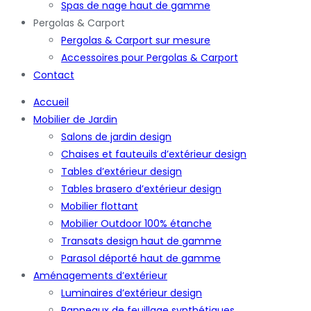
Spas de nage haut de gamme
Pergolas & Carport
Pergolas & Carport sur mesure
Accessoires pour Pergolas & Carport
Contact
Accueil
Mobilier de Jardin
Salons de jardin design
Chaises et fauteuils d’extérieur design
Tables d’extérieur design
Tables brasero d’extérieur design
Mobilier flottant
Mobilier Outdoor 100% étanche
Transats design haut de gamme
Parasol déporté haut de gamme
Aménagements d’extérieur
Luminaires d’extérieur design
Panneaux de feuillage synthétiques