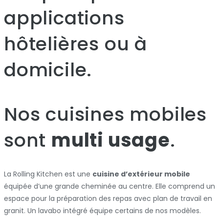
applications
hôtelières ou à
domicile.
Nos cuisines mobiles
sont
multi usage
.
La Rolling Kitchen est une
cuisine d’extérieur mobile
équipée d’une grande cheminée au centre. Elle comprend un
espace pour la préparation des repas avec plan de travail en
granit. Un lavabo intégré équipe certains de nos modèles.