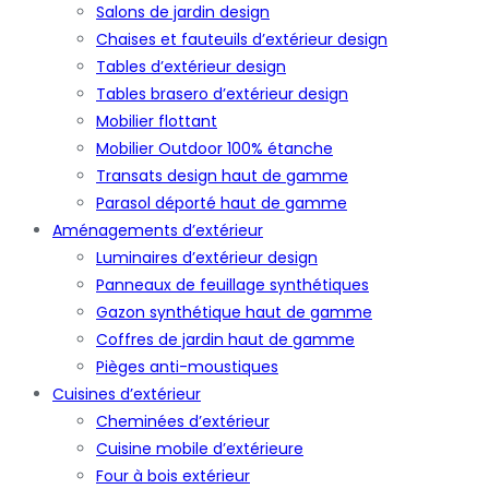
Salons de jardin design
Chaises et fauteuils d’extérieur design
Tables d’extérieur design
Tables brasero d’extérieur design
Mobilier flottant
Mobilier Outdoor 100% étanche
Transats design haut de gamme
Parasol déporté haut de gamme
Aménagements d’extérieur
Luminaires d’extérieur design
Panneaux de feuillage synthétiques
Gazon synthétique haut de gamme
Coffres de jardin haut de gamme
Pièges anti-moustiques
Cuisines d’extérieur
Cheminées d’extérieur
Cuisine mobile d’extérieure
Four à bois extérieur