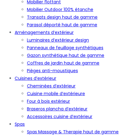
Mobilier flottant
Mobilier Outdoor 100% étanche
Transats design haut de gamme
Parasol déporté haut de gamme
Aménagements d’extérieur
Luminaires d’extérieur design
Panneaux de feuillage synthétiques
Gazon synthétique haut de gamme
Coffres de jardin haut de gamme
Pièges anti-moustiques
Cuisines d’extérieur
Cheminées d’extérieur
Cuisine mobile d’extérieure
Four à bois extérieur
Braseros plancha d’extérieur
Accessoires cuisine d’extérieur
Spas
Spas Massage & Therapie haut de gamme