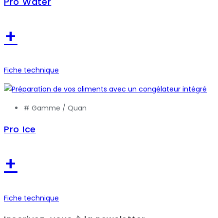
Pro Water
+
Fiche technique
# Gamme /
Quan
Pro Ice
+
Fiche technique