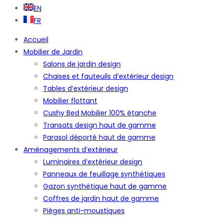
EN
FR
Accueil
Mobilier de Jardin
Salons de jardin design
Chaises et fauteuils d’extérieur design
Tables d’extérieur design
Mobilier flottant
Cushy Bed Mobilier 100% étanche
Transats design haut de gamme
Parasol déporté haut de gamme
Aménagements d’extérieur
Luminaires d’extérieur design
Panneaux de feuillage synthétiques
Gazon synthétique haut de gamme
Coffres de jardin haut de gamme
Pièges anti-moustiques