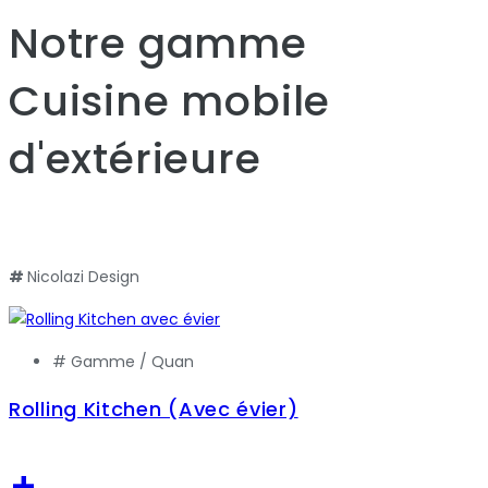
Notre gamme
Cuisine mobile
d'extérieure
#
Nicolazi Design
# Gamme /
Quan
Rolling Kitchen (Avec évier)
+