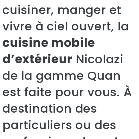
cuisiner, manger et
vivre à ciel ouvert, la
cuisine mobile
d’extérieur
Nicolazi
de la gamme Quan
est faite pour vous. À
destination des
particuliers ou des