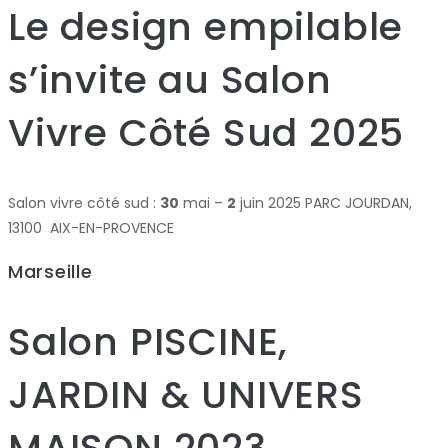
Le design empilable
s’invite au Salon
Vivre Côté Sud 2025
Salon vivre côté sud :
30
mai –
2
juin 2025 PARC JOURDAN,
13100 AIX-EN-PROVENCE
Marseille
Salon PISCINE,
JARDIN & UNIVERS
MAISON 2023