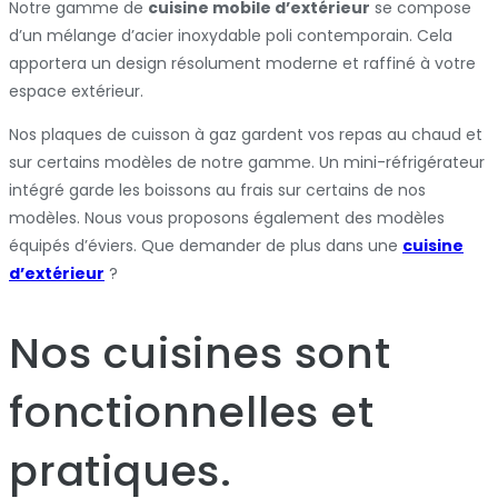
Notre gamme de
cuisine mobile d’extérieur
se compose
d’un mélange d’acier inoxydable poli contemporain. Cela
apportera un design résolument moderne et raffiné à votre
espace extérieur.
Nos plaques de cuisson à gaz gardent vos repas au chaud et
sur certains modèles de notre gamme. Un mini-réfrigérateur
intégré garde les boissons au frais sur certains de nos
modèles. Nous vous proposons également des modèles
équipés d’éviers. Que demander de plus dans une
cuisine
d’extérieur
?
Nos cuisines sont
fonctionnelles et
pratiques.