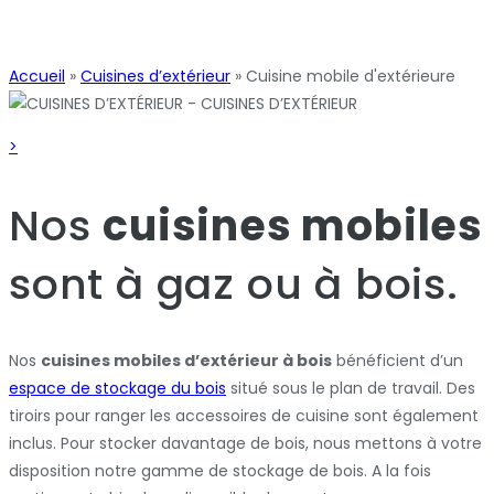
Accueil
»
Cuisines d’extérieur
»
Cuisine mobile d'extérieure
>
Nos
cuisines mobiles
sont à gaz ou à bois.
Nos
cuisines mobiles d’extérieur à bois
bénéficient d’un
espace de stockage du bois
situé sous le plan de travail. Des
tiroirs pour ranger les accessoires de cuisine sont également
inclus. Pour stocker davantage de bois, nous mettons à votre
disposition notre gamme de stockage de bois. A la fois