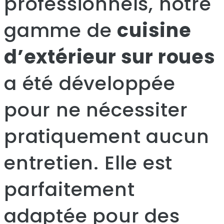
professionnels, notre
gamme de
cuisine
d’extérieur sur roues
a été développée
pour ne nécessiter
pratiquement aucun
entretien. Elle est
parfaitement
adaptée pour des