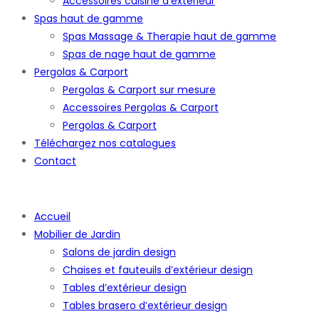
Accessoires cuisine d’extérieur
Spas haut de gamme
Spas Massage & Therapie haut de gamme
Spas de nage haut de gamme
Pergolas & Carport
Pergolas & Carport sur mesure
Accessoires Pergolas & Carport
Pergolas & Carport
Téléchargez nos catalogues
Contact
Accueil
Mobilier de Jardin
Salons de jardin design
Chaises et fauteuils d’extérieur design
Tables d’extérieur design
Tables brasero d’extérieur design