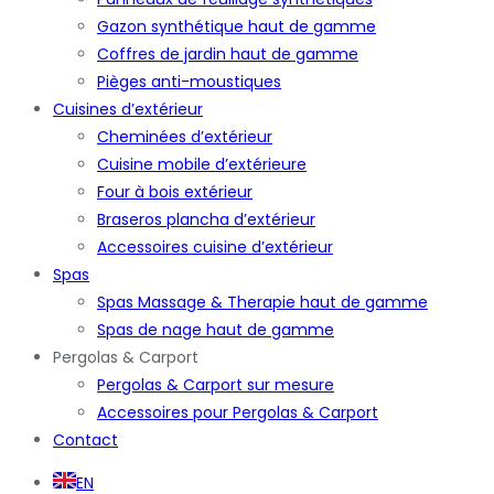
Gazon synthétique haut de gamme
Coffres de jardin haut de gamme
Pièges anti-moustiques
Cuisines d’extérieur
Cheminées d’extérieur
Cuisine mobile d’extérieure
Four à bois extérieur
Braseros plancha d’extérieur
Accessoires cuisine d’extérieur
Spas
Spas Massage & Therapie haut de gamme
Spas de nage haut de gamme
Pergolas & Carport
Pergolas & Carport sur mesure
Accessoires pour Pergolas & Carport
Contact
EN