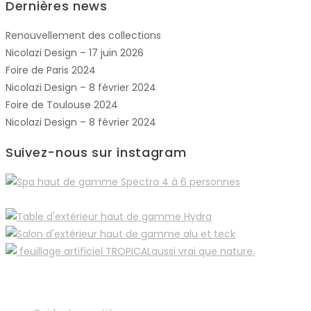
Dernières news
Renouvellement des collections
Nicolazi Design – 17 juin 2026
Foire de Paris 2024
Nicolazi Design – 8 février 2024
Foire de Toulouse 2024
Nicolazi Design – 8 février 2024
Suivez-nous sur instagram