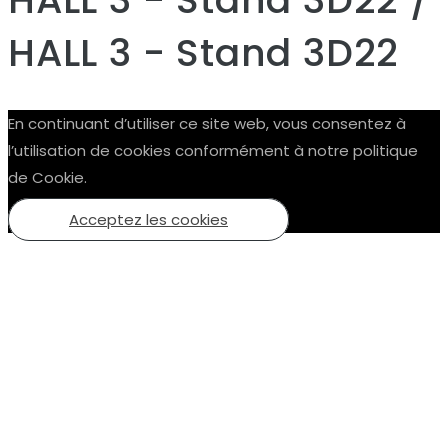
HALL 3 - Stand 3D22
En continuant d’utiliser ce site web, vous consentez à
l’utilisation de cookies conformément à notre politique
de Cookie.
Acceptez les cookies