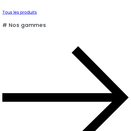
Tous les produits
# Nos gammes