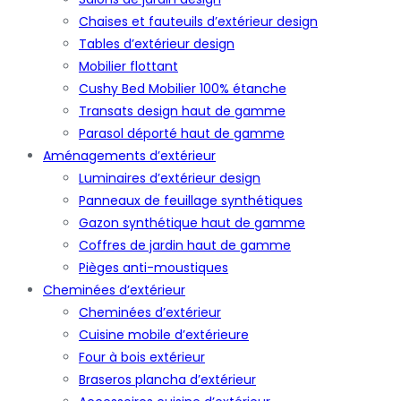
Chaises et fauteuils d’extérieur design
Tables d’extérieur design
Mobilier flottant
Cushy Bed Mobilier 100% étanche
Transats design haut de gamme
Parasol déporté haut de gamme
Aménagements d’extérieur
Luminaires d’extérieur design
Panneaux de feuillage synthétiques
Gazon synthétique haut de gamme
Coffres de jardin haut de gamme
Pièges anti-moustiques
Cheminées d’extérieur
Cheminées d’extérieur
Cuisine mobile d’extérieure
Four à bois extérieur
Braseros plancha d’extérieur