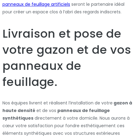
panneaux de feuillage artificiels
seront le partenaire idéal
pour créer un espace clos à l’abri des regards indiscrets.
Livraison et pose de
votre gazon et de vos
panneaux de
feuillage.
Nos équipes livrent et réalisent l’installation de votre
gazon à
haute densité
et de vos
panneaux de feuillage
synthétiques
directement à votre domicile. Nous aurons à
cœur votre satisfaction pour fondre esthétiquement ces
éléments synthétiques avec vos structures extérieures