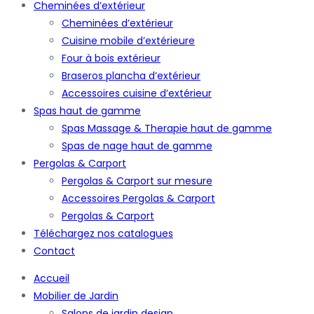
Cheminées d’extérieur
Cheminées d’extérieur
Cuisine mobile d’extérieure
Four à bois extérieur
Braseros plancha d’extérieur
Accessoires cuisine d’extérieur
Spas haut de gamme
Spas Massage & Therapie haut de gamme
Spas de nage haut de gamme
Pergolas & Carport
Pergolas & Carport sur mesure
Accessoires Pergolas & Carport
Pergolas & Carport
Téléchargez nos catalogues
Contact
Accueil
Mobilier de Jardin
Salons de jardin design