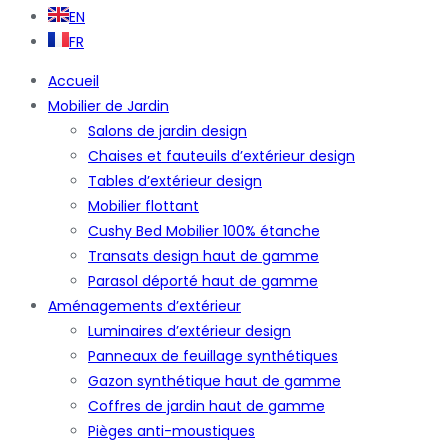
EN
FR
Accueil
Mobilier de Jardin
Salons de jardin design
Chaises et fauteuils d’extérieur design
Tables d’extérieur design
Mobilier flottant
Cushy Bed Mobilier 100% étanche
Transats design haut de gamme
Parasol déporté haut de gamme
Aménagements d’extérieur
Luminaires d’extérieur design
Panneaux de feuillage synthétiques
Gazon synthétique haut de gamme
Coffres de jardin haut de gamme
Pièges anti-moustiques