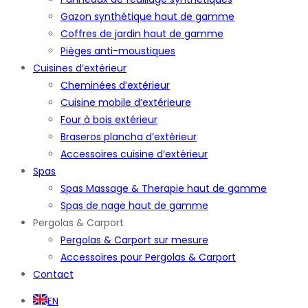
Gazon synthétique haut de gamme
Coffres de jardin haut de gamme
Pièges anti-moustiques
Cuisines d’extérieur
Cheminées d’extérieur
Cuisine mobile d’extérieure
Four à bois extérieur
Braseros plancha d’extérieur
Accessoires cuisine d’extérieur
Spas
Spas Massage & Therapie haut de gamme
Spas de nage haut de gamme
Pergolas & Carport
Pergolas & Carport sur mesure
Accessoires pour Pergolas & Carport
Contact
EN