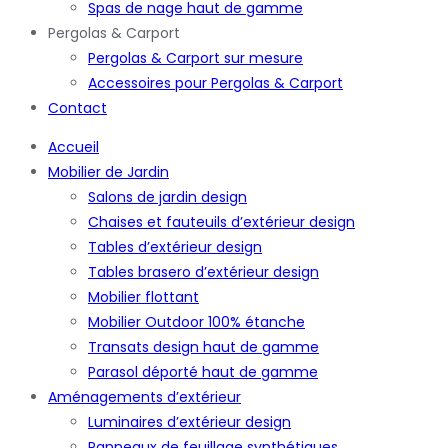
Spas de nage haut de gamme
Pergolas & Carport
Pergolas & Carport sur mesure
Accessoires pour Pergolas & Carport
Contact
Accueil
Mobilier de Jardin
Salons de jardin design
Chaises et fauteuils d’extérieur design
Tables d’extérieur design
Tables brasero d’extérieur design
Mobilier flottant
Mobilier Outdoor 100% étanche
Transats design haut de gamme
Parasol déporté haut de gamme
Aménagements d’extérieur
Luminaires d’extérieur design
Panneaux de feuillage synthétiques