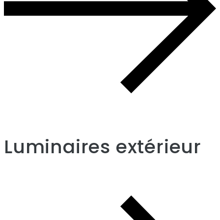
Luminaires extérieur