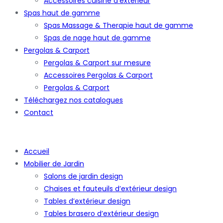
Accessoires cuisine d’extérieur
Spas haut de gamme
Spas Massage & Therapie haut de gamme
Spas de nage haut de gamme
Pergolas & Carport
Pergolas & Carport sur mesure
Accessoires Pergolas & Carport
Pergolas & Carport
Téléchargez nos catalogues
Contact
Accueil
Mobilier de Jardin
Salons de jardin design
Chaises et fauteuils d’extérieur design
Tables d’extérieur design
Tables brasero d’extérieur design