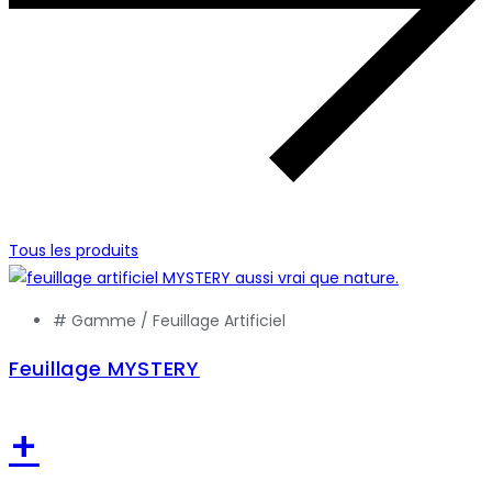
Tous les produits
# Gamme /
Feuillage Artificiel
Feuillage MYSTERY
+