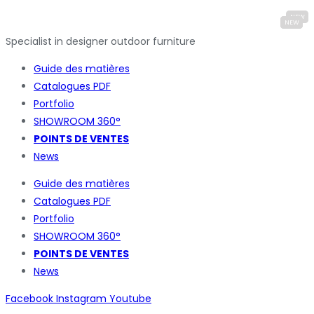
Specialist in designer outdoor furniture
Guide des matières
Catalogues
PDF
Portfolio
SHOWROOM 360°
POINTS DE VENTES
News
Guide des matières
Catalogues
PDF
Portfolio
SHOWROOM 360°
POINTS DE VENTES
News
Facebook
Instagram
Youtube