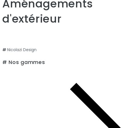
Aménagements
d'extérieur
#
Nicolazi Design
# Nos gammes