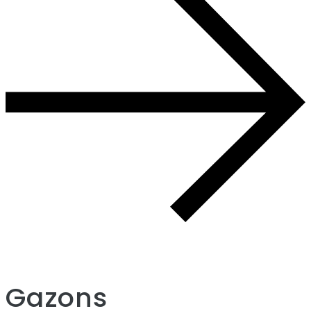
Gazons