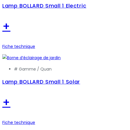
Lamp BOLLARD Small 1 Electric
+
Fiche technique
# Gamme /
Quan
Lamp BOLLARD Small 1 Solar
+
Fiche technique