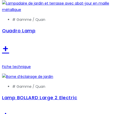
# Gamme /
Quan
Quadro Lamp
+
Fiche technique
# Gamme /
Quan
Lamp BOLLARD Large 2 Electric