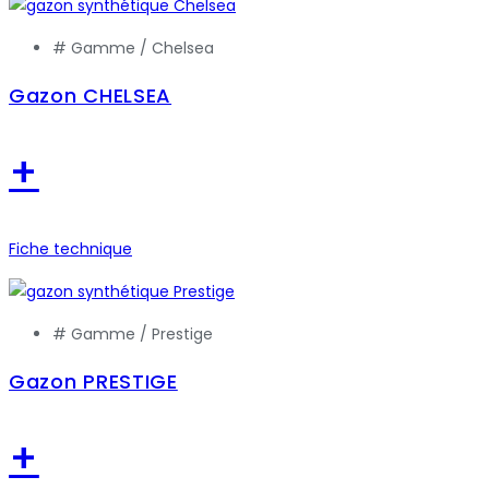
# Gamme /
Chelsea
Gazon CHELSEA
+
Fiche technique
# Gamme /
Prestige
Gazon PRESTIGE
+