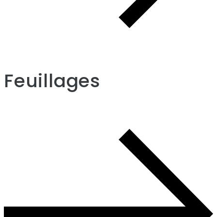
Feuillages