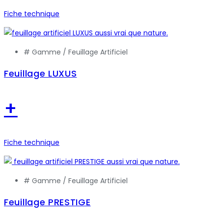
Fiche technique
# Gamme /
Feuillage Artificiel
Feuillage LUXUS
+
Fiche technique
# Gamme /
Feuillage Artificiel
Feuillage PRESTIGE