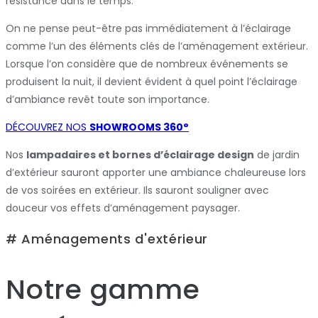
résistance dans le temps.
On ne pense peut-être pas immédiatement à l’éclairage
comme l’un des éléments clés de l’aménagement extérieur.
Lorsque l’on considère que de nombreux événements se
produisent la nuit, il devient évident à quel point l’éclairage
d’ambiance revêt toute son importance.
DÉCOUVREZ NOS
SHOWROOMS 360°
Nos
lampadaires et bornes d’éclairage design
de jardin
d’extérieur sauront apporter une ambiance chaleureuse lors
de vos soirées en extérieur. Ils sauront souligner avec
douceur vos effets d’aménagement paysager.
# Aménagements d'extérieur
Notre gamme