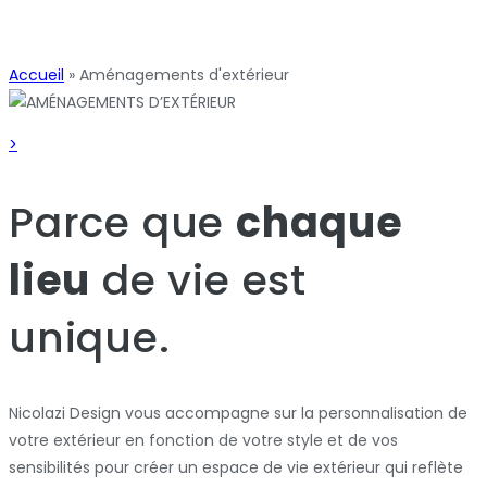
Accueil
»
Aménagements d'extérieur
>
Parce que
chaque
lieu
de vie est
unique.
Nicolazi Design vous accompagne sur la personnalisation de
votre extérieur en fonction de votre style et de vos
sensibilités pour créer un espace de vie extérieur qui reflète