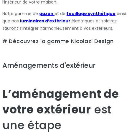
l’intérieur de votre maison.
Notre gamme de
gazon
et de
feuillage synthétique
ainsi
que nos
luminaires d’extérieur
électriques et solaires
sauront s’intégrer harmonieusement à vos extérieurs.
# Découvrez la gamme Nicolazi Design
Aménagements d'extérieur
L’aménagement de
votre extérieur
est
une étape