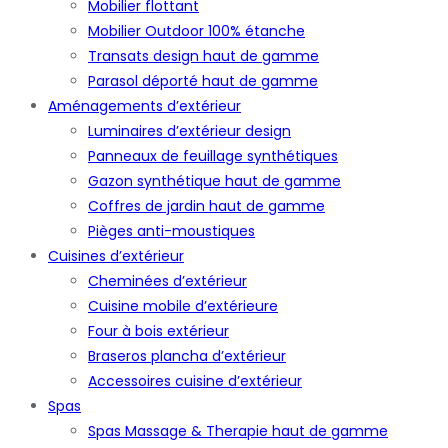
Mobilier flottant
Mobilier Outdoor 100% étanche
Transats design haut de gamme
Parasol déporté haut de gamme
Aménagements d’extérieur
Luminaires d’extérieur design
Panneaux de feuillage synthétiques
Gazon synthétique haut de gamme
Coffres de jardin haut de gamme
Pièges anti-moustiques
Cuisines d’extérieur
Cheminées d’extérieur
Cuisine mobile d’extérieure
Four à bois extérieur
Braseros plancha d’extérieur
Accessoires cuisine d’extérieur
Spas
Spas Massage & Therapie haut de gamme