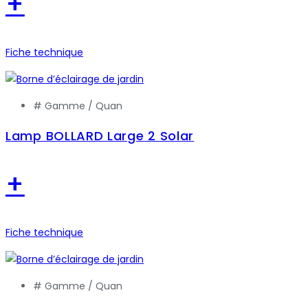
+
Fiche technique
# Gamme /
Quan
Lamp BOLLARD Large 2 Solar
+
Fiche technique
# Gamme /
Quan