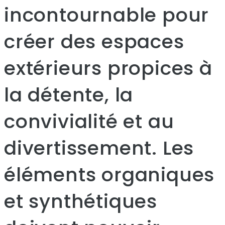
incontournable pour
créer des espaces
extérieurs propices à
la détente, la
convivialité et au
divertissement. Les
éléments organiques
et synthétiques