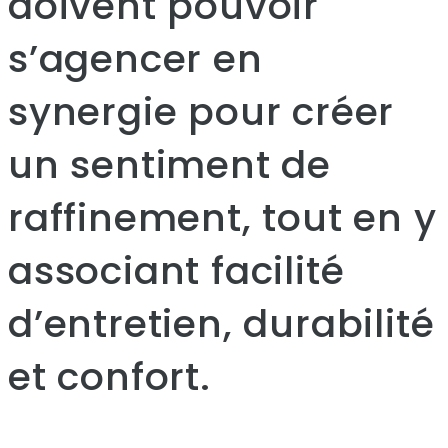
doivent pouvoir
s’agencer en
synergie pour créer
un sentiment de
raffinement, tout en y
associant facilité
d’entretien, durabilité
et confort.