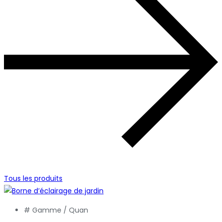
Tous les produits
# Gamme /
Quan