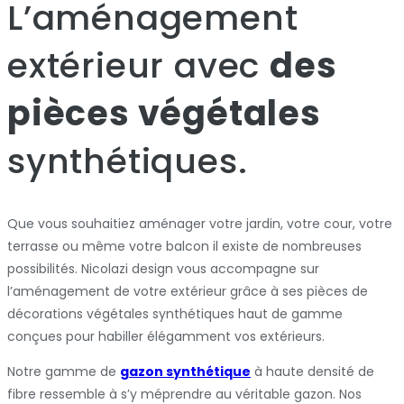
L’aménagement
extérieur avec
des
pièces végétales
synthétiques.
Que vous souhaitiez aménager votre jardin, votre cour, votre
terrasse ou même votre balcon il existe de nombreuses
possibilités. Nicolazi design vous accompagne sur
l’aménagement de votre extérieur grâce à ses pièces de
décorations végétales synthétiques haut de gamme
conçues pour habiller élégamment vos extérieurs.
Notre gamme de
gazon synthétique
à haute densité de
fibre ressemble à s’y méprendre au véritable gazon. Nos