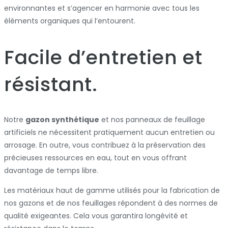
environnantes et s’agencer en harmonie avec tous les
éléments organiques qui l’entourent.
Facile d’entretien et
résistant.
Notre
gazon synthétique
et nos panneaux de feuillage
artificiels ne nécessitent pratiquement aucun entretien ou
arrosage. En outre, vous contribuez à la préservation des
précieuses ressources en eau, tout en vous offrant
davantage de temps libre.
Les matériaux haut de gamme utilisés pour la fabrication de
nos gazons et de nos feuillages répondent à des normes de
qualité exigeantes. Cela vous garantira longévité et